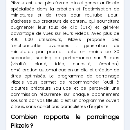
Pikzels est une plateforme d'intelligence artificielle
spécialisée dans la création et l'optimisation de
miniatures et de titres pour YouTube. L'outil
s'adresse aux créateurs de contenu qui souhaitent
augmenter leur taux de clic (CTR) et générer
davantage de vues sur leurs vidéos. Avec plus de
400 000 utilisateurs, Pikzels propose des
fonctionnalités avancées : génération de
miniatures par prompt texte en moins de 30
secondes, scoring de performance sur 5 axes
(viralité, clarté, idée, curiosité, émotion),
amélioration automatique en un clic, et création de
titres optimisés. Le programme de parrainage
Pikzels vous permet de recommander l'outil à
d'autres créateurs YouTube et de percevoir une
commission récurrente sur chaque abonnement
souscrit par vos filleuls. C'est un programme ouvert
à tous, sans conditions particulières d'éligibilité.
Combien rapporte le parrainage
Pikzels ?