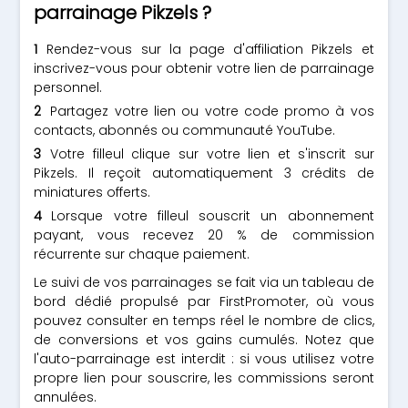
parrainage Pikzels ?
Rendez-vous sur la page d'affiliation Pikzels et
inscrivez-vous pour obtenir votre lien de parrainage
personnel.
Partagez votre lien ou votre code promo à vos
contacts, abonnés ou communauté YouTube.
Votre filleul clique sur votre lien et s'inscrit sur
Pikzels. Il reçoit automatiquement 3 crédits de
miniatures offerts.
Lorsque votre filleul souscrit un abonnement
payant, vous recevez 20 % de commission
récurrente sur chaque paiement.
Le suivi de vos parrainages se fait via un tableau de
bord dédié propulsé par FirstPromoter, où vous
pouvez consulter en temps réel le nombre de clics,
de conversions et vos gains cumulés. Notez que
l'auto-parrainage est interdit : si vous utilisez votre
propre lien pour souscrire, les commissions seront
annulées.