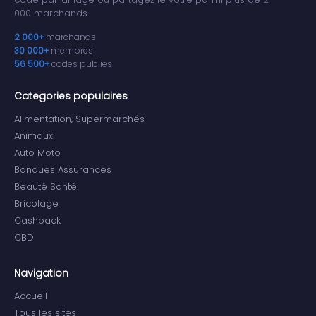
000 marchands.
2 000+
marchands
30 000+
membres
56 500+
codes publies
Categories populaires
Alimentation, Supermarchés
Animaux
Auto Moto
Banques Assurances
Beauté Santé
Bricolage
Cashback
CBD
Navigation
Accueil
Tous les sites