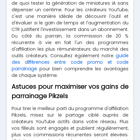
de quoi tester la génération de miniatures IA sans
dépenser un centime. Pour les créateurs YouTube,
c'est une manière idéale de découvrir l'outil et
d'évaluer si le gain de temps et l'augmentation du
CTR justifient l'investissement dans un abonnement.
Du côté du parrain, la commission de 20 %
récurrente à vie en fait l'un des programmes
d'affiliation les plus rémunérateurs du marché des
outils créateurs. Consultez également notre
guide
des différences entre code promo et code
parrainage
pour bien comprendre les avantages
de chaque système.
Astuces pour maximiser vos gains de
parrainage Pikzels
Pour tirer le meilleur parti du programme d'affiliation
Pikzels, misez sur le partage ciblé auprès de
créateurs YouTube actifs dans votre réseau. Plus
vos filleuls sont engagés et publient régulièrement,
plus vos commissions récurrentes seront élevées.