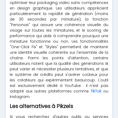
optimiser leur packaging vidéo sans compétences
en design graphique. Les utilisateurs apprécient
particulièrement la rapidité de génération (moins
de 30 secondes par miniature), la fonction
"Personas" qui assure une cohérence visuelle du
visage sur toutes les miniatures, et le scoring de
performance qui aide à comprendre pourquoi une
miniature fonctionne ou non. Les fonctionnalités
"One-Click Fix" et "Styles" permettent de maintenir
une identité visuelle cohérente sur l'ensemble de la
chaîne. Parmi les points d'attention, certains
utilisateurs notent que la qualité des générations IA
peut varier et nécessiter plusieurs tentatives, et que
le système de crédits peut s'avérer coûteux pour
les créateurs qui expérimentent beaucoup. L'outil
est exclusivement dédié à YouTube : il n'est pas
adapté aux autres plateformes comme
TikTok
ou
Instagram.
Les alternatives à Pikzels
Si vous recherchez d'autres outils ou services