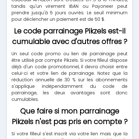
tandis qu'un virement IBAN ou Payoneer peut
prendre jusqu'à 5 jours ouvrés. Le seuil minimum
pour déclencher un paiement est de 50 $.
Le code parrainage Pikzels est-il
cumulable avec d'autres offres ?
Un seul code promo ou lien de parrainage peut
être utilisé par compte Pikzels. Si votre filleul dispose
déjà d'un code promotionnel, il devra choisir entre
celui-ci et votre lien de parrainage. Notez que la
réduction annuelle de 30 % sur les abonnements
s'applique indépendamment du code de
parrainage, les deux avantages sont donc
cumulables.
Que faire si mon parrainage
Pikzels n'est pas pris en compte ?
Si votre filleul s'est inscrit via votre lien mais que la