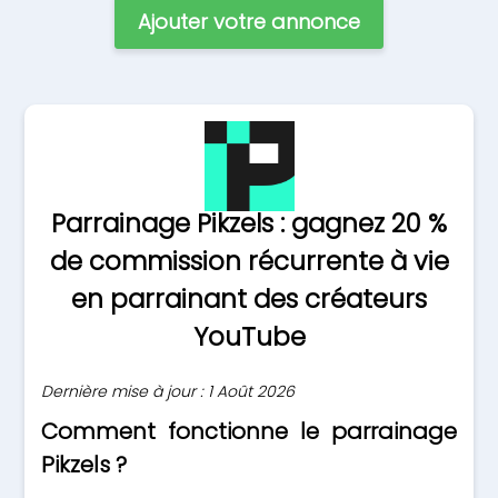
Ajouter votre annonce
Parrainage Pikzels : gagnez 20 %
de commission récurrente à vie
en parrainant des créateurs
YouTube
Dernière mise à jour : 1 Août 2026
Comment fonctionne le parrainage
Pikzels ?