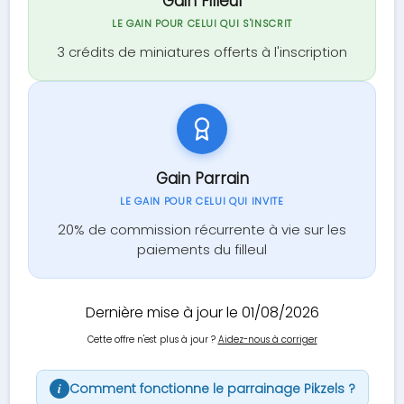
Gain Filleul
LE GAIN POUR CELUI QUI S'INSCRIT
3 crédits de miniatures offerts à l'inscription
Gain Parrain
LE GAIN POUR CELUI QUI INVITE
20% de commission récurrente à vie sur les
paiements du filleul
Dernière mise à jour le 01/08/2026
Cette offre n'est plus à jour ?
Aidez-nous à corriger
Comment fonctionne le parrainage Pikzels ?
i