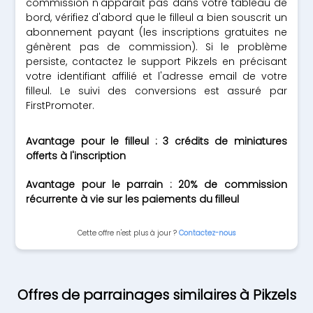
commission n'apparaît pas dans votre tableau de
bord, vérifiez d'abord que le filleul a bien souscrit un
abonnement payant (les inscriptions gratuites ne
génèrent pas de commission). Si le problème
persiste, contactez le support Pikzels en précisant
votre identifiant affilié et l'adresse email de votre
filleul. Le suivi des conversions est assuré par
FirstPromoter.
Avantage pour le filleul : 3 crédits de miniatures
offerts à l'inscription
Avantage pour le parrain : 20% de commission
récurrente à vie sur les paiements du filleul
Cette offre n'est plus à jour ?
Contactez-nous
Offres de parrainages similaires à Pikzels