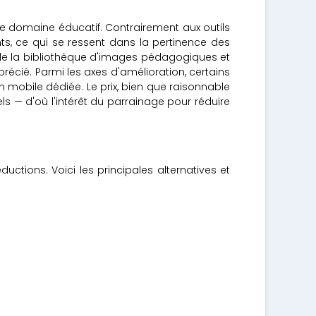
e domaine éducatif. Contrairement aux outils
, ce qui se ressent dans la pertinence des
 de la bibliothèque d'images pédagogiques et
récié. Parmi les axes d'amélioration, certains
 mobile dédiée. Le prix, bien que raisonnable
ls — d'où l'intérêt du parrainage pour réduire
tions. Voici les principales alternatives et