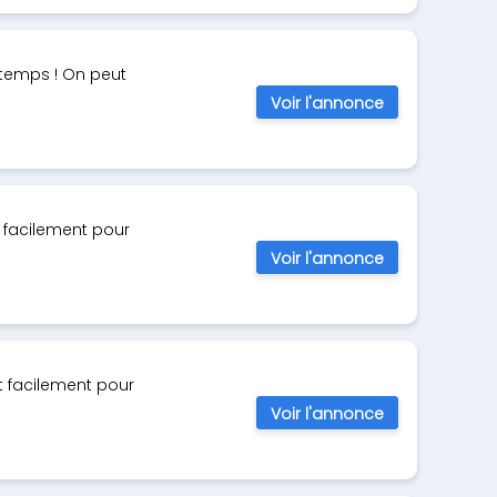
 temps ! On peut
Voir l'annonce
 facilement pour
Voir l'annonce
t facilement pour
Voir l'annonce