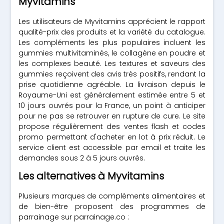
Myvitamins
Les utilisateurs de Myvitamins apprécient le rapport
qualité-prix des produits et la variété du catalogue.
Les compléments les plus populaires incluent les
gummies multivitaminés, le collagène en poudre et
les complexes beauté. Les textures et saveurs des
gummies reçoivent des avis très positifs, rendant la
prise quotidienne agréable. La livraison depuis le
Royaume-Uni est généralement estimée entre 5 et
10 jours ouvrés pour la France, un point à anticiper
pour ne pas se retrouver en rupture de cure. Le site
propose régulièrement des ventes flash et codes
promo permettant d'acheter en lot à prix réduit. Le
service client est accessible par email et traite les
demandes sous 2 à 5 jours ouvrés.
Les alternatives à Myvitamins
Plusieurs marques de compléments alimentaires et
de bien-être proposent des programmes de
parrainage sur parrainage.co :