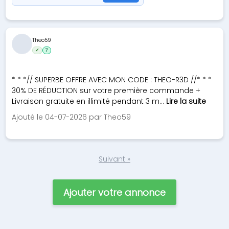
Theo59
✓
7
* * *// SUPERBE OFFRE AVEC MON CODE : THEO-R3D //* * *
30% DE RÉDUCTION sur votre première commande +
Livraison gratuite en illimité pendant 3 m...
Lire la suite
Ajouté le 04-07-2026 par Theo59
Suivant »
Ajouter votre annonce