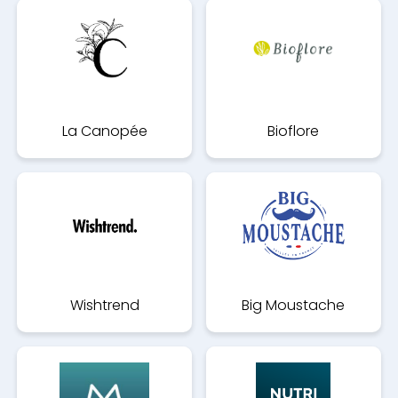
La Canopée
Bioflore
Wishtrend
Big Moustache