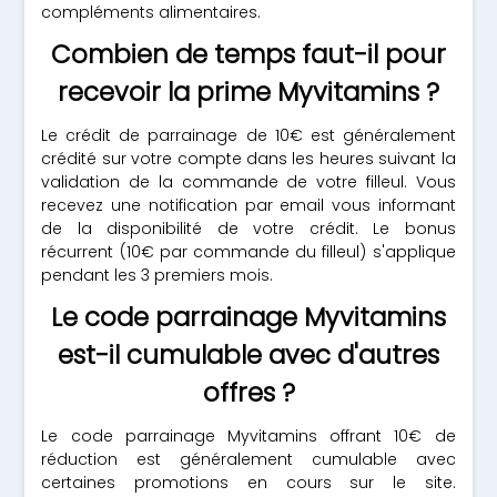
compléments alimentaires.
Combien de temps faut-il pour
recevoir la prime Myvitamins ?
Le crédit de parrainage de 10€ est généralement
crédité sur votre compte dans les heures suivant la
validation de la commande de votre filleul. Vous
recevez une notification par email vous informant
de la disponibilité de votre crédit. Le bonus
récurrent (10€ par commande du filleul) s'applique
pendant les 3 premiers mois.
Le code parrainage Myvitamins
est-il cumulable avec d'autres
offres ?
Le code parrainage Myvitamins offrant 10€ de
réduction est généralement cumulable avec
certaines promotions en cours sur le site.