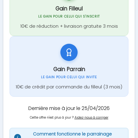
Gain Filleul
LE GAIN POUR CELUI QUI S'INSCRIT
10€ de réduction + livraison gratuite 3 mois
Gain Parrain
LE GAIN POUR CELUI QUI INVITE
10€ de crédit par commande du filleul (3 mois)
Dernière mise à jour le 25/04/2026
Cette offre n'est plus à jour ?
Aidez-nous à corriger
Comment fonctionne le parrainage
i