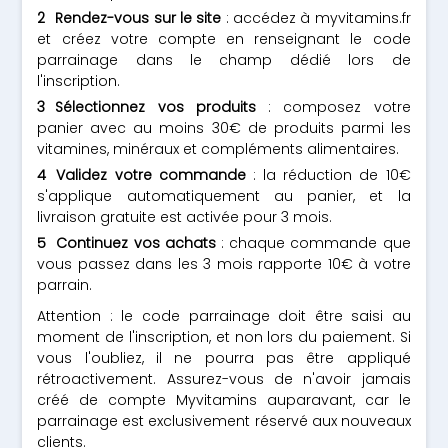
Rendez-vous sur le site
: accédez à myvitamins.fr
et créez votre compte en renseignant le code
parrainage dans le champ dédié lors de
l'inscription.
Sélectionnez vos produits
: composez votre
panier avec au moins 30€ de produits parmi les
vitamines, minéraux et compléments alimentaires.
Validez votre commande
: la réduction de 10€
s'applique automatiquement au panier, et la
livraison gratuite est activée pour 3 mois.
Continuez vos achats
: chaque commande que
vous passez dans les 3 mois rapporte 10€ à votre
parrain.
Attention : le code parrainage doit être saisi au
moment de l'inscription, et non lors du paiement. Si
vous l'oubliez, il ne pourra pas être appliqué
rétroactivement. Assurez-vous de n'avoir jamais
créé de compte Myvitamins auparavant, car le
parrainage est exclusivement réservé aux nouveaux
clients.