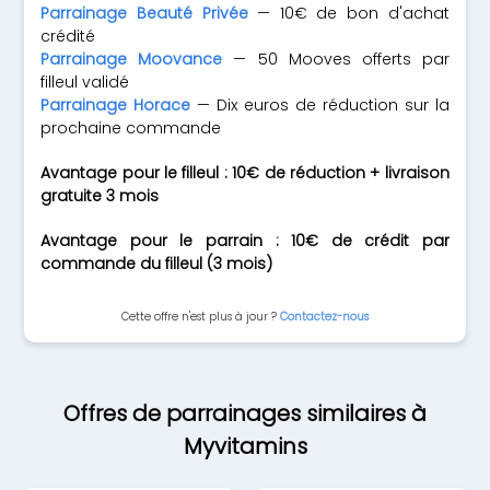
Parrainage Beauté Privée
— 10€ de bon d'achat
crédité
Parrainage Moovance
— 50 Mooves offerts par
filleul validé
Parrainage Horace
— Dix euros de réduction sur la
prochaine commande
Avantage pour le filleul : 10€ de réduction + livraison
gratuite 3 mois
Avantage pour le parrain : 10€ de crédit par
commande du filleul (3 mois)
Cette offre n'est plus à jour ?
Contactez-nous
Offres de parrainages similaires à
Myvitamins