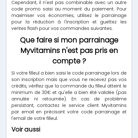
Cependant, il n'est pas combinable avec un autre
code promo saisi au moment du paiement. Pour
maximiser vos économies, utilisez le parrainage
pour la réduction à l'inscription et guettez les
ventes flash pour vos commandes suivantes.
Que faire si mon parrainage
Myvitamins n'est pas pris en
compte ?
Si votre filleul a bien saisi le code parrainage lors de
son inscription mais que vous ne recevez pas vos
crédits, vérifiez que la commande du filleul atteint le
minimum de 30€ et qu'elle a bien été validée (pas
annulée ni retournée). En cas de problème
persistant, contactez le service client Myvitamins
par email en précisant votre code parrainage et
l'email de votre filleul.
Voir aussi