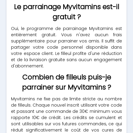
Le parrainage Myvitamins est-il
gratuit ?
Oui, le programme de parrainage Myvitamins est
entièrement gratuit. Vous n'avez aucun frais
supplémentaire pour parrainer vos amis. Il suffit de
partager votre code personnel disponible dans
votre espace client. Le filleul profite d'une réduction
et de la livraison gratuite sans aucun engagement
d'abonnement.
Combien de filleuls puis-je
parrainer sur Myvitamins ?
Myvitamins ne fixe pas de limite stricte au nombre
de filleuls. Chaque nouvel inscrit utilisant votre code
et passant une commande de 30€ minimum vous
rapporte 10€ de crédit. Les crédits se cumulent et
sont utilisables sur vos futures commandes, ce qui
réduit significativement le coût de vos cures de