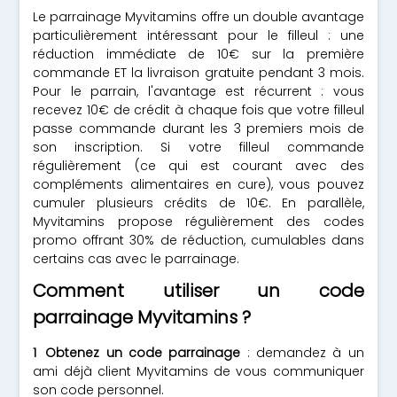
Le parrainage Myvitamins offre un double avantage
particulièrement intéressant pour le filleul : une
réduction immédiate de 10€ sur la première
commande ET la livraison gratuite pendant 3 mois.
Pour le parrain, l'avantage est récurrent : vous
recevez 10€ de crédit à chaque fois que votre filleul
passe commande durant les 3 premiers mois de
son inscription. Si votre filleul commande
régulièrement (ce qui est courant avec des
compléments alimentaires en cure), vous pouvez
cumuler plusieurs crédits de 10€. En parallèle,
Myvitamins propose régulièrement des codes
promo offrant 30% de réduction, cumulables dans
certains cas avec le parrainage.
Comment utiliser un code
parrainage Myvitamins ?
Obtenez un code parrainage
: demandez à un
ami déjà client Myvitamins de vous communiquer
son code personnel.