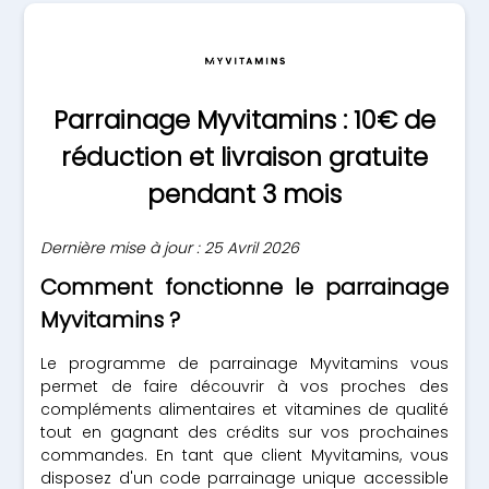
Parrainage Myvitamins : 10€ de
réduction et livraison gratuite
pendant 3 mois
Dernière mise à jour : 25 Avril 2026
Comment fonctionne le parrainage
Myvitamins ?
Le programme de parrainage Myvitamins vous
permet de faire découvrir à vos proches des
compléments alimentaires et vitamines de qualité
tout en gagnant des crédits sur vos prochaines
commandes. En tant que client Myvitamins, vous
disposez d'un code parrainage unique accessible