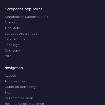
Categories populaires
Alimentation, Supermarchés
Animaux
Auto Moto
Banques Assurances
Beauté Santé
Bricolage
Cashback
CBD
Navigation
Accueil
Tous les sites
Guide du parrainage
Blog
Qui sommes-nous
Nos membres en chiffres