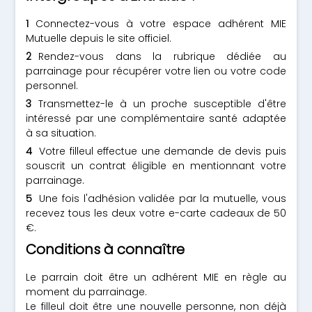
Connectez-vous à votre espace adhérent MIE
Mutuelle depuis le site officiel.
Rendez-vous dans la rubrique dédiée au
parrainage pour récupérer votre lien ou votre code
personnel.
Transmettez-le à un proche susceptible d'être
intéressé par une complémentaire santé adaptée
à sa situation.
Votre filleul effectue une demande de devis puis
souscrit un contrat éligible en mentionnant votre
parrainage.
Une fois l'adhésion validée par la mutuelle, vous
recevez tous les deux votre e-carte cadeaux de 50
€.
Conditions à connaître
Le parrain doit être un adhérent MIE en règle au
moment du parrainage.
Le filleul doit être une nouvelle personne, non déjà