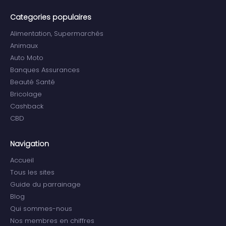
Categories populaires
Alimentation, Supermarchés
Animaux
Auto Moto
Banques Assurances
Beauté Santé
Bricolage
Cashback
CBD
Navigation
Accueil
Tous les sites
Guide du parrainage
Blog
Qui sommes-nous
Nos membres en chiffres