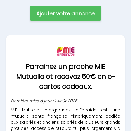
Ajouter votre annonce
Parrainez un proche MIE
Mutuelle et recevez 50€ en e-
cartes cadeaux.
Dernière mise à jour : 1 Août 2026
MIE Mutuelle Intergroupes d'Entraide est une
mutuelle santé française historiquement dédiée
aux salariés et anciens salariés de plusieurs grands
groupes, accessible aujourd'hui plus largement via