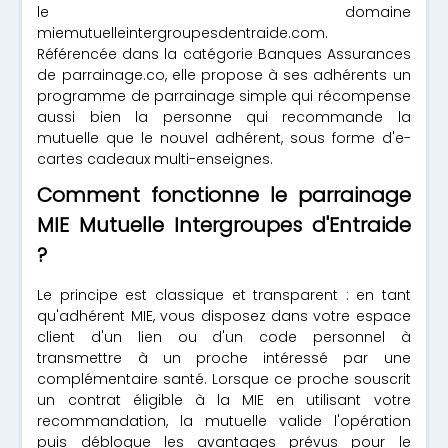
le domaine
miemutuelleintergroupesdentraide.com.
Référencée dans la catégorie Banques Assurances
de parrainage.co, elle propose à ses adhérents un
programme de parrainage simple qui récompense
aussi bien la personne qui recommande la
mutuelle que le nouvel adhérent, sous forme d'e-
cartes cadeaux multi-enseignes.
Comment fonctionne le parrainage
MIE Mutuelle Intergroupes d'Entraide
?
Le principe est classique et transparent : en tant
qu'adhérent MIE, vous disposez dans votre espace
client d'un lien ou d'un code personnel à
transmettre à un proche intéressé par une
complémentaire santé. Lorsque ce proche souscrit
un contrat éligible à la MIE en utilisant votre
recommandation, la mutuelle valide l'opération
puis débloque les avantages prévus pour le