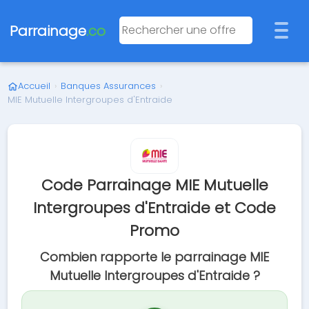
Parrainage
.co
Accueil
›
Banques Assurances
›
MIE Mutuelle Intergroupes d'Entraide
Code Parrainage MIE Mutuelle
Intergroupes d'Entraide et Code
Promo
Combien rapporte le parrainage MIE
Mutuelle Intergroupes d'Entraide ?