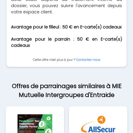
dossier, vous pouvez suivre l'avancement depuis
votre espace client.
Avantage pour le filleul : 50 € en E-carte(s) cadeaux
Avantage pour le parrain : 50 € en E-carte(s)
cadeaux
Cette offre n'est plus à jour ?
Contactez-nous
Offres de parrainages similaires à MIE
Mutuelle Intergroupes d'Entraide