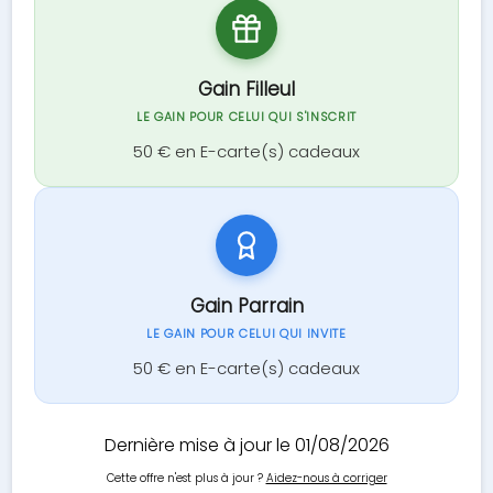
Gain Filleul
LE GAIN POUR CELUI QUI S'INSCRIT
50 € en E-carte(s) cadeaux
Gain Parrain
LE GAIN POUR CELUI QUI INVITE
50 € en E-carte(s) cadeaux
Dernière mise à jour le 01/08/2026
Cette offre n'est plus à jour ?
Aidez-nous à corriger