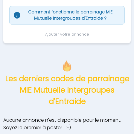
Comment fonctionne le parrainage MIE
i
Mutuelle Intergroupes d'Entraide ?
Ajouter votre annonce
Les derniers codes de parrainage
MIE Mutuelle Intergroupes
d'Entraide
Aucune annonce n'est disponible pour le moment.
Soyez le premier à poster ! :-)