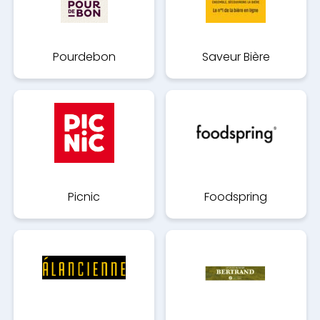
Pourdebon
Saveur Bière
Picnic
Foodspring