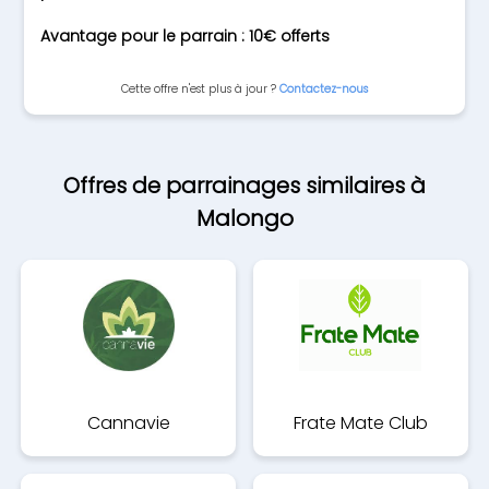
Avantage pour le parrain : 10€ offerts
Cette offre n'est plus à jour ?
Contactez-nous
Offres de parrainages similaires à
Malongo
Cannavie
Frate Mate Club