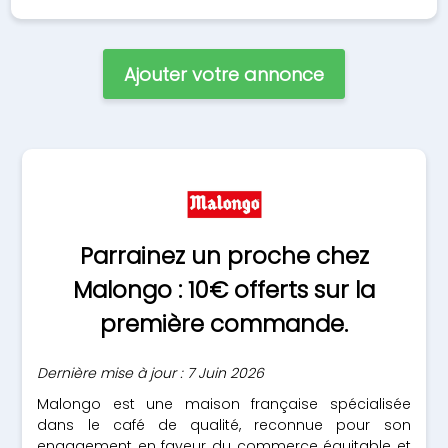
Ajouter votre annonce
Parrainez un proche chez
Malongo : 10€ offerts sur la
première commande.
Dernière mise à jour : 7 Juin 2026
Malongo est une maison française spécialisée
dans le café de qualité, reconnue pour son
engagement en faveur du commerce équitable et