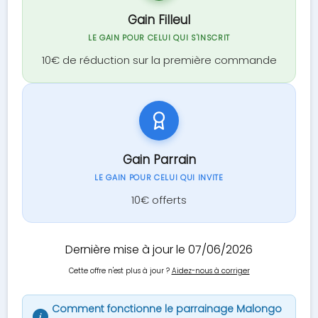
Gain Filleul
LE GAIN POUR CELUI QUI S'INSCRIT
10€ de réduction sur la première commande
Gain Parrain
LE GAIN POUR CELUI QUI INVITE
10€ offerts
Dernière mise à jour le 07/06/2026
Cette offre n'est plus à jour ?
Aidez-nous à corriger
Comment fonctionne le parrainage Malongo
i