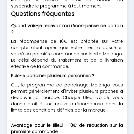
suspendre le programme à tout moment.
Questions fréquentes
Quand vais-je recevoir ma récompense de parrain
?
La récompense de 10€ est créditée sur votre
compte client après que votre filleul a passé et
validé sa première commande sur le site Malongo.
Le délai dépend du traitement et de la livraison
effective de la commande.
Puis-je parrainer plusieurs personnes ?
Oui, le programme de parrainage Malongo vous
permet généralement d'inviter plusieurs proches à
découvrir la marque. Chaque filleul validé vous
donne droit à une nouvelle récompense, dans la
limite des conditions définies par la marque.
Avantage pour le filleul : 10€ de réduction sur la
première commande