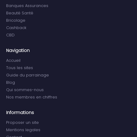
Banques Assurances
Beauté Santé
Bricolage
Cashback
CBD
Navigation
Accueil
Tous les sites
Guide du parrainage
Blog
Qui sommes-nous
Nos membres en chiffres
Informations
Proposer un site
Mentions legales