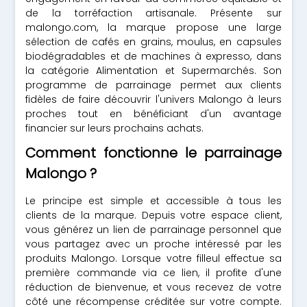
de la torréfaction artisanale. Présente sur
malongo.com, la marque propose une large
sélection de cafés en grains, moulus, en capsules
biodégradables et de machines à expresso, dans
la catégorie Alimentation et Supermarchés. Son
programme de parrainage permet aux clients
fidèles de faire découvrir l'univers Malongo à leurs
proches tout en bénéficiant d'un avantage
financier sur leurs prochains achats.
Comment fonctionne le parrainage
Malongo ?
Le principe est simple et accessible à tous les
clients de la marque. Depuis votre espace client,
vous générez un lien de parrainage personnel que
vous partagez avec un proche intéressé par les
produits Malongo. Lorsque votre filleul effectue sa
première commande via ce lien, il profite d'une
réduction de bienvenue, et vous recevez de votre
côté une récompense créditée sur votre compte.