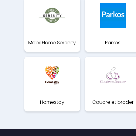
Mobil Home Serenity
Parkos
Homestay
Coudre et broder