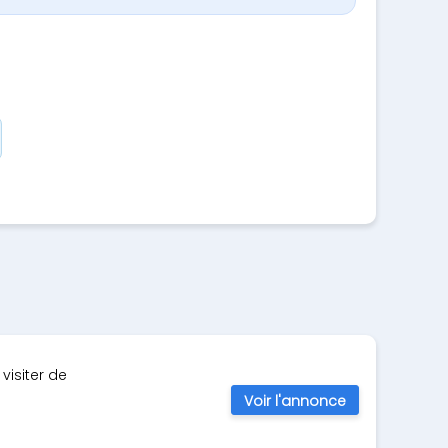
visiter de
Voir l'annonce