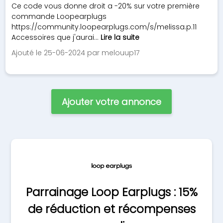
Ce code vous donne droit a -20% sur votre première
commande Loopearplugs
https://community.loopearplugs.com/s/melissa.p.11
Accessoires que j'aurai...
Lire la suite
Ajouté le 25-06-2024 par melouup17
Ajouter votre annonce
Parrainage Loop Earplugs : 15%
de réduction et récompenses