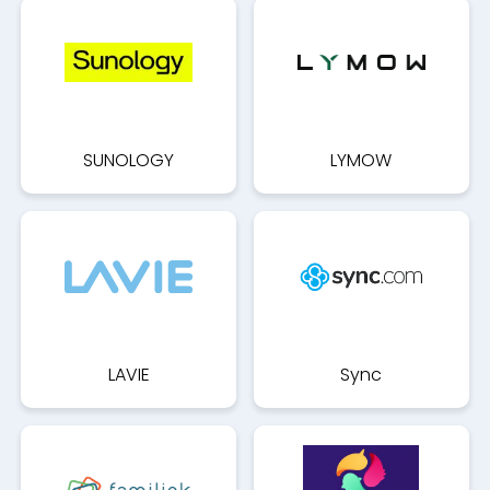
SUNOLOGY
LYMOW
LAVIE
Sync