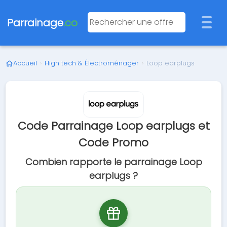
Parrainage
.co
Accueil
›
High tech & Électroménager
›
Loop earplugs
Code Parrainage Loop earplugs et
Code Promo
Combien rapporte le parrainage Loop
earplugs ?