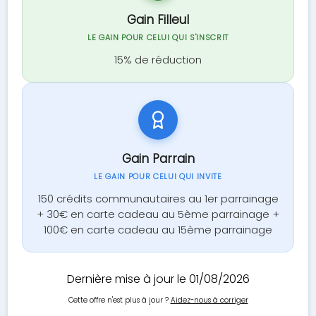
Gain Filleul
LE GAIN POUR CELUI QUI S'INSCRIT
15% de réduction
Gain Parrain
LE GAIN POUR CELUI QUI INVITE
150 crédits communautaires au 1er parrainage
+ 30€ en carte cadeau au 5ème parrainage +
100€ en carte cadeau au 15ème parrainage
Dernière mise à jour le 01/08/2026
Cette offre n'est plus à jour ?
Aidez-nous à corriger