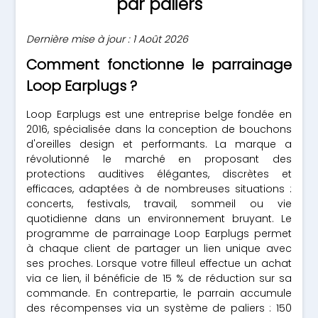
par paliers
Dernière mise à jour : 1 Août 2026
Comment fonctionne le parrainage
Loop Earplugs ?
Loop Earplugs est une entreprise belge fondée en
2016, spécialisée dans la conception de bouchons
d'oreilles design et performants. La marque a
révolutionné le marché en proposant des
protections auditives élégantes, discrètes et
efficaces, adaptées à de nombreuses situations :
concerts, festivals, travail, sommeil ou vie
quotidienne dans un environnement bruyant. Le
programme de parrainage Loop Earplugs permet
à chaque client de partager un lien unique avec
ses proches. Lorsque votre filleul effectue un achat
via ce lien, il bénéficie de 15 % de réduction sur sa
commande. En contrepartie, le parrain accumule
des récompenses via un système de paliers : 150