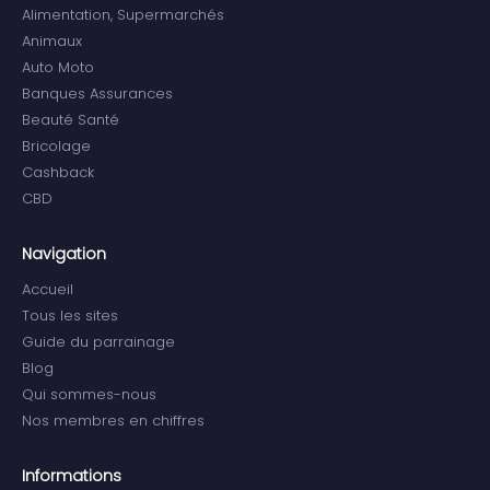
Alimentation, Supermarchés
Animaux
Auto Moto
Banques Assurances
Beauté Santé
Bricolage
Cashback
CBD
Navigation
Accueil
Tous les sites
Guide du parrainage
Blog
Qui sommes-nous
Nos membres en chiffres
Informations