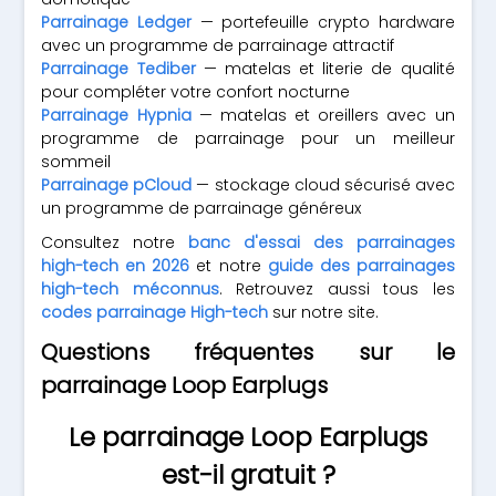
Parrainage Ledger
— portefeuille crypto hardware
avec un programme de parrainage attractif
Parrainage Tediber
— matelas et literie de qualité
pour compléter votre confort nocturne
Parrainage Hypnia
— matelas et oreillers avec un
programme de parrainage pour un meilleur
sommeil
Parrainage pCloud
— stockage cloud sécurisé avec
un programme de parrainage généreux
Consultez notre
banc d'essai des parrainages
high-tech en 2026
et notre
guide des parrainages
high-tech méconnus
. Retrouvez aussi tous les
codes parrainage High-tech
sur notre site.
Questions fréquentes sur le
parrainage Loop Earplugs
Le parrainage Loop Earplugs
est-il gratuit ?