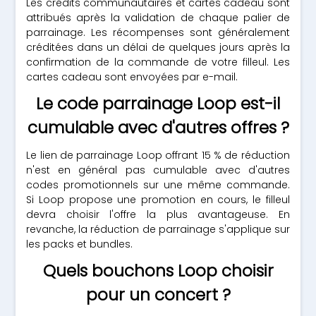
Les crédits communautaires et cartes cadeau sont
attribués après la validation de chaque palier de
parrainage. Les récompenses sont généralement
créditées dans un délai de quelques jours après la
confirmation de la commande de votre filleul. Les
cartes cadeau sont envoyées par e-mail.
Le code parrainage Loop est-il
cumulable avec d'autres offres ?
Le lien de parrainage Loop offrant 15 % de réduction
n'est en général pas cumulable avec d'autres
codes promotionnels sur une même commande.
Si Loop propose une promotion en cours, le filleul
devra choisir l'offre la plus avantageuse. En
revanche, la réduction de parrainage s'applique sur
les packs et bundles.
Quels bouchons Loop choisir
pour un concert ?