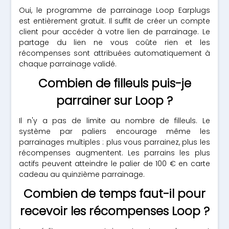
Oui, le programme de parrainage Loop Earplugs
est entièrement gratuit. Il suffit de créer un compte
client pour accéder à votre lien de parrainage. Le
partage du lien ne vous coûte rien et les
récompenses sont attribuées automatiquement à
chaque parrainage validé.
Combien de filleuls puis-je
parrainer sur Loop ?
Il n'y a pas de limite au nombre de filleuls. Le
système par paliers encourage même les
parrainages multiples : plus vous parrainez, plus les
récompenses augmentent. Les parrains les plus
actifs peuvent atteindre le palier de 100 € en carte
cadeau au quinzième parrainage.
Combien de temps faut-il pour
recevoir les récompenses Loop ?