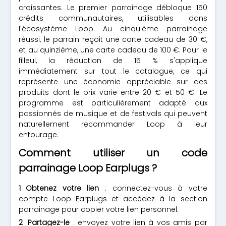
croissantes. Le premier parrainage débloque 150
crédits communautaires, utilisables dans
l'écosystème Loop. Au cinquième parrainage
réussi, le parrain reçoit une carte cadeau de 30 €,
et au quinzième, une carte cadeau de 100 €. Pour le
filleul, la réduction de 15 % s'applique
immédiatement sur tout le catalogue, ce qui
représente une économie appréciable sur des
produits dont le prix varie entre 20 € et 50 €. Le
programme est particulièrement adapté aux
passionnés de musique et de festivals qui peuvent
naturellement recommander Loop à leur
entourage.
Comment utiliser un code
parrainage Loop Earplugs ?
Obtenez votre lien
: connectez-vous à votre
compte Loop Earplugs et accédez à la section
parrainage pour copier votre lien personnel.
Partagez-le
: envoyez votre lien à vos amis par