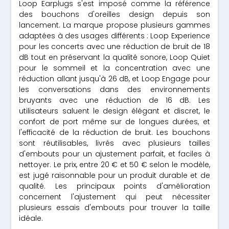
Loop Earplugs s'est imposé comme la référence
des bouchons d'oreilles design depuis son
lancement. La marque propose plusieurs gammes
adaptées à des usages différents : Loop Experience
pour les concerts avec une réduction de bruit de 18
dB tout en préservant la qualité sonore, Loop Quiet
pour le sommeil et la concentration avec une
réduction allant jusqu'à 26 dB, et Loop Engage pour
les conversations dans des environnements
bruyants avec une réduction de 16 dB. Les
utilisateurs saluent le design élégant et discret, le
confort de port même sur de longues durées, et
l'efficacité de la réduction de bruit. Les bouchons
sont réutilisables, livrés avec plusieurs tailles
d'embouts pour un ajustement parfait, et faciles à
nettoyer. Le prix, entre 20 € et 50 € selon le modèle,
est jugé raisonnable pour un produit durable et de
qualité. Les principaux points d'amélioration
concernent l'ajustement qui peut nécessiter
plusieurs essais d'embouts pour trouver la taille
idéale.