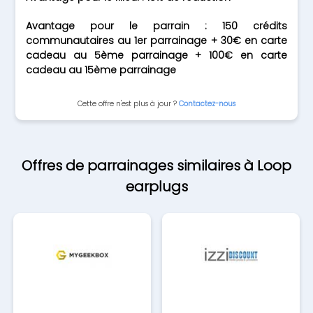
Avantage pour le parrain : 150 crédits
communautaires au 1er parrainage + 30€ en carte
cadeau au 5ème parrainage + 100€ en carte
cadeau au 15ème parrainage
Cette offre n'est plus à jour ?
Contactez-nous
Offres de parrainages similaires à Loop
earplugs