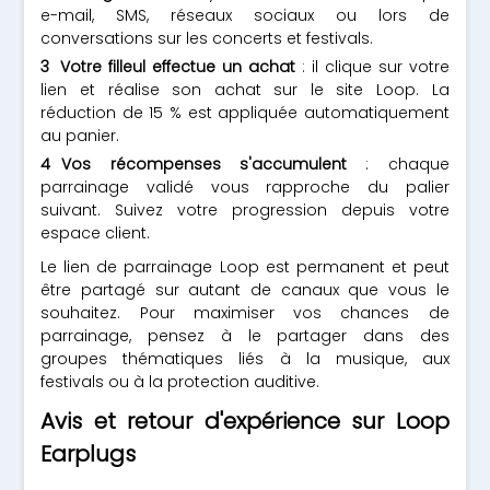
e-mail, SMS, réseaux sociaux ou lors de
conversations sur les concerts et festivals.
Votre filleul effectue un achat
: il clique sur votre
lien et réalise son achat sur le site Loop. La
réduction de 15 % est appliquée automatiquement
au panier.
Vos récompenses s'accumulent
: chaque
parrainage validé vous rapproche du palier
suivant. Suivez votre progression depuis votre
espace client.
Le lien de parrainage Loop est permanent et peut
être partagé sur autant de canaux que vous le
souhaitez. Pour maximiser vos chances de
parrainage, pensez à le partager dans des
groupes thématiques liés à la musique, aux
festivals ou à la protection auditive.
Avis et retour d'expérience sur Loop
Earplugs