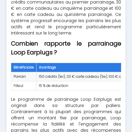
crédits communautaires au premier parrainage, 30
€ en carte cadeau au cinquième parrainage et 100
€ en carte cadeau au quinzième parrainage. Ce
système progressif encourage les parrains les plus
actifs et rend le programme particulièrement
intéressant sur le long terme.
Combien rapporte le parrainage
Loop Earplugs ?
Bénéficiaire
Avantage
Parrain
150 crédits (1er), 30 € carte cadeau (5e), 100 € carte 
Filleul
15 % de réduction
Le programme de parrainage Loop Earplugs est
original dans sa structure par paliers.
Contrairement à la plupart des programmes qui
offrent un montant fixe par parrainage, Loop
récompense la fidélité et l'engagement des
parrains les plus actifs avec des récompenses