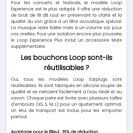
Pour les concerts et festivals, le modèle Loop
Experience est le plus adapté. Il offre une réduction
de bruit de 18 dB tout en préservant la clarté et la
qualité du son grâce à un filtre acoustique spécial.
La musique reste fidèle mais à un volume sûr pour
vos oreilles. Pour une isolation encore plus poussée,
le Loop Experience Plus inclut un accessoire Mute
supplémentaire.
Les bouchons Loop sont-ils
réutilisables ?
Oui, tous les modèles Loop Earplugs sont
réutilisables. Ils sont fabriqués en silicone souple de
qualité et se nettoient facilement à l'eau tiède et au
savon. Chaque paire est livrée avec plusieurs tailles
d'embouts (XS, S, M, L) pour un ajustement optimal.
Un étui de transport est inclus pour les emporter
partout.
Avantage pour le filleul : 15% de réduction