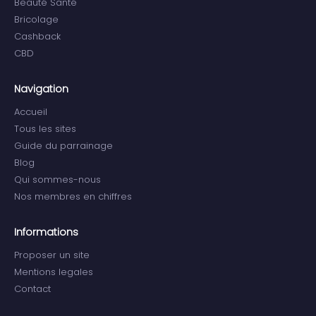
Beauté Santé
Bricolage
Cashback
CBD
Navigation
Accueil
Tous les sites
Guide du parrainage
Blog
Qui sommes-nous
Nos membres en chiffres
Informations
Proposer un site
Mentions legales
Contact