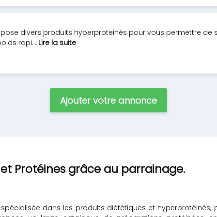
propose divers produits hyperproteinés pour vous permettre de 
ids rapi...
Lire la suite
Ajouter votre annonce
 et Protéines grâce au parrainage.
spécialisée dans les produits diététiques et hyperprotéinés,