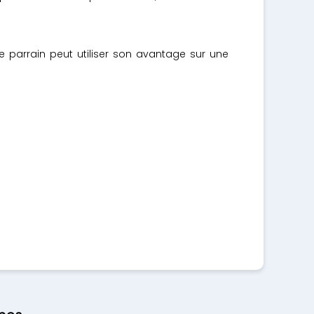
 parrain peut utiliser son avantage sur une