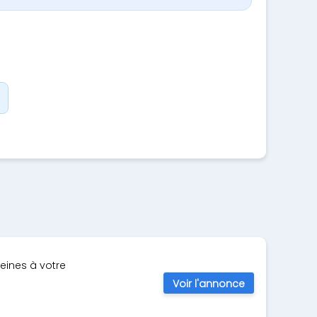
teines à votre
Voir l'annonce