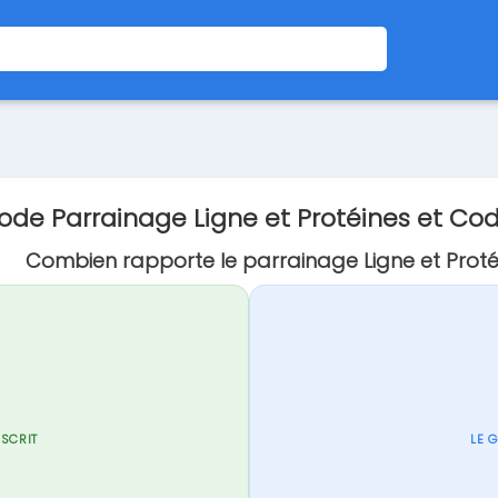
ode Parrainage Ligne et Protéines et Co
Combien rapporte le parrainage Ligne et Proté
NSCRIT
LE 