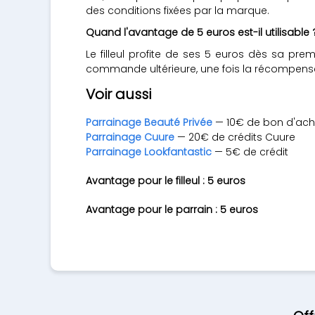
des conditions fixées par la marque.
Quand l'avantage de 5 euros est-il utilisable 
Le filleul profite de ses 5 euros dès sa p
commande ultérieure, une fois la récompense
Voir aussi
Parrainage Beauté Privée
— 10€ de bon d'acha
Parrainage Cuure
— 20€ de crédits Cuure
Parrainage Lookfantastic
— 5€ de crédit
Avantage pour le filleul : 5 euros
Avantage pour le parrain : 5 euros