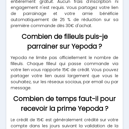
entièrement gratuit. Aucun frais d'inscription ni
engagement n'est requis. Vous partagez votre lien
de parrainage et votre amie bénéficie
automatiquement de 25 % de réduction sur sa
première commande dès 30€ d'achat.
Combien de filleuls puis-je
parrainer sur Yepoda ?
Yepoda ne limite pas officiellement le nombre de
filleuls. Chaque filleul qui passe commande via
votre lien vous rapporte 15€ de crédit. Vous pouvez
partager votre lien aussi largement que vous le
souhaitez, sur les réseaux sociaux, par email ou par
message.
Combien de temps faut-il pour
recevoir la prime Yepoda ?
Le crédit de 15€ est généralement crédité sur votre
compte dans les jours suivant la validation de la