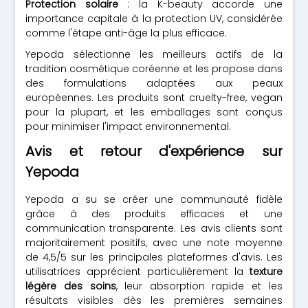
Protection solaire
: la K-beauty accorde une
importance capitale à la protection UV, considérée
comme l'étape anti-âge la plus efficace.
Yepoda sélectionne les meilleurs actifs de la
tradition cosmétique coréenne et les propose dans
des formulations adaptées aux peaux
européennes. Les produits sont cruelty-free, vegan
pour la plupart, et les emballages sont conçus
pour minimiser l'impact environnemental.
Avis et retour d'expérience sur
Yepoda
Yepoda a su se créer une communauté fidèle
grâce à des produits efficaces et une
communication transparente. Les avis clients sont
majoritairement positifs, avec une note moyenne
de 4,5/5 sur les principales plateformes d'avis. Les
utilisatrices apprécient particulièrement la
texture
légère des soins
, leur absorption rapide et les
résultats visibles dès les premières semaines