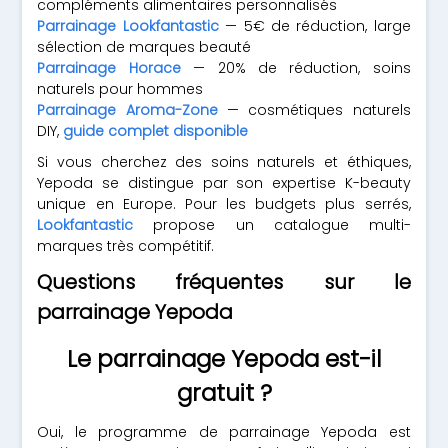
compléments alimentaires personnalisés
Parrainage Lookfantastic
— 5€ de réduction, large
sélection de marques beauté
Parrainage Horace
— 20% de réduction, soins
naturels pour hommes
Parrainage Aroma-Zone
— cosmétiques naturels
DIY,
guide complet disponible
Si vous cherchez des soins naturels et éthiques,
Yepoda se distingue par son expertise K-beauty
unique en Europe. Pour les budgets plus serrés,
Lookfantastic
propose un catalogue multi-
marques très compétitif.
Questions fréquentes sur le
parrainage Yepoda
Le parrainage Yepoda est-il
gratuit ?
Oui, le programme de parrainage Yepoda est