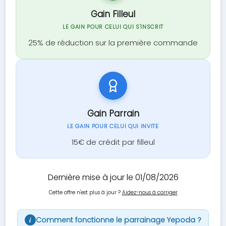
Gain Filleul
LE GAIN POUR CELUI QUI S'INSCRIT
25% de réduction sur la première commande
Gain Parrain
LE GAIN POUR CELUI QUI INVITE
15€ de crédit par filleul
Dernière mise à jour le 01/08/2026
Cette offre n'est plus à jour ?
Aidez-nous à corriger
Comment fonctionne le parrainage Yepoda ?
i