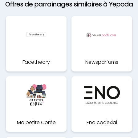
Offres de parrainages similaires à Yepoda
Facetheory
Newsparfums
Ma petite Corée
Eno codexial