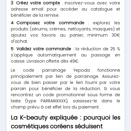
Créez votre compte
: inscrivez-vous avec votre
adresse email pour accéder au catalogue et
bénéficier de la remise.
Composez votre commande
: explorez les
produits (sérums, crèmes, nettoyants, masques) et
ajoutez vos favoris au panier, minimum 30€
d'achat.
Validez votre commande
: la réduction de 25 %
s'applique automatiquement au passage en
caisse. Livraison offerte dès 49€.
Le code parrainage Yepoda fonctionne
principalement par lien de parrainage. Assurez-
vous de bien passer par le lien fourni par votre
parrain pour bénéficier de la réduction. Si vous
rencontrez un code promotionnel sous forme de
texte (type PARRAINXXXX), saisissez-le dans le
champ prévu à cet effet lors du paiement.
La K-beauty expliquée : pourquoi les
cosmétiques coréens séduisent