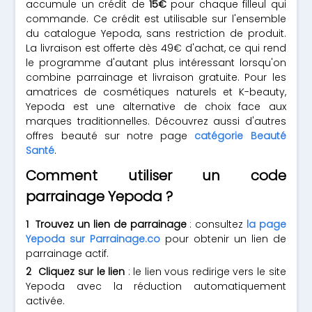
accumule un crédit de
15€
pour chaque filleul qui
commande. Ce crédit est utilisable sur l'ensemble
du catalogue Yepoda, sans restriction de produit.
La livraison est offerte dès 49€ d'achat, ce qui rend
le programme d'autant plus intéressant lorsqu'on
combine parrainage et livraison gratuite. Pour les
amatrices de cosmétiques naturels et K-beauty,
Yepoda est une alternative de choix face aux
marques traditionnelles. Découvrez aussi d'autres
offres beauté sur notre page
catégorie Beauté
Santé
.
Comment utiliser un code
parrainage Yepoda ?
Trouvez un lien de parrainage
: consultez
la page
Yepoda sur Parrainage.co
pour obtenir un lien de
parrainage actif.
Cliquez sur le lien
: le lien vous redirige vers le site
Yepoda avec la réduction automatiquement
activée.