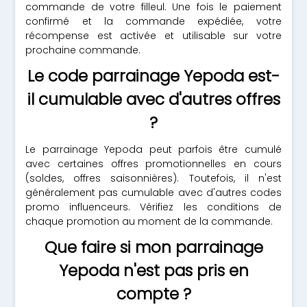
commande de votre filleul. Une fois le paiement
confirmé et la commande expédiée, votre
récompense est activée et utilisable sur votre
prochaine commande.
Le code parrainage Yepoda est-
il cumulable avec d'autres offres
?
Le parrainage Yepoda peut parfois être cumulé
avec certaines offres promotionnelles en cours
(soldes, offres saisonnières). Toutefois, il n'est
généralement pas cumulable avec d'autres codes
promo influenceurs. Vérifiez les conditions de
chaque promotion au moment de la commande.
Que faire si mon parrainage
Yepoda n'est pas pris en
compte ?