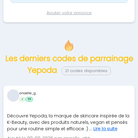
Ajouter votre annonce
Les derniers codes de parrainage
Yepoda
21 codes disponibles
anaelle_g...
✓
55
Découvre Yepoda, la marque de skincare inspirée de la
K-Beauty, avec des produits naturels, vegan et pensés
pour une routine simple et efficace :) ...
Lire la suite