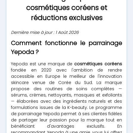
cosmétiques coréens et
réductions exclusives
Dernière mise à jour : 1 Août 2026
Comment fonctionne le parrainage
Yepoda ?
Yepoda est une marque de
cosmétiques coréens
fondée en 2020 avec l'ambition de rendre
accessible en Europe le meilleur de l'innovation
skincare venue de Corée du Sud. La marque
propose des routines de soins complètes —
sérums, crèmes, nettoyants, masques et exfoliants
— élaborées avec des ingrédients naturels et des
formulations issues de la K-beauty. Le programme
de parrainage Yepoda permet à ses clientes fidèles
de partager leur passion pour la marque tout en
bénéficiant d'avantages exclusifs. En
recommandant Yepoda à une amie, vous lui offrez