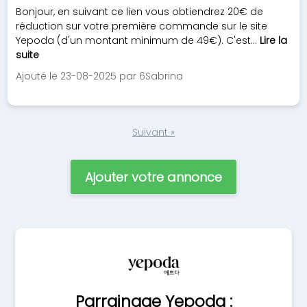
Bonjour, en suivant ce lien vous obtiendrez 20€ de
réduction sur votre première commande sur le site
Yepoda (d'un montant minimum de 49€). C'est...
Lire la
suite
Ajouté le 23-08-2025 par 6Sabrina
Suivant »
Ajouter votre annonce
Parrainage Yepoda :