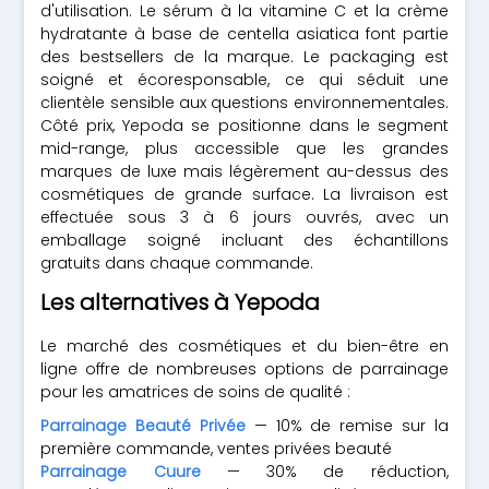
d'utilisation. Le sérum à la vitamine C et la crème
hydratante à base de centella asiatica font partie
des bestsellers de la marque. Le packaging est
soigné et écoresponsable, ce qui séduit une
clientèle sensible aux questions environnementales.
Côté prix, Yepoda se positionne dans le segment
mid-range, plus accessible que les grandes
marques de luxe mais légèrement au-dessus des
cosmétiques de grande surface. La livraison est
effectuée sous 3 à 6 jours ouvrés, avec un
emballage soigné incluant des échantillons
gratuits dans chaque commande.
Les alternatives à Yepoda
Le marché des cosmétiques et du bien-être en
ligne offre de nombreuses options de parrainage
pour les amatrices de soins de qualité :
Parrainage Beauté Privée
— 10% de remise sur la
première commande, ventes privées beauté
Parrainage Cuure
— 30% de réduction,