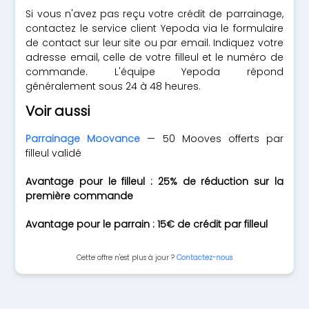
Si vous n'avez pas reçu votre crédit de parrainage,
contactez le service client Yepoda via le formulaire
de contact sur leur site ou par email. Indiquez votre
adresse email, celle de votre filleul et le numéro de
commande. L'équipe Yepoda répond
généralement sous 24 à 48 heures.
Voir aussi
Parrainage Moovance
— 50 Mooves offerts par
filleul validé
Avantage pour le filleul : 25% de réduction sur la
première commande
Avantage pour le parrain : 15€ de crédit par filleul
Cette offre n'est plus à jour ?
Contactez-nous