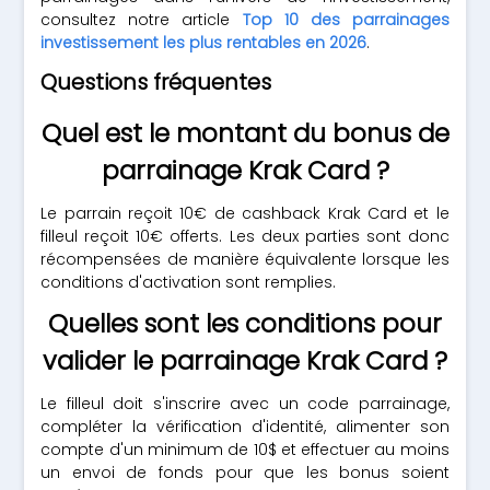
consultez notre article
Top 10 des parrainages
investissement les plus rentables en 2026
.
Questions fréquentes
Quel est le montant du bonus de
parrainage Krak Card ?
Le parrain reçoit 10€ de cashback Krak Card et le
filleul reçoit 10€ offerts. Les deux parties sont donc
récompensées de manière équivalente lorsque les
conditions d'activation sont remplies.
Quelles sont les conditions pour
valider le parrainage Krak Card ?
Le filleul doit s'inscrire avec un code parrainage,
compléter la vérification d'identité, alimenter son
compte d'un minimum de 10$ et effectuer au moins
un envoi de fonds pour que les bonus soient