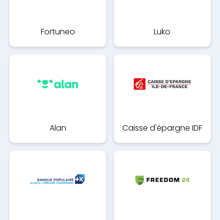
Fortuneo
Luko
Alan
Caisse d'épargne IDF