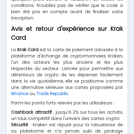
conditions. N'oubliez pas de vérifier que le code a
bien été pris en compte avant de finaliser votre
inscription.
Avis et retour d'expérience sur Krak
Card
La
Krak Card
est la carte de paiement adossée à la
plateforme d'échange de cryptomonnaies Kraken,
l'un des acteurs les plus anciens et les plus
respectés du secteur. Lancée pour permettre aux
détenteurs de crypto de les dépenser facilement
dans la vie quotidienne, elle se positionne comme
une alternative sérieuse aux cartes proposées par
Binance
ou
Trade Republic
.
Parmi les points forts relevés par les utilisateurs :
Cashback attractif
: jusqu'à 2% sur tous les achats,
un taux compétitif dans l'univers des cartes crypto
Sécurité
: Kraken est réputé pour la robustesse de
sa plateforme et n'a jamais subi de piratage