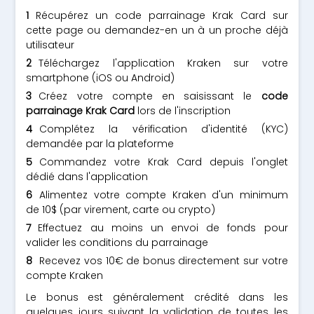
Récupérez un code parrainage Krak Card sur
cette page ou demandez-en un à un proche déjà
utilisateur
Téléchargez l'application Kraken sur votre
smartphone (iOS ou Android)
Créez votre compte en saisissant le
code
parrainage Krak Card
lors de l'inscription
Complétez la vérification d'identité (KYC)
demandée par la plateforme
Commandez votre Krak Card depuis l'onglet
dédié dans l'application
Alimentez votre compte Kraken d'un minimum
de 10$ (par virement, carte ou crypto)
Effectuez au moins un envoi de fonds pour
valider les conditions du parrainage
Recevez vos 10€ de bonus directement sur votre
compte Kraken
Le bonus est généralement crédité dans les
quelques jours suivant la validation de toutes les