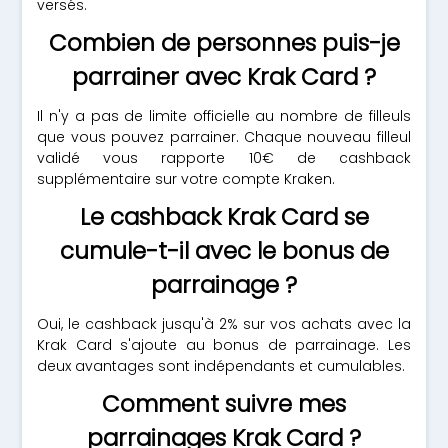
versés.
Combien de personnes puis-je
parrainer avec Krak Card ?
Il n'y a pas de limite officielle au nombre de filleuls
que vous pouvez parrainer. Chaque nouveau filleul
validé vous rapporte 10€ de cashback
supplémentaire sur votre compte Kraken.
Le cashback Krak Card se
cumule-t-il avec le bonus de
parrainage ?
Oui, le cashback jusqu'à 2% sur vos achats avec la
Krak Card s'ajoute au bonus de parrainage. Les
deux avantages sont indépendants et cumulables.
Comment suivre mes
parrainages Krak Card ?