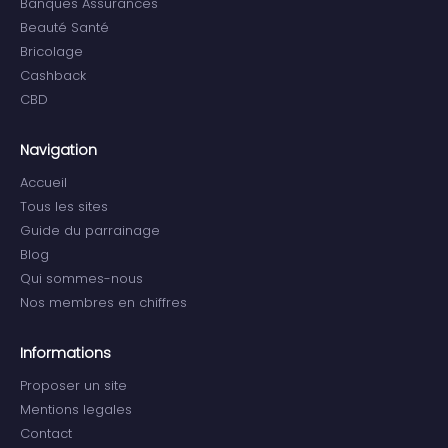
Banques Assurances
Beauté Santé
Bricolage
Cashback
CBD
Navigation
Accueil
Tous les sites
Guide du parrainage
Blog
Qui sommes-nous
Nos membres en chiffres
Informations
Proposer un site
Mentions legales
Contact