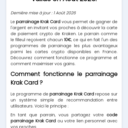
Dernière mise à jour : 1 Août 2026
Le
parrainage Krak Card
vous permet de gagner de
l'argent en invitant vos proches à découvrir la carte
de paiement crypto de Kraken. Le parrain comme
le filleul reçoivent chacun
10€
, ce qui en fait l'un des
programmes de parrainage les plus avantageux
parmi les cartes crypto disponibles en France.
Découvrez comment fonctionne ce programme et
comment maximiser vos gains.
Comment fonctionne le parrainage
Krak Card ?
Le programme de
parrainage Krak Card
repose sur
un système simple de recommandation entre
utilisateurs. Voici le principe :
En tant que parrain, vous partagez votre
code
parrainage Krak Card
ou votre lien personnel avec
vos proches