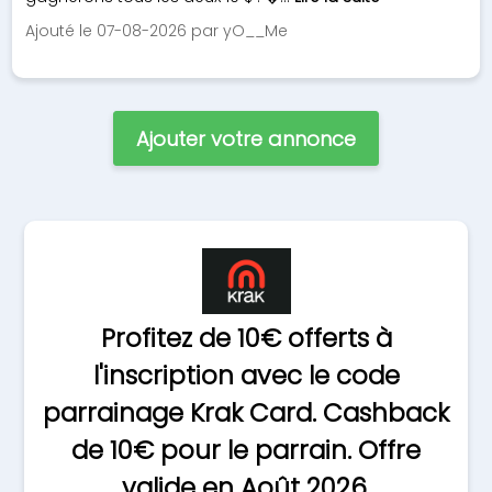
Ajouté le 07-08-2026 par yO__Me
Ajouter votre annonce
Profitez de 10€ offerts à
l'inscription avec le code
parrainage Krak Card. Cashback
de 10€ pour le parrain. Offre
valide en Août 2026.