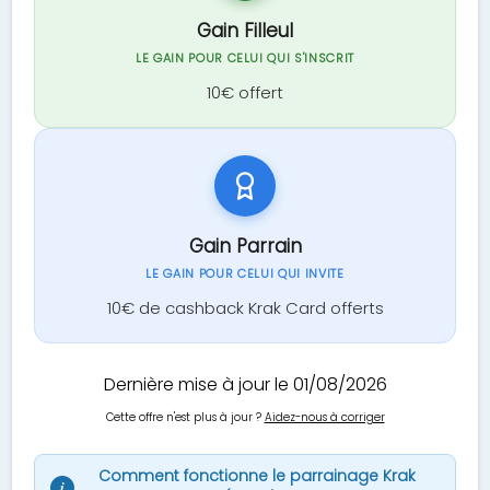
Gain Filleul
LE GAIN POUR CELUI QUI S'INSCRIT
10€ offert
Gain Parrain
LE GAIN POUR CELUI QUI INVITE
10€ de cashback Krak Card offerts
Dernière mise à jour le 01/08/2026
Cette offre n'est plus à jour ?
Aidez-nous à corriger
Comment fonctionne le parrainage Krak
i