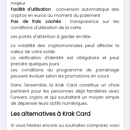
majeur
Facilité d'utilisation
: conversion automatique des
cryptos en euros au moment du paiement
Pas de frais cachés
: transparence sur les
conditions d'utilisation de la carte
Les points d'attention à garder en tête :
La volatilité des cryptomonnaies peut affecter la
valeur de votre solde
La vérification d'identité est obligatoire et peut
prendre quelques jours
Les conditions du programme de parrainage
peuvent évoluer selon les promotions en cours
Dans l'ensemble, la Krak Card constitue un choix
pertinent pour les personnes déjà familières avec
l'univers crypto et qui souhaitent un moyen simple
de dépenser leurs actifs numériques.
Les alternatives à Krak Card
Si vous hésitez encore ou souhaitez comparer, voici