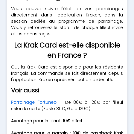
Vous pouvez suivre l'état de vos parrainages
directement dans l'application Kraken, dans la
section dédiée au programme de parrainage.
Vous y retrouverez le statut de chaque filleul invité
et les bonus reçus.
La Krak Card est-elle disponible
en France ?
Oui, la Krak Card est disponible pour les résidents
français. La commande se fait directement depuis
l'application Kraken après vérification d'identité.
Voir aussi
Parrainage Fortuneo
— De 80€ à 120€ par filleul
selon la carte (Fosfo 80€, Gold 120€)
Avantage pour le filleul : 10€ offert
Avantage pour le parrain : 10€ de cashback Krak