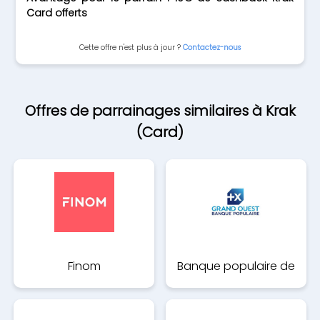
Card offerts
Cette offre n'est plus à jour ?
Contactez-nous
Offres de parrainages similaires à Krak
(Card)
Finom
Banque populaire de
l'ouest