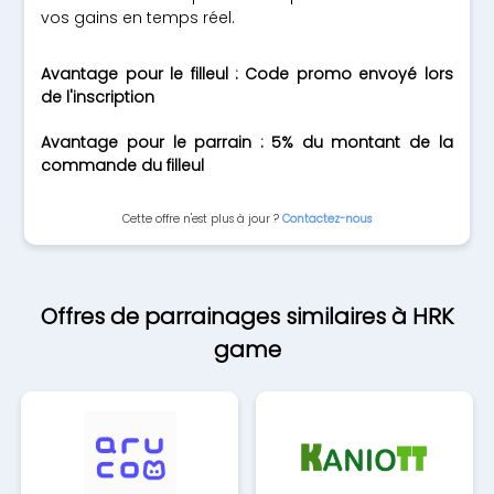
vos gains en temps réel.
Avantage pour le filleul : Code promo envoyé lors
de l'inscription
Avantage pour le parrain : 5% du montant de la
commande du filleul
Cette offre n'est plus à jour ?
Contactez-nous
Offres de parrainages similaires à HRK
game