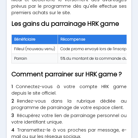
prévus par le programme dès qu'elle effectue ses
premiers achats sur le site.
Les gains du parrainage HRK game
Bénéficiaire
Récompense
Filleul (nouveau venu)
Code promo envoyé lors de l'inscription
Parrain
5% du montant de la commande du filleul
Comment parrainer sur HRK game ?
Connectez-vous à votre compte HRK game
depuis le site officiel.
Rendez-vous dans la rubrique dédiée au
programme de parrainage de votre espace client.
Récupérez votre lien de parrainage personnel ou
votre identifiant unique.
Transmettez-le à vos proches par message, e-
mail ou sur les réseaux sociaux.