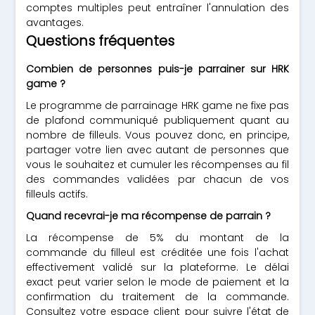
comptes multiples peut entraîner l'annulation des
avantages.
Questions fréquentes
Combien de personnes puis-je parrainer sur HRK
game ?
Le programme de parrainage HRK game ne fixe pas
de plafond communiqué publiquement quant au
nombre de filleuls. Vous pouvez donc, en principe,
partager votre lien avec autant de personnes que
vous le souhaitez et cumuler les récompenses au fil
des commandes validées par chacun de vos
filleuls actifs.
Quand recevrai-je ma récompense de parrain ?
La récompense de 5% du montant de la
commande du filleul est créditée une fois l'achat
effectivement validé sur la plateforme. Le délai
exact peut varier selon le mode de paiement et la
confirmation du traitement de la commande.
Consultez votre espace client pour suivre l'état de