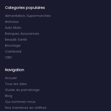
Categories populaires
Alimentation, Supermarchés
Animaux
Auto Moto
Banques Assurances
Beauté Santé
Bricolage
Cashback
CBD
Navigation
Accueil
Tous les sites
Guide du parrainage
Blog
Qui sommes-nous
Nos membres en chiffres