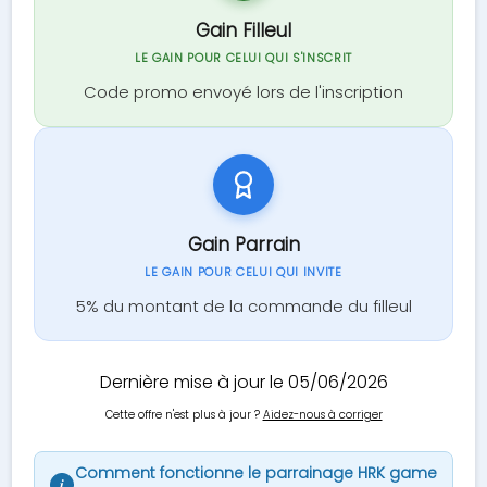
Gain Filleul
LE GAIN POUR CELUI QUI S'INSCRIT
Code promo envoyé lors de l'inscription
Gain Parrain
LE GAIN POUR CELUI QUI INVITE
5% du montant de la commande du filleul
Dernière mise à jour le 05/06/2026
Cette offre n'est plus à jour ?
Aidez-nous à corriger
Comment fonctionne le parrainage HRK game
i