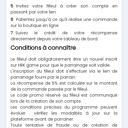
Invitez votre filleul à créer son compte en
passant par votre lien.
Patientez jusqu'à ce qu'il réalise une commande
sur la boutique en ligne.
Suivez le crédit de votre récompense
directement depuis votre tableau de bord.
Conditions à connaître
Le filleul doit obligatoirement être un nouvel inscrit
sur HRK game pour que le parrainage soit valide.
L'inscription du filleul doit s'effectuer via le lien de
parrainage fourni par le parrain.
La récompense de 5% est calculée sur le montant
de la commande passée par le filleul.
Le code promo réservé au filleul est communiqué
lors de la création de son compte.
Les conditions précises du programme peuvent
évoluer : vérifiez les modalités à jour sur la
plateforme avant de parrainer.
Toute tentative de fraude ou de création de