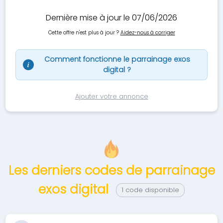
Dernière mise à jour le 07/06/2026
Cette offre n'est plus à jour ?
Aidez-nous à corriger
Comment fonctionne le parrainage exos
i
digital ?
Ajouter votre annonce
Les derniers codes de parrainage
exos digital
1 code disponible