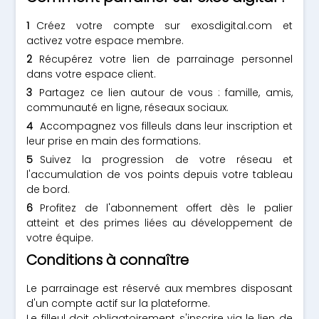
Créez votre compte sur exosdigital.com et
activez votre espace membre.
Récupérez votre lien de parrainage personnel
dans votre espace client.
Partagez ce lien autour de vous : famille, amis,
communauté en ligne, réseaux sociaux.
Accompagnez vos filleuls dans leur inscription et
leur prise en main des formations.
Suivez la progression de votre réseau et
l'accumulation de vos points depuis votre tableau
de bord.
Profitez de l'abonnement offert dès le palier
atteint et des primes liées au développement de
votre équipe.
Conditions à connaître
Le parrainage est réservé aux membres disposant
d'un compte actif sur la plateforme.
Le filleul doit obligatoirement s'inscrire via le lien de