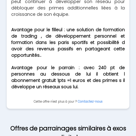
peut continuer à développer son réseau pour
débloquer des primes additionnelles liées à la
croissance de son équipe.
Avantage pour le filleul : une solution de formation
de trading , de développement personnel et
formation dans les paris sportifs et possibilité d
avoir des revenus passifs en partageant cette
opportunités..
Avantage pour le parrain : avec 240 pt de
personnes au dessous de lui il obtient l
abonnement gratuit 1pts =1 euros et des primes s il
développe un réseaux sous lui.
Cette offre n'est plus à jour ?
Contactez-nous
Offres de parrainages similaires à exos