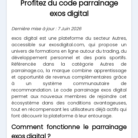
Profitez du code parrainage
exos digital
Dernière mise à jour : 7 Juin 2026
exos digital est une plateforme du secteur Autres,
accessible sur exosdigital.com, qui propose un
univers de formations en ligne autour du trading, du
développement personnel et des paris sportifs.
Référencée dans la catégorie Autres de
parrainage.co, la marque combine apprentissage
et opportunité de revenus complémentaires grâce
à un système communautaire de
recommandation. Le code parrainage exos digital
permet aux nouveaux membres de rejoindre cet
écosystème dans des conditions avantageuses,
tout en récompensant les utilisateurs déjà actifs qui
font découvrir la plateforme à leur entourage.
Comment fonctionne le parrainage
exos digital ?