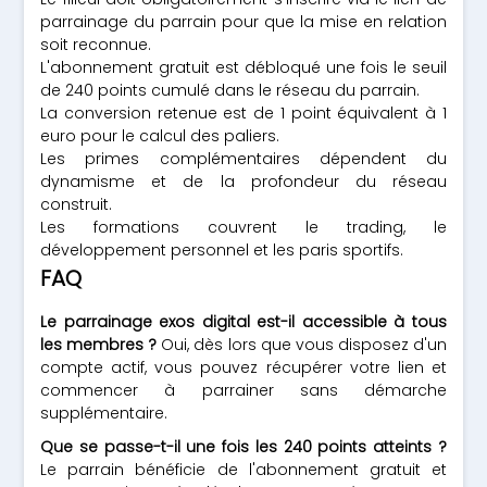
parrainage du parrain pour que la mise en relation
soit reconnue.
L'abonnement gratuit est débloqué une fois le seuil
de 240 points cumulé dans le réseau du parrain.
La conversion retenue est de 1 point équivalent à 1
euro pour le calcul des paliers.
Les primes complémentaires dépendent du
dynamisme et de la profondeur du réseau
construit.
Les formations couvrent le trading, le
développement personnel et les paris sportifs.
FAQ
Le parrainage exos digital est-il accessible à tous
les membres ?
Oui, dès lors que vous disposez d'un
compte actif, vous pouvez récupérer votre lien et
commencer à parrainer sans démarche
supplémentaire.
Que se passe-t-il une fois les 240 points atteints ?
Le parrain bénéficie de l'abonnement gratuit et