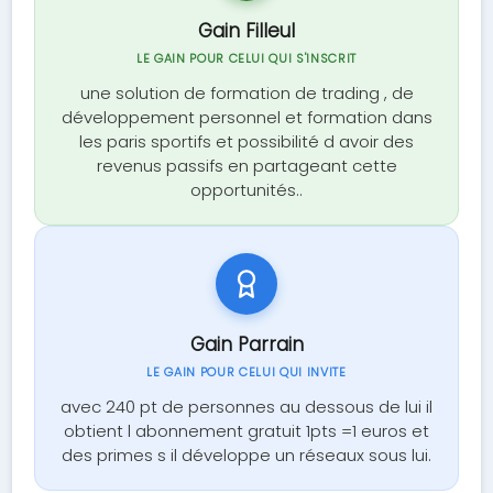
Gain Filleul
LE GAIN POUR CELUI QUI S'INSCRIT
une solution de formation de trading , de
développement personnel et formation dans
les paris sportifs et possibilité d avoir des
revenus passifs en partageant cette
opportunités..
Gain Parrain
LE GAIN POUR CELUI QUI INVITE
avec 240 pt de personnes au dessous de lui il
obtient l abonnement gratuit 1pts =1 euros et
des primes s il développe un réseaux sous lui.