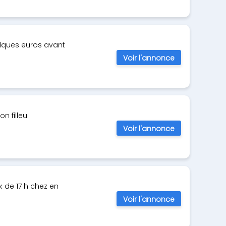
lques euros avant
Voir l'annonce
 filleul
Voir l'annonce
 de 17 h chez en
Voir l'annonce