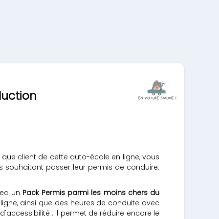
duction
 que client de cette auto-école en ligne, vous
souhaitant passer leur permis de conduire.
vec un
Pack Permis parmi les moins chers du
 ligne, ainsi que des heures de conduite avec
ccessibilité : il permet de réduire encore le