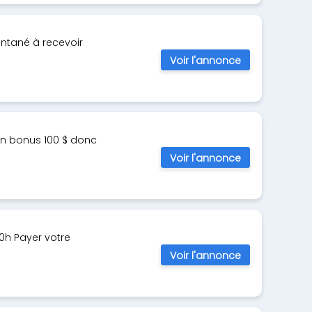
antané à recevoir
Voir l'annonce
 un bonus 100 $ donc
Voir l'annonce
20h Payer votre
Voir l'annonce