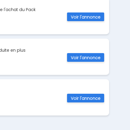
de l'achat du Pack
Voir l'annonce
e conduite en plus
Voir l'annonce
Voir l'annonce