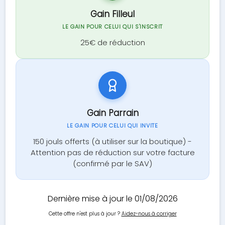
Gain Filleul
LE GAIN POUR CELUI QUI S'INSCRIT
25€ de réduction
Gain Parrain
LE GAIN POUR CELUI QUI INVITE
150 jouls offerts (à utiliser sur la boutique) -
Attention pas de réduction sur votre facture
(confirmé par le SAV)
Dernière mise à jour le 01/08/2026
Cette offre n'est plus à jour ?
Aidez-nous à corriger