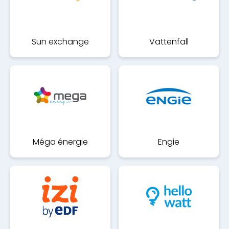
Sun exchange
Vattenfall
Méga énergie
Engie