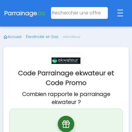
Parrainage
.co
Accueil
›
Électricité et Gaz
›
ekwateur
Code Parrainage ekwateur et
Code Promo
Combien rapporte le parrainage
ekwateur ?