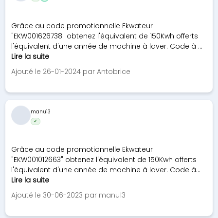
Grâce au code promotionnelle Ekwateur
"EKW001626738" obtenez l'équivalent de 150Kwh offerts
l'équivalent d'une année de machine à laver. Code à ...
Lire la suite
Ajouté le 26-01-2024 par Antobrice
manu13
✓
Grâce au code promotionnelle Ekwateur
"EKW001012663" obtenez l'équivalent de 150Kwh offerts
l'équivalent d'une année de machine à laver. Code à...
Lire la suite
Ajouté le 30-06-2023 par manu13