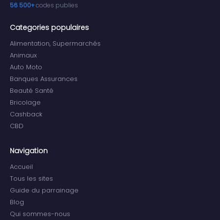
56 500+
codes publies
Categories populaires
Alimentation, Supermarchés
Animaux
Auto Moto
Banques Assurances
Beauté Santé
Bricolage
Cashback
CBD
Navigation
Accueil
Tous les sites
Guide du parrainage
Blog
Qui sommes-nous