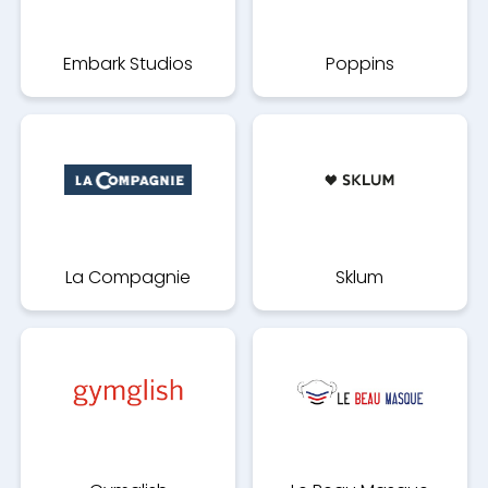
Embark Studios
Poppins
La Compagnie
Sklum