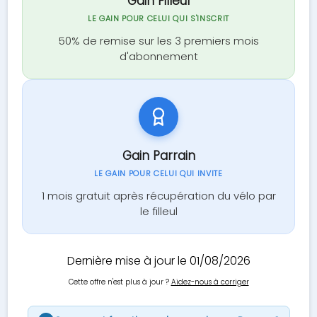
Gain Filleul
LE GAIN POUR CELUI QUI S'INSCRIT
50% de remise sur les 3 premiers mois
d'abonnement
Gain Parrain
LE GAIN POUR CELUI QUI INVITE
1 mois gratuit après récupération du vélo par
le filleul
Dernière mise à jour le 01/08/2026
Cette offre n'est plus à jour ?
Aidez-nous à corriger