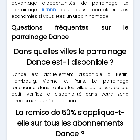
davantage d’opportunités de parrainage. Le
parrainage
Airbnb
peut aussi compléter vos
économies si vous êtes un urbain nomade.
Questions fréquentes sur le
parrainage Dance
Dans quelles villes le parrainage
Dance est-il disponible ?
Dance est actuellement disponible à Berlin,
Hambourg, Vienne et Paris. Le parrainage
fonctionne dans toutes les villes où le service est
actif. Vérifiez la disponibilité dans votre zone
directement sur l’application.
La remise de 50% s’applique-t-
elle sur tous les abonnements
Dance ?