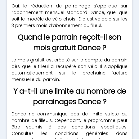
Oui, la réduction de parrainage s’applique sur
l’abonnement mensuel standard Dance, quel que
soit le modèle de vélo choisi. Elle est valable sur les
3 premiers mois d’abonnement du filleul.
Quand le parrain reçoit-il son
mois gratuit Dance ?
Le mois gratuit est crédité sur le compte du parrain
dès que le filleul a récupéré son vélo. Il s’applique
automatiquement sur la prochaine facture
mensuelle du parrain.
Y a-t-il une limite au nombre de
parrainages Dance ?
Dance ne communique pas de limite stricte au
nombre de filleuls. Cependant, le programme peut
être soumis à des conditions spécifiques.
Consultez les conditions générales dans