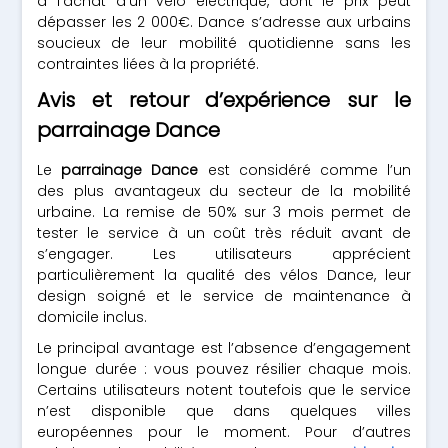
à l’achat d’un vélo électrique, dont le prix peut
dépasser les 2 000€. Dance s’adresse aux urbains
soucieux de leur mobilité quotidienne sans les
contraintes liées à la propriété.
Avis et retour d’expérience sur le
parrainage Dance
Le
parrainage Dance
est considéré comme l’un
des plus avantageux du secteur de la mobilité
urbaine. La remise de 50% sur 3 mois permet de
tester le service à un coût très réduit avant de
s’engager. Les utilisateurs apprécient
particulièrement la qualité des vélos Dance, leur
design soigné et le service de maintenance à
domicile inclus.
Le principal avantage est l’absence d’engagement
longue durée : vous pouvez résilier chaque mois.
Certains utilisateurs notent toutefois que le service
n’est disponible que dans quelques villes
européennes pour le moment. Pour d’autres