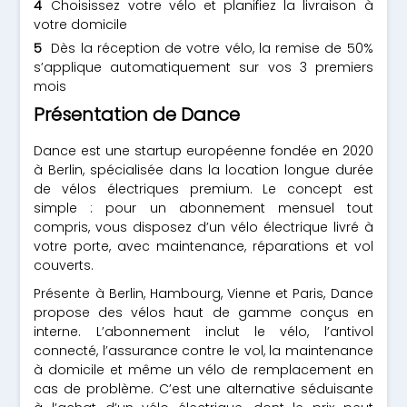
Choisissez votre vélo et planifiez la livraison à
votre domicile
Dès la réception de votre vélo, la remise de 50%
s’applique automatiquement sur vos 3 premiers
mois
Présentation de Dance
Dance est une startup européenne fondée en 2020
à Berlin, spécialisée dans la location longue durée
de vélos électriques premium. Le concept est
simple : pour un abonnement mensuel tout
compris, vous disposez d’un vélo électrique livré à
votre porte, avec maintenance, réparations et vol
couverts.
Présente à Berlin, Hambourg, Vienne et Paris, Dance
propose des vélos haut de gamme conçus en
interne. L’abonnement inclut le vélo, l’antivol
connecté, l’assurance contre le vol, la maintenance
à domicile et même un vélo de remplacement en
cas de problème. C’est une alternative séduisante