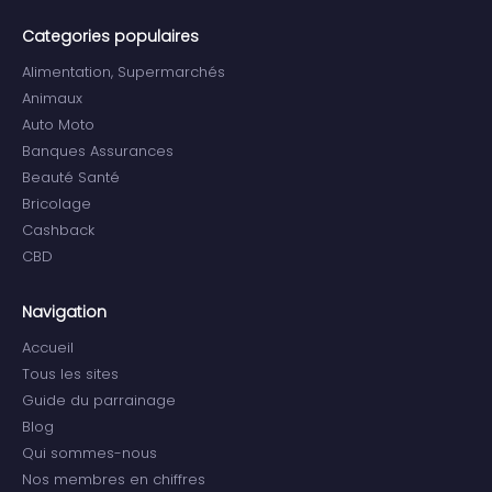
Categories populaires
Alimentation, Supermarchés
Animaux
Auto Moto
Banques Assurances
Beauté Santé
Bricolage
Cashback
CBD
Navigation
Accueil
Tous les sites
Guide du parrainage
Blog
Qui sommes-nous
Nos membres en chiffres