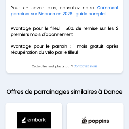
Pour en savoir plus, consultez notre
Comment
parrainer sur Binance en 2026 : guide complet
.
Avantage pour le filleul : 50% de remise sur les 3
premiers mois d'abonnement
Avantage pour le parrain : 1 mois gratuit après
récupération du vélo par le filleul
Cette offre n'est plus à jour ?
Contactez-nous
Offres de parrainages similaires à Dance