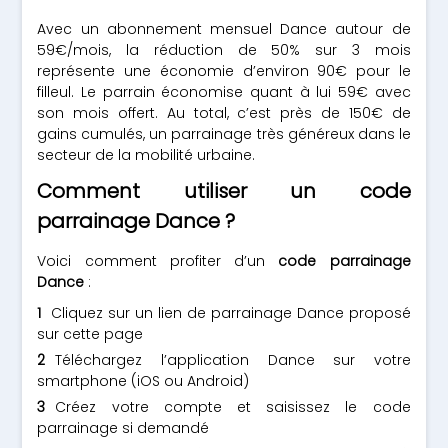
Avec un abonnement mensuel Dance autour de
59€/mois, la réduction de 50% sur 3 mois
représente une économie d’environ 90€ pour le
filleul. Le parrain économise quant à lui 59€ avec
son mois offert. Au total, c’est près de 150€ de
gains cumulés, un parrainage très généreux dans le
secteur de la mobilité urbaine.
Comment utiliser un code
parrainage Dance ?
Voici comment profiter d’un
code parrainage
Dance
:
Cliquez sur un lien de parrainage Dance proposé
sur cette page
Téléchargez l’application Dance sur votre
smartphone (iOS ou Android)
Créez votre compte et saisissez le code
parrainage si demandé