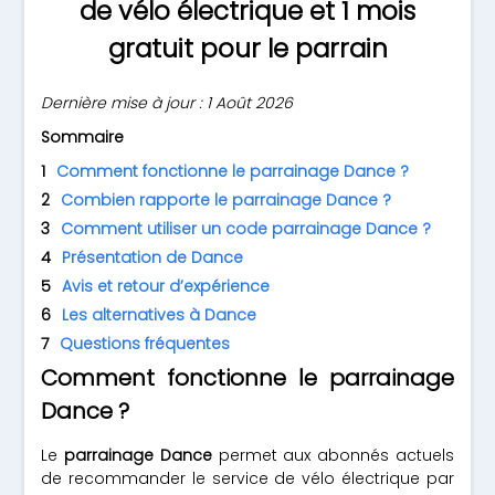
de vélo électrique et 1 mois
gratuit pour le parrain
Dernière mise à jour : 1 Août 2026
Sommaire
Comment fonctionne le parrainage Dance ?
Combien rapporte le parrainage Dance ?
Comment utiliser un code parrainage Dance ?
Présentation de Dance
Avis et retour d’expérience
Les alternatives à Dance
Questions fréquentes
Comment fonctionne le parrainage
Dance ?
Le
parrainage Dance
permet aux abonnés actuels
de recommander le service de vélo électrique par