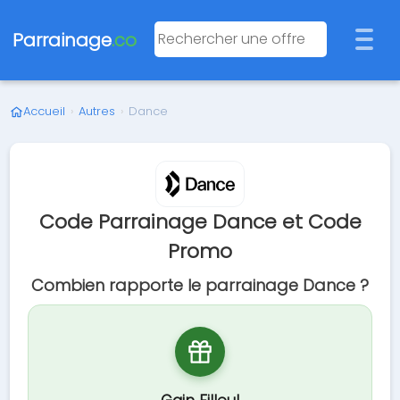
Parrainage
.co
Accueil
›
Autres
›
Dance
Code Parrainage Dance et Code
Promo
Combien rapporte le parrainage Dance ?