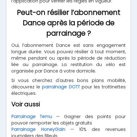
l’application pour vérifier les règles en vigueur.
Peut-on résilier l’abonnement
Dance après la période de
parrainage ?
Oui, l’abonnement Dance est sans engagement
longue durée. Vous pouvez résilier à tout moment,
même pendant ou après la période de réduction
liée au parrainage. La restitution du vélo est
organisée par Dance à votre domicile.
Si vous cherchez d'autres bons plans mobilité,
découvrez le
parrainage DOTT
pour les trottinettes
électriques.
Voir aussi
Parrainage Temu
— Gagner des points pour
pouvoir remporter les objets gratuits
Parrainage HoneyGain
— 10% des revenues
journaliers des filleuls