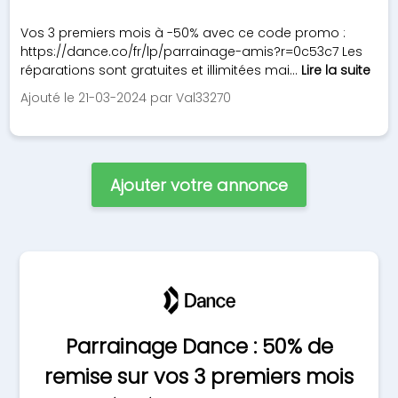
Vos 3 premiers mois à -50% avec ce code promo :
https://dance.co/fr/lp/parrainage-amis?r=0c53c7 Les
réparations sont gratuites et illimitées mai...
Lire la suite
Ajouté le 21-03-2024 par Val33270
Ajouter votre annonce
Parrainage Dance : 50% de
remise sur vos 3 premiers mois