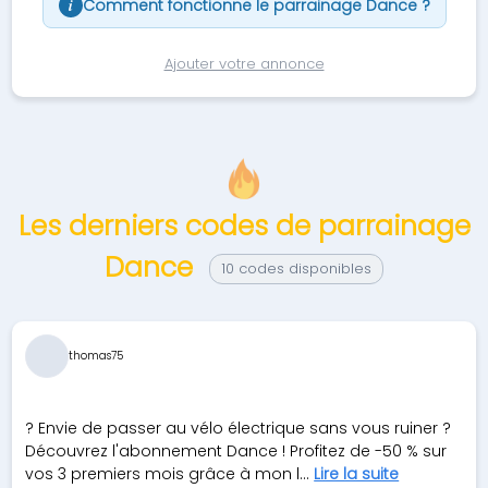
Comment fonctionne le parrainage Dance ?
i
Ajouter votre annonce
Les derniers codes de parrainage
Dance
10 codes disponibles
thomas75
? Envie de passer au vélo électrique sans vous ruiner ?
Découvrez l'abonnement Dance ! Profitez de -50 % sur
vos 3 premiers mois grâce à mon l...
Lire la suite