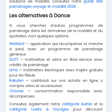
solutions de mobilité, consultez notre
guide des
parrainages voyage et mobilité 2026
.
Les alternatives à Dance
Si vous cherchez d’autres programmes de
parrainage dans les domaines de la mobilité et du
quotidien, voici quelques options :
WeWard
— application qui récompense la marche
à pied, avec un programme de parrainage
généreux
DOTT
— trottinettes et vélos en libre-service avec
crédits de parrainage
Lime
— trottinettes électriques avec trajets gratuits
pour les filleuls
Rakuten
— cashback sur vos achats en ligne, y
compris vélos et accessoires
Choose
— consommation responsable avec
récompenses
Consultez également notre
catégorie Autres
et la
catégorie Loisirs & Voyages
pour découvrir