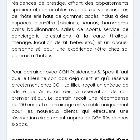
résidences de prestige, offrant des appartements
spacieux et confortables avec des services inspirés
de l’hôtellerie haut de gamme : accès inclus à des
espaces bien-être (piscines, saunas, hammams,
bains bouillonnants, salles de sport), service de
conciergerie, prestations à la carte (traiteur,
ménage, location de kit bébé, etc.), et un accueil
personnalisé pour une expérience « être chez soi
comme à l’hôtel ».
Pour parrainer avec CGH Résidences & Spas, il faut
que le filleul ne soit pas déjà client et qu'il réserve
directement chez CGH. Le filleul reçoit un chèque de
fidélité de 75 euros dès la réservation de son
premier séjour. Le parrain reçoit une récompense
de 150 euros. Le parrainage est valable uniquement
pour les nouveaux clients qui effectuent une
réservation directement auprès de CGH Résidences
& Spas.