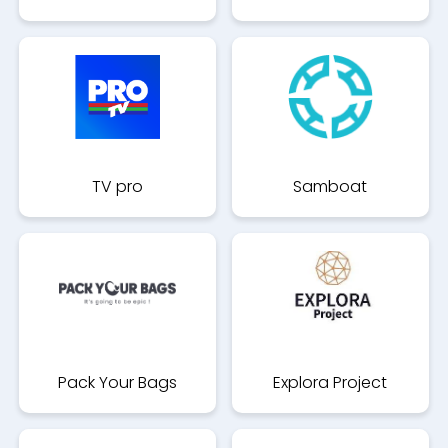
TV pro
Samboat
Pack Your Bags
Explora Project