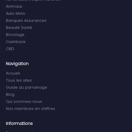
Animaux
Auto Moto
Banques Assurances
Beauté Santé
Bricolage
Cashback
CBD
Navigation
Accueil
Tous les sites
Guide du parrainage
Blog
Qui sommes-nous
Nos membres en chiffres
Informations