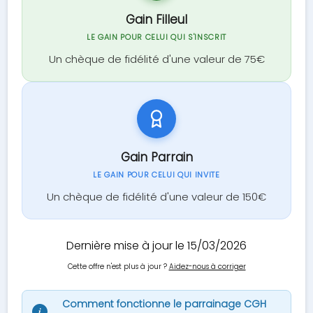
Gain Filleul
LE GAIN POUR CELUI QUI S'INSCRIT
Un chèque de fidélité d'une valeur de 75€
Gain Parrain
LE GAIN POUR CELUI QUI INVITE
Un chèque de fidélité d'une valeur de 150€
Dernière mise à jour le 15/03/2026
Cette offre n'est plus à jour ?
Aidez-nous à corriger
Comment fonctionne le parrainage CGH
i