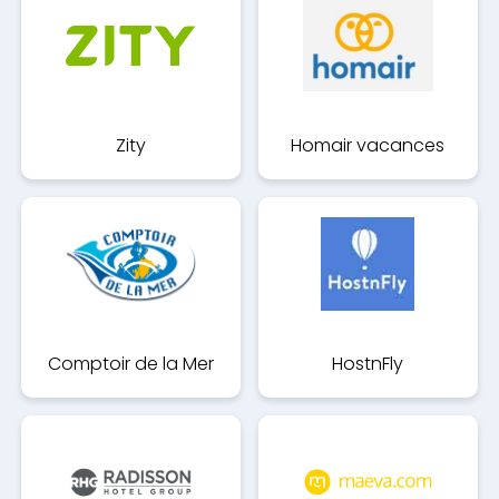
Zity
Homair vacances
Comptoir de la Mer
HostnFly