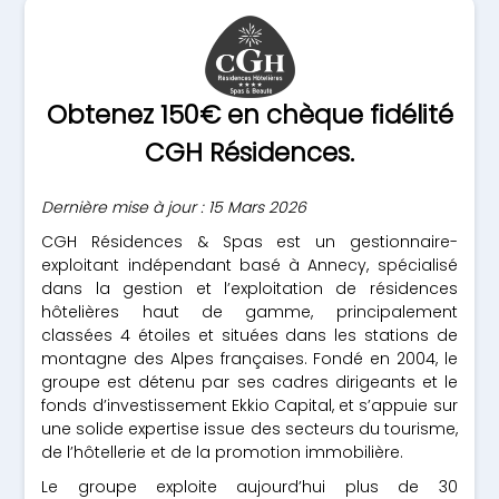
Obtenez 150€ en chèque fidélité
CGH Résidences.
Dernière mise à jour : 15 Mars 2026
CGH Résidences & Spas est un gestionnaire-
exploitant indépendant basé à Annecy, spécialisé
dans la gestion et l’exploitation de résidences
hôtelières haut de gamme, principalement
classées 4 étoiles et situées dans les stations de
montagne des Alpes françaises. Fondé en 2004, le
groupe est détenu par ses cadres dirigeants et le
fonds d’investissement Ekkio Capital, et s’appuie sur
une solide expertise issue des secteurs du tourisme,
de l’hôtellerie et de la promotion immobilière.
Le groupe exploite aujourd’hui plus de 30