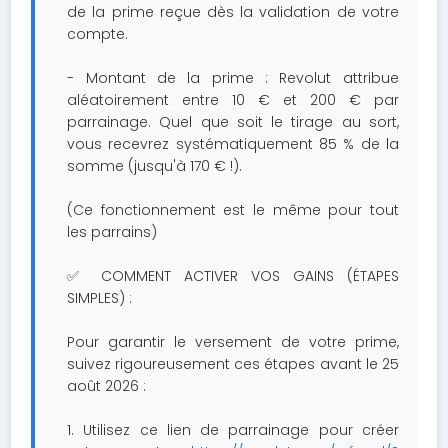
de la prime reçue dès la validation de votre
compte.
- Montant de la prime : Revolut attribue
aléatoirement entre 10 € et 200 € par
parrainage. Quel que soit le tirage au sort,
vous recevrez systématiquement 85 % de la
somme (jusqu'à 170 € !).
(Ce fonctionnement est le même pour tout
les parrains)
✅ COMMENT ACTIVER VOS GAINS (ÉTAPES
SIMPLES) :
Pour garantir le versement de votre prime,
suivez rigoureusement ces étapes avant le 25
août 2026 :
1. Utilisez ce lien de parrainage pour créer