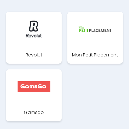
Revolut
Mon Petit Placement
Gamsgo