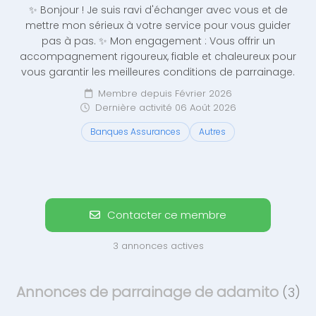
✨ Bonjour ! Je suis ravi d'échanger avec vous et de
mettre mon sérieux à votre service pour vous guider
pas à pas. ✨ Mon engagement : Vous offrir un
accompagnement rigoureux, fiable et chaleureux pour
vous garantir les meilleures conditions de parrainage.
Membre depuis Février 2026
Dernière activité 06 Août 2026
Banques Assurances
Autres
Contacter ce membre
3 annonces actives
Annonces de parrainage de adamito
(3)