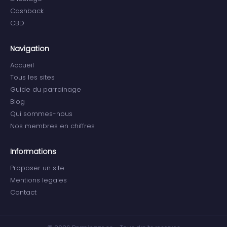
Cashback
CBD
Navigation
Accueil
Tous les sites
Guide du parrainage
Blog
Qui sommes-nous
Nos membres en chiffres
Informations
Proposer un site
Mentions legales
Contact