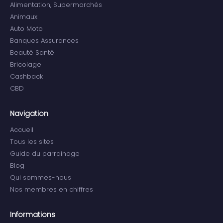
Alimentation, Supermarchés
Animaux
Auto Moto
Banques Assurances
Beauté Santé
Bricolage
Cashback
CBD
Navigation
Accueil
Tous les sites
Guide du parrainage
Blog
Qui sommes-nous
Nos membres en chiffres
Informations