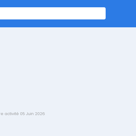
e activité 05 Juin 2026