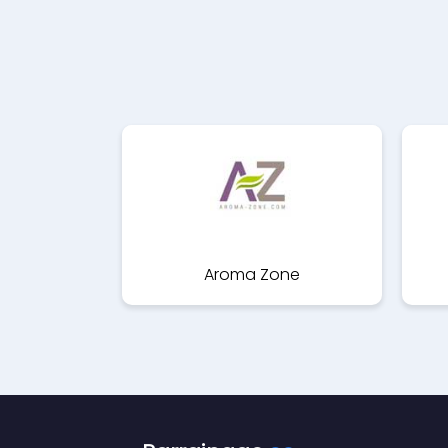
Aroma Zone