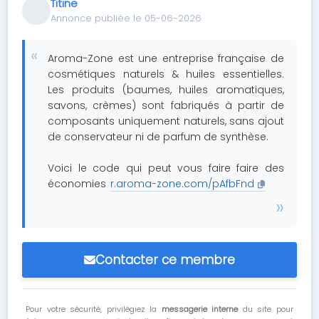
Titine
Annonce publiée le 05-06-2026
Aroma-Zone est une entreprise française de
cosmétiques naturels & huiles essentielles.
Les produits (baumes, huiles aromatiques,
savons, crèmes) sont fabriqués à partir de
composants uniquement naturels, sans ajout
de conservateur ni de parfum de synthèse.
Voici le code qui peut vous faire faire des
économies
r.aroma-zone.com/pAfbFnd
Contacter ce membre
Pour votre sécurité, privilégiez la
messagerie interne
du site pour