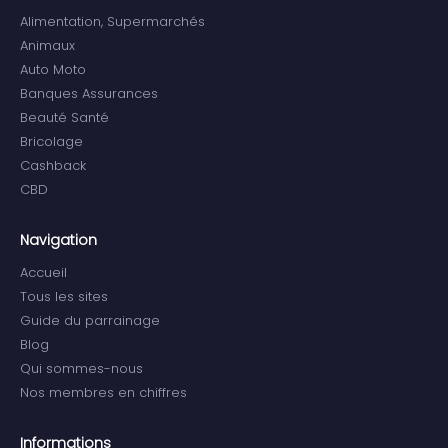
Alimentation, Supermarchés
Animaux
Auto Moto
Banques Assurances
Beauté Santé
Bricolage
Cashback
CBD
Navigation
Accueil
Tous les sites
Guide du parrainage
Blog
Qui sommes-nous
Nos membres en chiffres
Informations