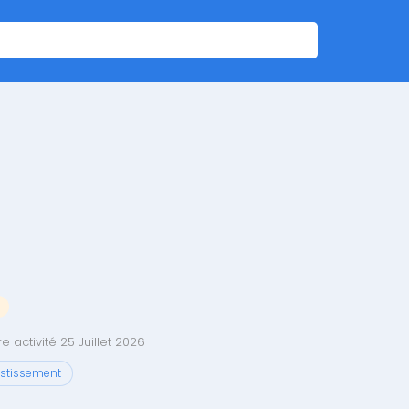
 activité 25 Juillet 2026
estissement