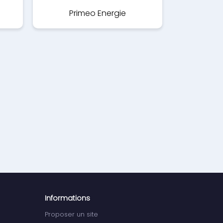
Primeo Energie
Informations
Proposer un site