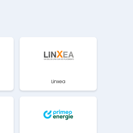
Linxea