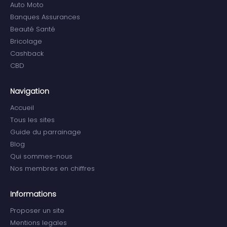
Auto Moto
Banques Assurances
Beauté Santé
Bricolage
Cashback
CBD
Navigation
Accueil
Tous les sites
Guide du parrainage
Blog
Qui sommes-nous
Nos membres en chiffres
Informations
Proposer un site
Mentions legales