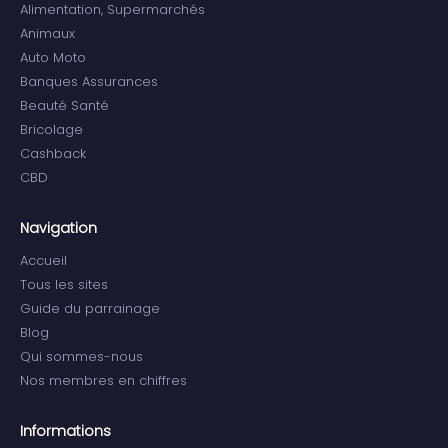
Alimentation, Supermarchés
Animaux
Auto Moto
Banques Assurances
Beauté Santé
Bricolage
Cashback
CBD
Navigation
Accueil
Tous les sites
Guide du parrainage
Blog
Qui sommes-nous
Nos membres en chiffres
Informations