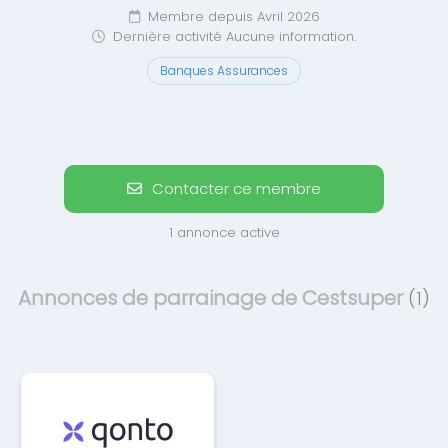
Membre depuis Avril 2026
Dernière activité Aucune information.
Banques Assurances
Contacter ce membre
1 annonce active
Annonces de parrainage de Cestsuper
(1)