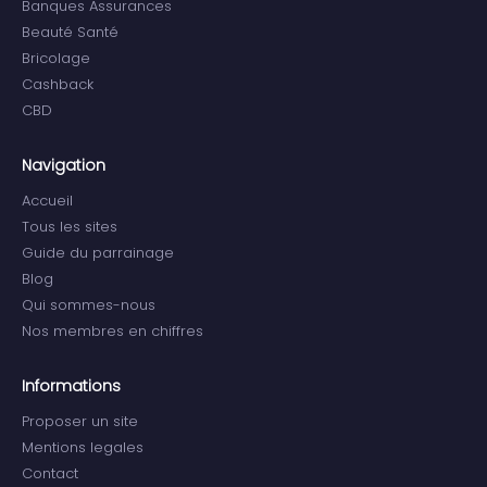
Banques Assurances
Beauté Santé
Bricolage
Cashback
CBD
Navigation
Accueil
Tous les sites
Guide du parrainage
Blog
Qui sommes-nous
Nos membres en chiffres
Informations
Proposer un site
Mentions legales
Contact