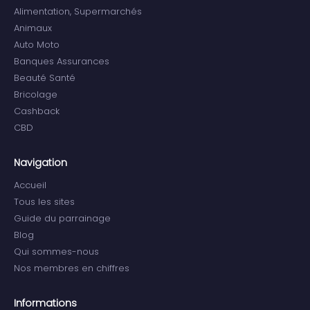
Alimentation, Supermarchés
Animaux
Auto Moto
Banques Assurances
Beauté Santé
Bricolage
Cashback
CBD
Navigation
Accueil
Tous les sites
Guide du parrainage
Blog
Qui sommes-nous
Nos membres en chiffres
Informations