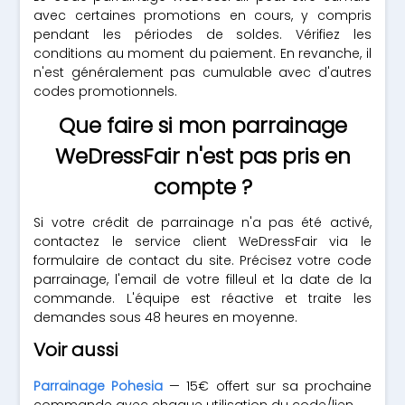
avec certaines promotions en cours, y compris
pendant les périodes de soldes. Vérifiez les
conditions au moment du paiement. En revanche, il
n'est généralement pas cumulable avec d'autres
codes promotionnels.
Que faire si mon parrainage
WeDressFair n'est pas pris en
compte ?
Si votre crédit de parrainage n'a pas été activé,
contactez le service client WeDressFair via le
formulaire de contact du site. Précisez votre code
parrainage, l'email de votre filleul et la date de la
commande. L'équipe est réactive et traite les
demandes sous 48 heures en moyenne.
Voir aussi
Parrainage Pohesia
— 15€ offert sur sa prochaine