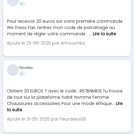
✓
Pour recevoir 20 euros sur votre première commande
We Dress Fair, rentrez mon code de parrainage au
moment de régler votre commande : ...
Lire la suite
Ajouté le 23-06-2025 par Annouchka
Fleurdely...
✓
Obtient 20 EUROS ? avec le code : R57BNMK1S Tu trouve
de tout sur la plateforme habit Homme Femme
Chaussures accessoires Pour une mode éthique...
Lire
la suite
Ajouté le 21-05-2025 par Fleurdelys06