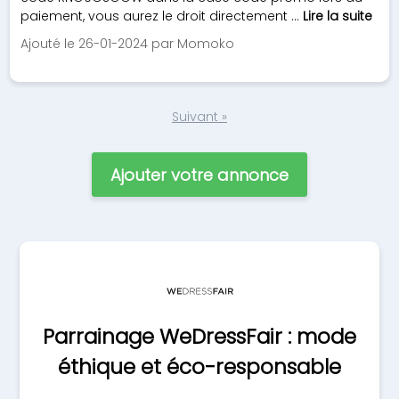
paiement, vous aurez le droit directement ...
Lire la suite
Ajouté le 26-01-2024 par Momoko
Suivant »
Ajouter votre annonce
Parrainage WeDressFair : mode
éthique et éco-responsable