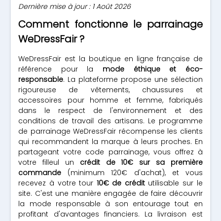
Dernière mise à jour : 1 Août 2026
Comment fonctionne le parrainage
WeDressFair ?
WeDressFair est la boutique en ligne française de
référence pour la
mode éthique et éco-
responsable
. La plateforme propose une sélection
rigoureuse de vêtements, chaussures et
accessoires pour homme et femme, fabriqués
dans le respect de l'environnement et des
conditions de travail des artisans. Le programme
de parrainage WeDressFair récompense les clients
qui recommandent la marque à leurs proches. En
partageant votre code parrainage, vous offrez à
votre filleul un
crédit de 10€ sur sa première
commande
(minimum 120€ d'achat), et vous
recevez à votre tour
10€ de crédit
utilisable sur le
site. C'est une manière engagée de faire découvrir
la mode responsable à son entourage tout en
profitant d'avantages financiers. La livraison est