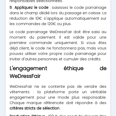
responsables sélectionnées.
Appliquez le code
: saisissez le code parrainage
dans le champ dédié lors du passage en caisse. La
réduction de 10€ s'applique automatiquement sur
les commandes de 120€ ou plus.
Le code parrainage WeDressFair doit être saisi au
moment du paiement. Il est valide pour une
première commande uniquement. Si vous êtes
déjà client, le code ne fonctionnera pas, mais vous
pouvez utiliser votre propre code parrainage pour
inviter d'autres personnes et cumuler des crédits.
L'engagement éthique de
WeDressFair
WeDressFair ne se contente pas de vendre des
vêtements : la plateforme porte un véritable
engagement pour une mode plus responsable.
Chaque marque référencée doit répondre à des
critères stricts de sélection
: