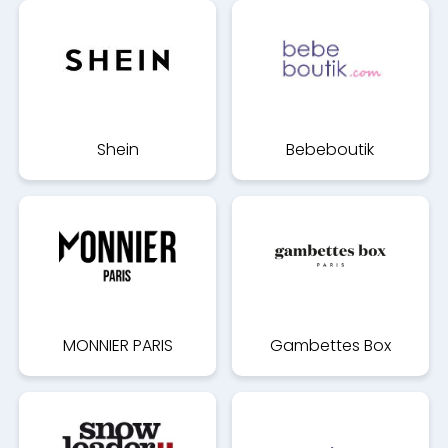
Shein
Bebeboutik
MONNIER PARIS
Gambettes Box