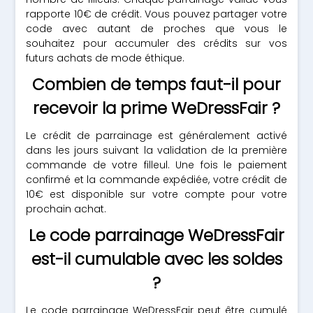
rapporte 10€ de crédit. Vous pouvez partager votre
code avec autant de proches que vous le
souhaitez pour accumuler des crédits sur vos
futurs achats de mode éthique.
Combien de temps faut-il pour
recevoir la prime WeDressFair ?
Le crédit de parrainage est généralement activé
dans les jours suivant la validation de la première
commande de votre filleul. Une fois le paiement
confirmé et la commande expédiée, votre crédit de
10€ est disponible sur votre compte pour votre
prochain achat.
Le code parrainage WeDressFair
est-il cumulable avec les soldes
?
Le code parrainage WeDressFair peut être cumulé