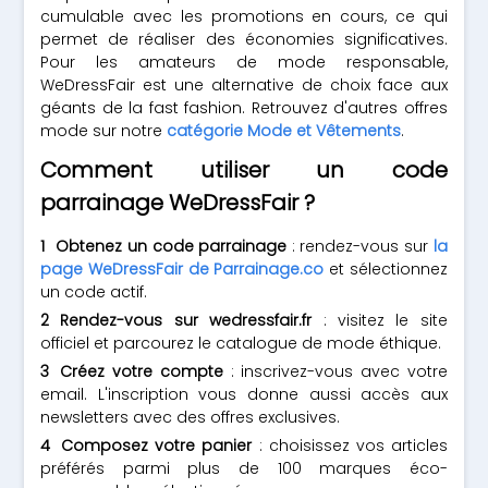
cumulable avec les promotions en cours, ce qui
permet de réaliser des économies significatives.
Pour les amateurs de mode responsable,
WeDressFair est une alternative de choix face aux
géants de la fast fashion. Retrouvez d'autres offres
mode sur notre
catégorie Mode et Vêtements
.
Comment utiliser un code
parrainage WeDressFair ?
Obtenez un code parrainage
: rendez-vous sur
la
page WeDressFair de Parrainage.co
et sélectionnez
un code actif.
Rendez-vous sur wedressfair.fr
: visitez le site
officiel et parcourez le catalogue de mode éthique.
Créez votre compte
: inscrivez-vous avec votre
email. L'inscription vous donne aussi accès aux
newsletters avec des offres exclusives.
Composez votre panier
: choisissez vos articles
préférés parmi plus de 100 marques éco-