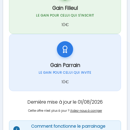
Gain Filleul
LE GAIN POUR CELUI QUI S'INSCRIT
10€
Gain Parrain
LE GAIN POUR CELUI QUI INVITE
10€
Dernière mise à jour le 01/08/2026
Cette offre n'est plus à jour ?
Aidez-nous à corriger
Comment fonctionne le parrainage
i