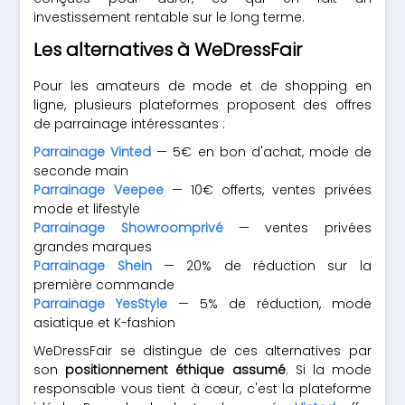
investissement rentable sur le long terme.
Les alternatives à WeDressFair
Pour les amateurs de mode et de shopping en
ligne, plusieurs plateformes proposent des offres
de parrainage intéressantes :
Parrainage Vinted
— 5€ en bon d'achat, mode de
seconde main
Parrainage Veepee
— 10€ offerts, ventes privées
mode et lifestyle
Parrainage Showroomprivé
— ventes privées
grandes marques
Parrainage Shein
— 20% de réduction sur la
première commande
Parrainage YesStyle
— 5% de réduction, mode
asiatique et K-fashion
WeDressFair se distingue de ces alternatives par
son
positionnement éthique assumé
. Si la mode
responsable vous tient à cœur, c'est la plateforme