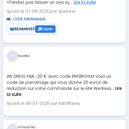
n'hésitez pas laisser un avis sy...
Lire la suite
Ajouté le 07-08-2026 par guiaurel
CODE PARRAINAGE
Copier
RE6NARVEF
fairaffai...
WE DRESS FAIR -20 € avec code RNY9RGYLM Voici un
code de parrainage qui vous donne 20 euros de
réduction sur votre commande sur le site Wedress...
Lire
la suite
Ajouté le 08-03-2026 par fairaffaires
Annouchka...