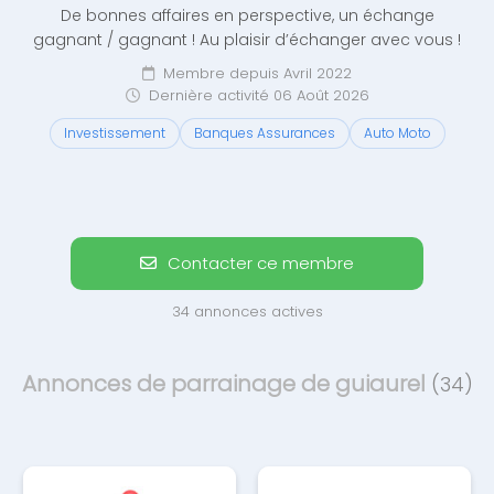
De bonnes affaires en perspective, un échange
gagnant / gagnant ! Au plaisir d’échanger avec vous !
Membre depuis Avril 2022
Dernière activité 06 Août 2026
Investissement
Banques Assurances
Auto Moto
Contacter ce membre
34 annonces actives
Annonces de parrainage de guiaurel
(34)