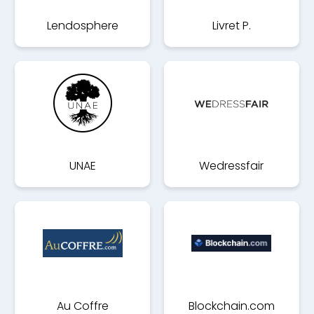
Lendosphere
Livret P.
UNAE
Wedressfair
Au Coffre
Blockchain.com