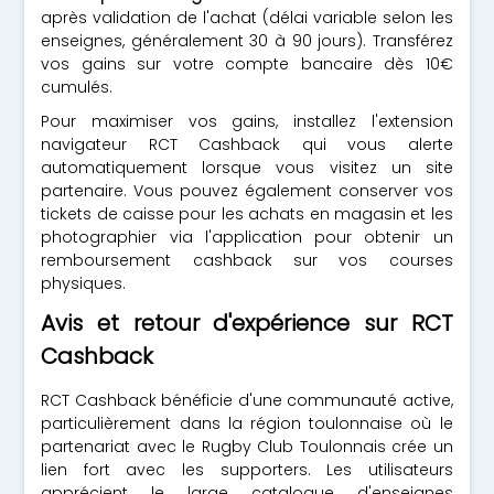
après validation de l'achat (délai variable selon les
enseignes, généralement 30 à 90 jours). Transférez
vos gains sur votre compte bancaire dès 10€
cumulés.
Pour maximiser vos gains, installez l'extension
navigateur RCT Cashback qui vous alerte
automatiquement lorsque vous visitez un site
partenaire. Vous pouvez également conserver vos
tickets de caisse pour les achats en magasin et les
photographier via l'application pour obtenir un
remboursement cashback sur vos courses
physiques.
Avis et retour d'expérience sur RCT
Cashback
RCT Cashback bénéficie d'une communauté active,
particulièrement dans la région toulonnaise où le
partenariat avec le Rugby Club Toulonnais crée un
lien fort avec les supporters. Les utilisateurs
apprécient le large catalogue d'enseignes