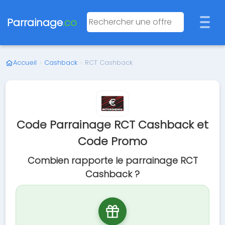
Parrainage
.co
Accueil
›
Cashback
›
RCT Cashback
Code Parrainage RCT Cashback et
Code Promo
Combien rapporte le parrainage RCT
Cashback ?