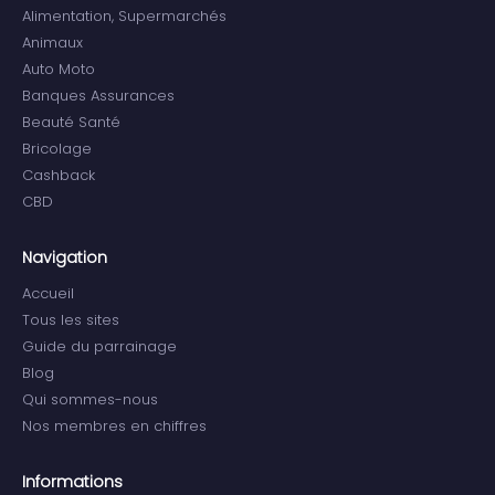
Alimentation, Supermarchés
Animaux
Auto Moto
Banques Assurances
Beauté Santé
Bricolage
Cashback
CBD
Navigation
Accueil
Tous les sites
Guide du parrainage
Blog
Qui sommes-nous
Nos membres en chiffres
Informations