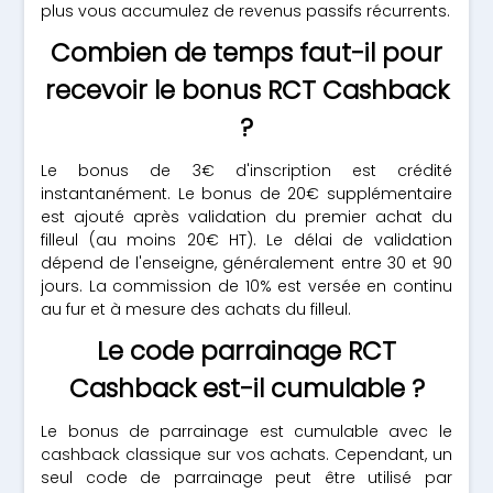
plus vous accumulez de revenus passifs récurrents.
Combien de temps faut-il pour
recevoir le bonus RCT Cashback
?
Le bonus de 3€ d'inscription est crédité
instantanément. Le bonus de 20€ supplémentaire
est ajouté après validation du premier achat du
filleul (au moins 20€ HT). Le délai de validation
dépend de l'enseigne, généralement entre 30 et 90
jours. La commission de 10% est versée en continu
au fur et à mesure des achats du filleul.
Le code parrainage RCT
Cashback est-il cumulable ?
Le bonus de parrainage est cumulable avec le
cashback classique sur vos achats. Cependant, un
seul code de parrainage peut être utilisé par