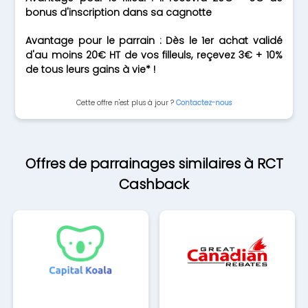
bonus d'inscription dans sa cagnotte
Avantage pour le parrain : Dès le 1er achat validé
d'au moins 20€ HT de vos filleuls, reçevez 3€ + 10%
de tous leurs gains à vie* !
Cette offre n'est plus à jour ?
Contactez-nous
Offres de parrainages similaires à RCT
Cashback