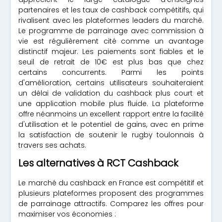
partenaires et les taux de cashback compétitifs, qui
rivalisent avec les plateformes leaders du marché.
Le programme de parrainage avec commission à
vie est régulièrement cité comme un avantage
distinctif majeur. Les paiements sont fiables et le
seuil de retrait de 10€ est plus bas que chez
certains concurrents. Parmi les points
d'amélioration, certains utilisateurs souhaiteraient
un délai de validation du cashback plus court et
une application mobile plus fluide. La plateforme
offre néanmoins un excellent rapport entre la facilité
d'utilisation et le potentiel de gains, avec en prime
la satisfaction de soutenir le rugby toulonnais à
travers ses achats.
Les alternatives à RCT Cashback
Le marché du cashback en France est compétitif et
plusieurs plateformes proposent des programmes
de parrainage attractifs. Comparez les offres pour
maximiser vos économies :