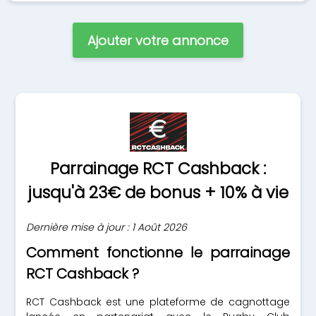
Ajouter votre annonce
Parrainage RCT Cashback :
jusqu'à 23€ de bonus + 10% à vie
Dernière mise à jour : 1 Août 2026
Comment fonctionne le parrainage
RCT Cashback ?
RCT Cashback est une plateforme de cagnottage