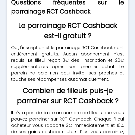
Questions fréquentes sur le
parrainage RCT Cashback
Le parrainage RCT Cashback
est-il gratuit ?
Oui, l'inscription et le parrainage RCT Cashback sont
entièrement gratuits. Aucun abonnement n'est
requis. Le filleul reçoit 3€ dès l'inscription et 20€
supplémentaires après son premier achat. Le
parrain ne paie rien pour inviter ses proches et
touche ses récompenses automatiquement.
Combien de filleuls puis-je
parrainer sur RCT Cashback ?
Il n'y a pas de limite au nombre de filleuls que vous
pouvez parrainer sur RCT Cashback. Chaque filleul
acheteur vous rapporte 3€ immédiatement et 10%
de ses gains cashback futurs. Plus vous parrainez,