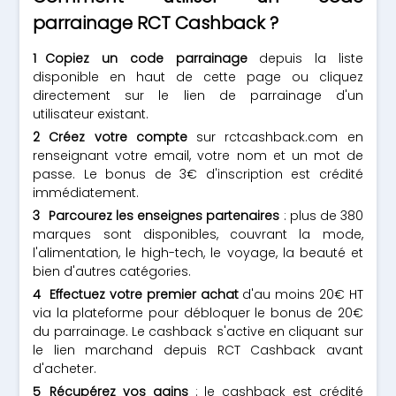
parrainage RCT Cashback ?
Copiez un code parrainage
depuis la liste
disponible en haut de cette page ou cliquez
directement sur le lien de parrainage d'un
utilisateur existant.
Créez votre compte
sur rctcashback.com en
renseignant votre email, votre nom et un mot de
passe. Le bonus de 3€ d'inscription est crédité
immédiatement.
Parcourez les enseignes partenaires
: plus de 380
marques sont disponibles, couvrant la mode,
l'alimentation, le high-tech, le voyage, la beauté et
bien d'autres catégories.
Effectuez votre premier achat
d'au moins 20€ HT
via la plateforme pour débloquer le bonus de 20€
du parrainage. Le cashback s'active en cliquant sur
le lien marchand depuis RCT Cashback avant
d'acheter.
Récupérez vos gains
: le cashback est crédité