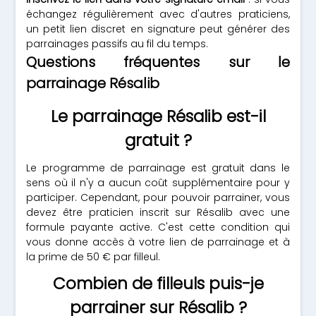
échangez régulièrement avec d'autres praticiens,
un petit lien discret en signature peut générer des
parrainages passifs au fil du temps.
Questions fréquentes sur le
parrainage Résalib
Le parrainage Résalib est-il
gratuit ?
Le programme de parrainage est gratuit dans le
sens où il n'y a aucun coût supplémentaire pour y
participer. Cependant, pour pouvoir parrainer, vous
devez être praticien inscrit sur Résalib avec une
formule payante active. C'est cette condition qui
vous donne accès à votre lien de parrainage et à
la prime de 50 € par filleul.
Combien de filleuls puis-je
parrainer sur Résalib ?