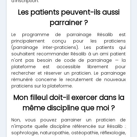
d'inscription.
Les patients peuvent-ils aussi
parrainer ?
Le programme de parrainage Résalib est
principalement conçu pour les praticiens
(parrainage inter-praticiens). Les patients qui
souhaitent recommander Résalib à un ami patient
n'ont pas besoin de code de parrainage — la
plateforme est accessible librement pour
rechercher et réserver un praticien. Le parrainage
rémunéré concerne le recrutement de nouveaux
praticiens sur la plateforme.
Mon filleul doit-il exercer dans la
même discipline que moi ?
Non, vous pouvez parrainer un praticien de
n'importe quelle discipline référencée sur Résalib :
sophrologie, naturopathie, ostéopathie, réflexologie,