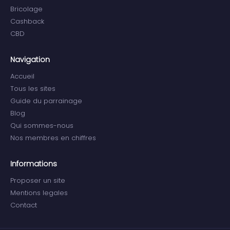
Bricolage
Cashback
CBD
Navigation
Accueil
Tous les sites
Guide du parrainage
Blog
Qui sommes-nous
Nos membres en chiffres
Informations
Proposer un site
Mentions legales
Contact