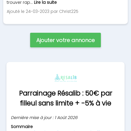
trouver rap...
Lire la suite
Ajouté le 24-03-2023 par Christ225
Ajouter votre annonce
Parrainage Résalib : 50€ par
filleul sans limite + -5% à vie
Dernière mise à jour : 1 Août 2026
Sommaire