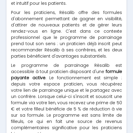
et intuitif pour les patients.
Pour les praticiens, Résalib offre des formules
d'abonnement permettant de gagner en visibilité,
d'attirer de nouveaux patients et de gérer leurs
rendez-vous en ligne. C'est dans ce contexte
professionnel que le programme de parrainage
prend tout son sens : un praticien déjà inscrit peut
recommander Résalib à ses confrères, et les deux
parties bénéficient d'avantages substantiels.
Le programme de parrainage Résalib est
accessible à tout praticien disposant d'une
formule
payante active
. Le fonctionnement est simple :
depuis votre espace praticien, vous récupérez
votre lien de parrainage unique et le partagez avec
un confrère. Lorsque celui-ci s'inscrit et souscrit une
formule via votre lien, vous recevez une prime de 50
€ et votre filleul bénéficie de 5 % de réduction à vie
sur sa formule. Le programme est sans limite de
filleuls, ce qui en fait une source de revenus
complémentaires significative pour les praticiens