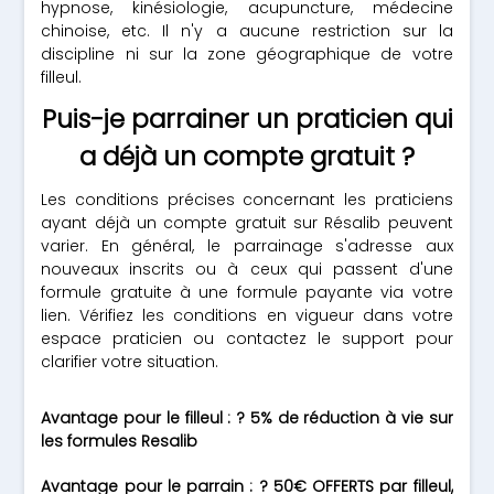
hypnose, kinésiologie, acupuncture, médecine
chinoise, etc. Il n'y a aucune restriction sur la
discipline ni sur la zone géographique de votre
filleul.
Puis-je parrainer un praticien qui
a déjà un compte gratuit ?
Les conditions précises concernant les praticiens
ayant déjà un compte gratuit sur Résalib peuvent
varier. En général, le parrainage s'adresse aux
nouveaux inscrits ou à ceux qui passent d'une
formule gratuite à une formule payante via votre
lien. Vérifiez les conditions en vigueur dans votre
espace praticien ou contactez le support pour
clarifier votre situation.
Avantage pour le filleul : ? 5% de réduction à vie sur
les formules Resalib
Avantage pour le parrain : ? 50€ OFFERTS par filleul,