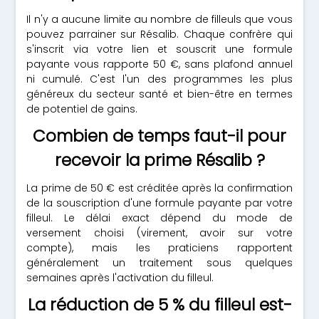
Il n'y a aucune limite au nombre de filleuls que vous
pouvez parrainer sur Résalib. Chaque confrère qui
s'inscrit via votre lien et souscrit une formule
payante vous rapporte 50 €, sans plafond annuel
ni cumulé. C'est l'un des programmes les plus
généreux du secteur santé et bien-être en termes
de potentiel de gains.
Combien de temps faut-il pour
recevoir la prime Résalib ?
La prime de 50 € est créditée après la confirmation
de la souscription d'une formule payante par votre
filleul. Le délai exact dépend du mode de
versement choisi (virement, avoir sur votre
compte), mais les praticiens rapportent
généralement un traitement sous quelques
semaines après l'activation du filleul.
La réduction de 5 % du filleul est-