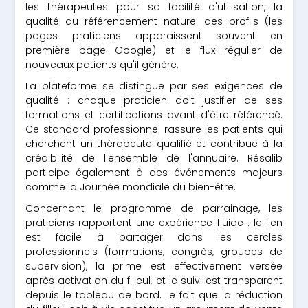
les thérapeutes pour sa facilité d'utilisation, la
qualité du référencement naturel des profils (les
pages praticiens apparaissent souvent en
première page Google) et le flux régulier de
nouveaux patients qu'il génère.
La plateforme se distingue par ses exigences de
qualité : chaque praticien doit justifier de ses
formations et certifications avant d'être référencé.
Ce standard professionnel rassure les patients qui
cherchent un thérapeute qualifié et contribue à la
crédibilité de l'ensemble de l'annuaire. Résalib
participe également à des événements majeurs
comme la Journée mondiale du bien-être.
Concernant le programme de parrainage, les
praticiens rapportent une expérience fluide : le lien
est facile à partager dans les cercles
professionnels (formations, congrès, groupes de
supervision), la prime est effectivement versée
après activation du filleul, et le suivi est transparent
depuis le tableau de bord. Le fait que la réduction