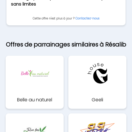
sans limites
Cette offre n'est plus à jour ?
Contactez-nous
Offres de parrainages similaires à Résalib
Belle au naturel
Geeli