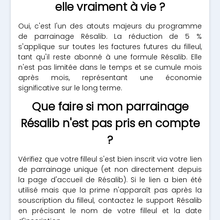
elle vraiment à vie ?
Oui, c'est l'un des atouts majeurs du programme
de parrainage Résalib. La réduction de 5 %
s'applique sur toutes les factures futures du filleul,
tant qu'il reste abonné à une formule Résalib. Elle
n'est pas limitée dans le temps et se cumule mois
après mois, représentant une économie
significative sur le long terme.
Que faire si mon parrainage
Résalib n'est pas pris en compte
?
Vérifiez que votre filleul s'est bien inscrit via votre lien
de parrainage unique (et non directement depuis
la page d'accueil de Résalib). Si le lien a bien été
utilisé mais que la prime n'apparaît pas après la
souscription du filleul, contactez le support Résalib
en précisant le nom de votre filleul et la date