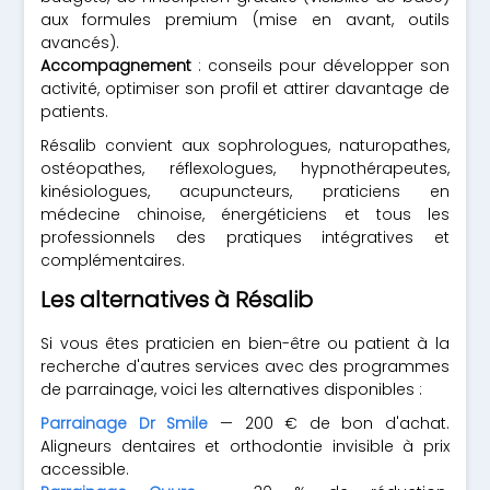
aux formules premium (mise en avant, outils
avancés).
Accompagnement
: conseils pour développer son
activité, optimiser son profil et attirer davantage de
patients.
Résalib convient aux sophrologues, naturopathes,
ostéopathes, réflexologues, hypnothérapeutes,
kinésiologues, acupuncteurs, praticiens en
médecine chinoise, énergéticiens et tous les
professionnels des pratiques intégratives et
complémentaires.
Les alternatives à Résalib
Si vous êtes praticien en bien-être ou patient à la
recherche d'autres services avec des programmes
de parrainage, voici les alternatives disponibles :
Parrainage Dr Smile
— 200 € de bon d'achat.
Aligneurs dentaires et orthodontie invisible à prix
accessible.