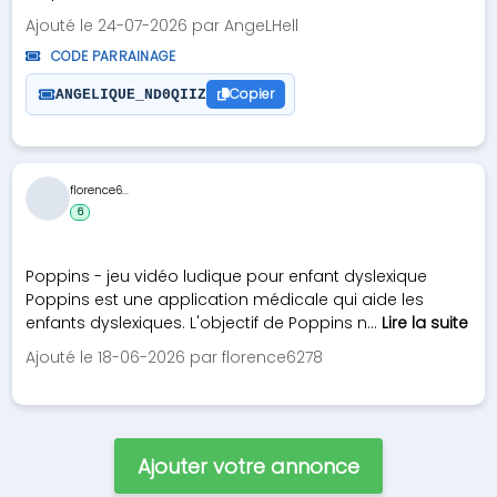
Ajouté le 24-07-2026 par AngeLHell
CODE PARRAINAGE
Copier
ANGELIQUE_ND0QIIZ
florence6...
6
Poppins - jeu vidéo ludique pour enfant dyslexique
Poppins est une application médicale qui aide les
enfants dyslexiques. L'objectif de Poppins n...
Lire la suite
Ajouté le 18-06-2026 par florence6278
Ajouter votre annonce