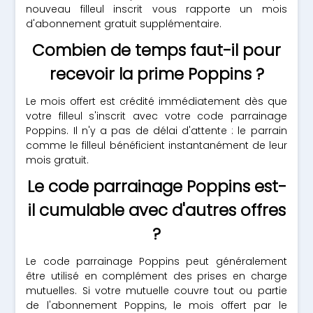
nouveau filleul inscrit vous rapporte un mois
d'abonnement gratuit supplémentaire.
Combien de temps faut-il pour
recevoir la prime Poppins ?
Le mois offert est crédité immédiatement dès que
votre filleul s'inscrit avec votre code parrainage
Poppins. Il n'y a pas de délai d'attente : le parrain
comme le filleul bénéficient instantanément de leur
mois gratuit.
Le code parrainage Poppins est-
il cumulable avec d'autres offres
?
Le code parrainage Poppins peut généralement
être utilisé en complément des prises en charge
mutuelles. Si votre mutuelle couvre tout ou partie
de l'abonnement Poppins, le mois offert par le