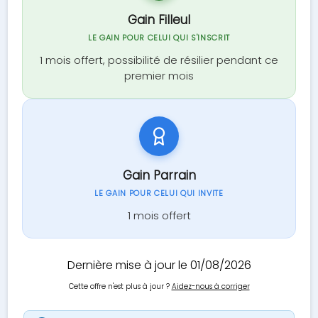
Gain Filleul
LE GAIN POUR CELUI QUI S'INSCRIT
1 mois offert, possibilité de résilier pendant ce
premier mois
Gain Parrain
LE GAIN POUR CELUI QUI INVITE
1 mois offert
Dernière mise à jour le 01/08/2026
Cette offre n'est plus à jour ?
Aidez-nous à corriger