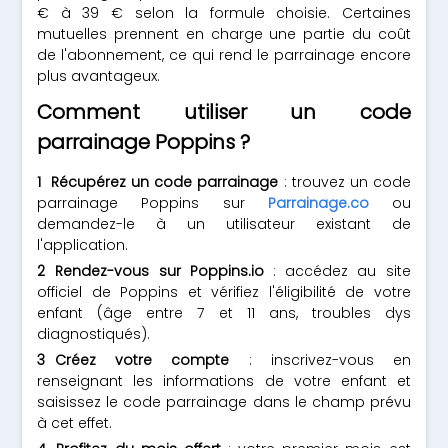
€ à 39 € selon la formule choisie. Certaines
mutuelles prennent en charge une partie du coût
de l'abonnement, ce qui rend le parrainage encore
plus avantageux.
Comment utiliser un code
parrainage Poppins ?
Récupérez un code parrainage
: trouvez un code
parrainage Poppins sur
Parrainage.co
ou
demandez-le à un utilisateur existant de
l'application.
Rendez-vous sur Poppins.io
: accédez au site
officiel de Poppins et vérifiez l'éligibilité de votre
enfant (âge entre 7 et 11 ans, troubles dys
diagnostiqués).
Créez votre compte
: inscrivez-vous en
renseignant les informations de votre enfant et
saisissez le code parrainage dans le champ prévu
à cet effet.