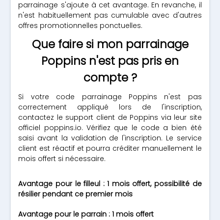
parrainage s'ajoute à cet avantage. En revanche, il
n'est habituellement pas cumulable avec d'autres
offres promotionnelles ponctuelles.
Que faire si mon parrainage
Poppins n'est pas pris en
compte ?
Si votre code parrainage Poppins n'est pas
correctement appliqué lors de l'inscription,
contactez le support client de Poppins via leur site
officiel poppins.io. Vérifiez que le code a bien été
saisi avant la validation de l'inscription. Le service
client est réactif et pourra créditer manuellement le
mois offert si nécessaire.
Avantage pour le filleul : 1 mois offert, possibilité de
résilier pendant ce premier mois
Avantage pour le parrain : 1 mois offert