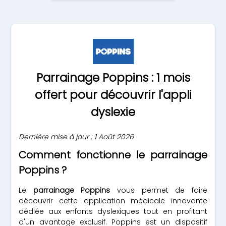
Parrainage Poppins : 1 mois
offert pour découvrir l'appli
dyslexie
Dernière mise à jour : 1 Août 2026
Comment fonctionne le parrainage
Poppins ?
Le
parrainage Poppins
vous permet de faire
découvrir cette application médicale innovante
dédiée aux enfants dyslexiques tout en profitant
d'un avantage exclusif. Poppins est un dispositif