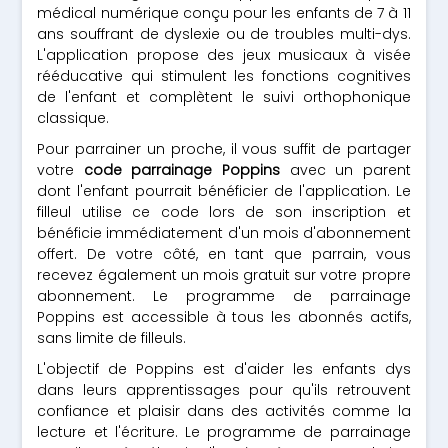
médical numérique conçu pour les enfants de 7 à 11
ans souffrant de dyslexie ou de troubles multi-dys.
L'application propose des jeux musicaux à visée
rééducative qui stimulent les fonctions cognitives
de l'enfant et complètent le suivi orthophonique
classique.
Pour parrainer un proche, il vous suffit de partager
votre
code parrainage Poppins
avec un parent
dont l'enfant pourrait bénéficier de l'application. Le
filleul utilise ce code lors de son inscription et
bénéficie immédiatement d'un mois d'abonnement
offert. De votre côté, en tant que parrain, vous
recevez également un mois gratuit sur votre propre
abonnement. Le programme de parrainage
Poppins est accessible à tous les abonnés actifs,
sans limite de filleuls.
L'objectif de Poppins est d'aider les enfants dys
dans leurs apprentissages pour qu'ils retrouvent
confiance et plaisir dans des activités comme la
lecture et l'écriture. Le programme de parrainage