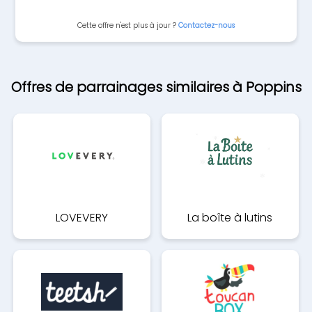
Cette offre n'est plus à jour ?
Contactez-nous
Offres de parrainages similaires à Poppins
LOVEVERY
La boîte à lutins