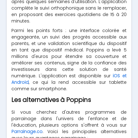
après quelques semaines d'utilisation. L'application
complète le suivi orthophonique sans le remplacer,
en proposant des exercices quotidiens de 15 à 20
minutes.
Parmi les points forts : une interface colorée et
engageante, un suivi des progrès accessible aux
parents, et une validation scientifique du dispositif
en tant que dispositif médical. Poppins a levé 5
millions d'euros pour étendre sa couverture et
améliorer ses contenus, signe de la confiance des
investisseurs dans cette solution de santé
numérique. L'application est disponible sur
iOS et
Android
, ce qui la rend accessible sur tablette
comme sur smartphone.
Les alternatives à Poppins
Si vous cherchez d'autres programmes de
parrainage dans l'univers de l'enfance et de
l'éducation, plusieurs options s'offrent à vous sur
Parrainage.co
. Voici les principales alternatives