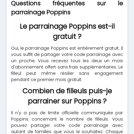
Questions fréquentes sur le
parrainage Poppins
Le parrainage Poppins est-il
gratuit ?
Oui, le parrainage Poppins est entièrement gratuit. Il
vous suffit de partager votre code parrainage avec
un proche. Vous recevez tous les deux un mois
d'abonnement offert sans frais supplémentaires. Le
filleul peut même résilier sans engagement
pendant ce premier mois gratuit.
Combien de filleuls puis-je
parrainer sur Poppins ?
Il n'y a pas de limite officielle communiquée par
Poppins concernant le nombre de filleuls. Vous
pouvez partager votre code parrainage avec
autant de familles que vous le souhaitez. Chaque