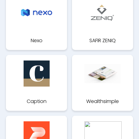
Nexo
SAFIR ZENIQ
Caption
Wealthsimple