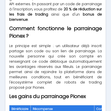
API externes. En passant par un code de parrainage
à l'inscription, vous profitez de
20 % de réduction sur
les frais de trading
ainsi que d'un
bonus de
bienvenue
.
Comment fonctionne le parrainage
Pionex ?
Le principe est simple : un utilisateur déjà inscrit
partage son code ou son lien de parrainage. La
nouvelle personne qui crée son compte en
renseignant ce code débloque automatiquement
les avantages réservés aux filleuls. Le parrainage
permet ainsi de rejoindre la plateforme dans de
meilleures conditions, tout en bénéficiant de
l'écosystème complet de robots de trading
proposé par Pionex.
Les gains du parrainage Pionex
Bénéficiaire
Récompense
Conditio