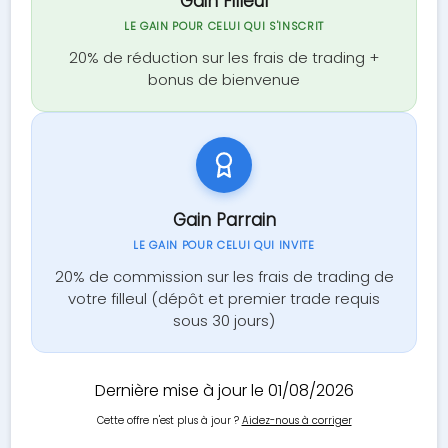
Gain Filleul
LE GAIN POUR CELUI QUI S'INSCRIT
20% de réduction sur les frais de trading +
bonus de bienvenue
Gain Parrain
LE GAIN POUR CELUI QUI INVITE
20% de commission sur les frais de trading de
votre filleul (dépôt et premier trade requis
sous 30 jours)
Dernière mise à jour le 01/08/2026
Cette offre n'est plus à jour ?
Aidez-nous à corriger