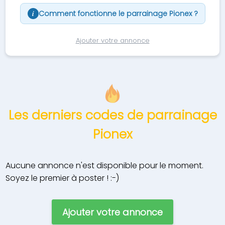
Comment fonctionne le parrainage Pionex ?
i
Ajouter votre annonce
Les derniers codes de parrainage
Pionex
Aucune annonce n'est disponible pour le moment.
Soyez le premier à poster ! :-)
Ajouter votre annonce