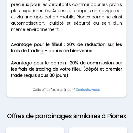
précieux pour les débutants comme pour les profils
plus expérimentés. Accessible depuis un navigateur
et via une application mobile, Pionex combine ainsi
automatisation, liquidité et sécurité au sein d'un
même environnement.
Avantage pour le filleul : 20% de réduction sur les
frais de trading + bonus de bienvenue
Avantage pour le parrain : 20% de commission sur
les frais de trading de votre filleul (dépôt et premier
trade requis sous 30 jours)
Cette offre n'est plus à jour ?
Contactez-nous
Offres de parrainages similaires à Pionex