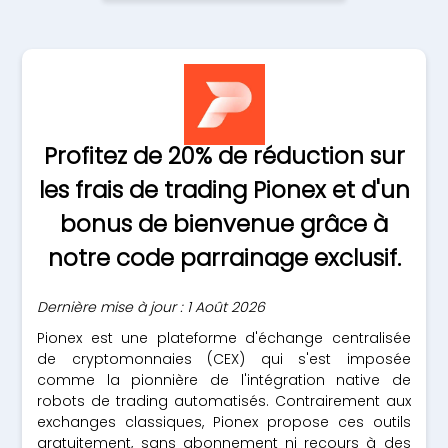
Profitez de 20% de réduction sur
les frais de trading Pionex et d'un
bonus de bienvenue grâce à
notre code parrainage exclusif.
Dernière mise à jour : 1 Août 2026
Pionex est une plateforme d'échange centralisée
de cryptomonnaies (CEX) qui s'est imposée
comme la pionnière de l'intégration native de
robots de trading automatisés. Contrairement aux
exchanges classiques, Pionex propose ces outils
gratuitement, sans abonnement ni recours à des