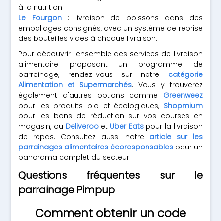
à la nutrition.
Le Fourgon
: livraison de boissons dans des
emballages consignés, avec un système de reprise
des bouteilles vides à chaque livraison.
Pour découvrir l'ensemble des services de livraison
alimentaire proposant un programme de
parrainage, rendez-vous sur notre
catégorie
Alimentation et Supermarchés
. Vous y trouverez
également d'autres options comme
Greenweez
pour les produits bio et écologiques,
Shopmium
pour les bons de réduction sur vos courses en
magasin, ou
Deliveroo
et
Uber Eats
pour la livraison
de repas. Consultez aussi notre
article sur les
parrainages alimentaires écoresponsables
pour un
panorama complet du secteur.
Questions fréquentes sur le
parrainage Pimpup
Comment obtenir un code