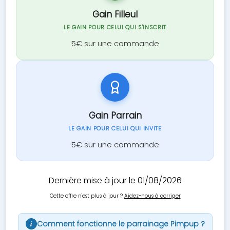
Gain Filleul
LE GAIN POUR CELUI QUI S'INSCRIT
5€ sur une commande
Gain Parrain
LE GAIN POUR CELUI QUI INVITE
5€ sur une commande
Dernière mise à jour le 01/08/2026
Cette offre n'est plus à jour ?
Aidez-nous à corriger
Comment fonctionne le parrainage Pimpup ?
i