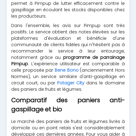
permet à Pimpup de lutter efficacement contre le
gaspillage en écoulant les stocks disponibles chez
les producteurs.
Dans l'ensemble, les avis sur Pimpup sont très
positifs. Le service obtient des notes élevées sur les
plateformes d'évaluation et bénéficie d'une
communauté de clients fidèles qui n'hésitent pas à
recommander le service à leur entourage,
notamment grâce au
programme de parrainage
Pimpup
. L'expérience utilisateur est comparable à
celle proposée par
Bene Bono
(anciennement Hors
Normes), un service similaire d'anti-gaspillage en
circuit court, ou par
Potager City
dans le domaine
des paniers de fruits et légumes.
Comparatif des paniers anti-
gaspillage et bio
Le marché des paniers de fruits et légumes livrés à
domicile ou en point relais s'est considérablement
développé ces dernières années. Pour vous aider à