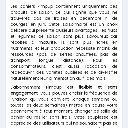
Les paniers Pimpup contiennent uniquement des
produits de saison, ce qui signifie que vous ne
trouverez pas de fraises en décembre ni de
courges en juin. Cette saisonnalité est un choix
délibéré qui présente plusieurs avantages : les fruits
et légumes de saison sont plus savoureux car
récoltés à maturité, ils sont plus riches en
nutriments, et leur production nécessite moins de
ressources (pas de serres chauffées, pas de
transport longue distance). Pour les
consommateurs, c'est aussi l'occasion de
redécouvrir des variétés oubliées et de diversifier
naturellement leur alimentation au fil des mois.
L'abonnement Pimpup est
flexible et sans
engagement
. Vous pouvez choisir la fréquence de
livraison qui vous convient (chaque semaine ou
toutes les deux semaines), mettre en pause votre
abonnement à tout moment, changer de taille de
panier ou résilier sans frais. Cette souplesse est
appréciée des utilisateurs qui ne souhaitent pas se