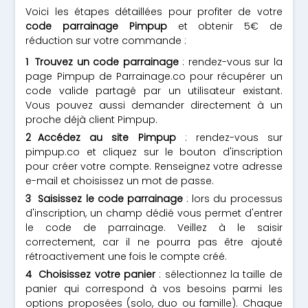
Voici les étapes détaillées pour profiter de votre
code parrainage Pimpup
et obtenir 5€ de
réduction sur votre commande :
Trouvez un code parrainage
: rendez-vous sur la
page Pimpup de Parrainage.co pour récupérer un
code valide partagé par un utilisateur existant.
Vous pouvez aussi demander directement à un
proche déjà client Pimpup.
Accédez au site Pimpup
: rendez-vous sur
pimpup.co et cliquez sur le bouton d'inscription
pour créer votre compte. Renseignez votre adresse
e-mail et choisissez un mot de passe.
Saisissez le code parrainage
: lors du processus
d'inscription, un champ dédié vous permet d'entrer
le code de parrainage. Veillez à le saisir
correctement, car il ne pourra pas être ajouté
rétroactivement une fois le compte créé.
Choisissez votre panier
: sélectionnez la taille de
panier qui correspond à vos besoins parmi les
options proposées (solo, duo ou famille). Chaque