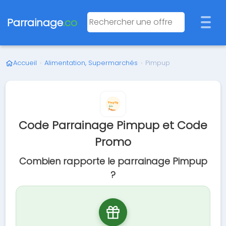
Parrainage
.co
Accueil
›
Alimentation, Supermarchés
›
Pimpup
Code Parrainage Pimpup et Code
Promo
Combien rapporte le parrainage Pimpup
?