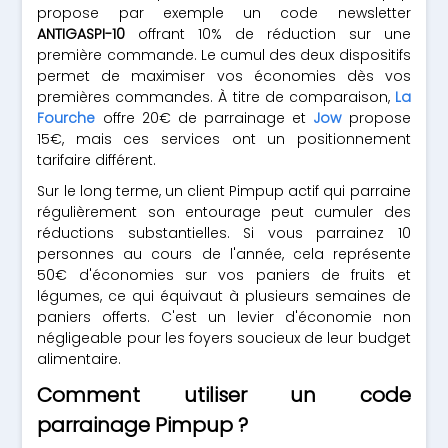
propose par exemple un code newsletter
ANTIGASPI-10
offrant 10% de réduction sur une
première commande. Le cumul des deux dispositifs
permet de maximiser vos économies dès vos
premières commandes. À titre de comparaison,
La
Fourche
offre 20€ de parrainage et
Jow
propose
15€, mais ces services ont un positionnement
tarifaire différent.
Sur le long terme, un client Pimpup actif qui parraine
régulièrement son entourage peut cumuler des
réductions substantielles. Si vous parrainez 10
personnes au cours de l'année, cela représente
50€ d'économies sur vos paniers de fruits et
légumes, ce qui équivaut à plusieurs semaines de
paniers offerts. C'est un levier d'économie non
négligeable pour les foyers soucieux de leur budget
alimentaire.
Comment utiliser un code
parrainage Pimpup ?