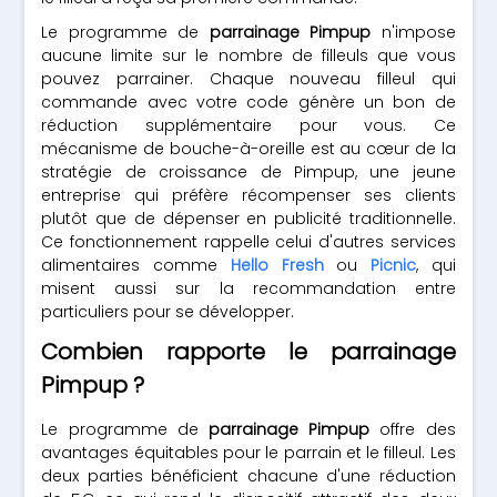
Le programme de
parrainage Pimpup
n'impose
aucune limite sur le nombre de filleuls que vous
pouvez parrainer. Chaque nouveau filleul qui
commande avec votre code génère un bon de
réduction supplémentaire pour vous. Ce
mécanisme de bouche-à-oreille est au cœur de la
stratégie de croissance de Pimpup, une jeune
entreprise qui préfère récompenser ses clients
plutôt que de dépenser en publicité traditionnelle.
Ce fonctionnement rappelle celui d'autres services
alimentaires comme
Hello Fresh
ou
Picnic
, qui
misent aussi sur la recommandation entre
particuliers pour se développer.
Combien rapporte le parrainage
Pimpup ?
Le programme de
parrainage Pimpup
offre des
avantages équitables pour le parrain et le filleul. Les
deux parties bénéficient chacune d'une réduction