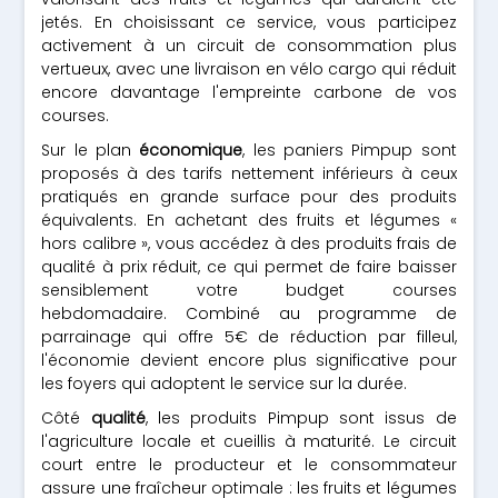
jetés. En choisissant ce service, vous participez
activement à un circuit de consommation plus
vertueux, avec une livraison en vélo cargo qui réduit
encore davantage l'empreinte carbone de vos
courses.
Sur le plan
économique
, les paniers Pimpup sont
proposés à des tarifs nettement inférieurs à ceux
pratiqués en grande surface pour des produits
équivalents. En achetant des fruits et légumes «
hors calibre », vous accédez à des produits frais de
qualité à prix réduit, ce qui permet de faire baisser
sensiblement votre budget courses
hebdomadaire. Combiné au programme de
parrainage qui offre 5€ de réduction par filleul,
l'économie devient encore plus significative pour
les foyers qui adoptent le service sur la durée.
Côté
qualité
, les produits Pimpup sont issus de
l'agriculture locale et cueillis à maturité. Le circuit
court entre le producteur et le consommateur
assure une fraîcheur optimale : les fruits et légumes