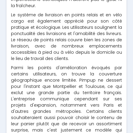
la fraîcheur.
Le système de livraison en points relais et en vélo
cargo est également apprécié pour son côté
pratique et écologique. Les utilisateurs soulignent la
ponctualité des livraisons et l'amabilité des livreurs.
Le réseau de points relais couvre bien les zones de
livraison, avec de nombreux emplacements
accessibles à pied ou à vélo depuis le domicile ou
le lieu de travail des clients.
Parmi les points d'amélioration évoqués par
certains utilisateurs, on trouve la couverture
géographique encore limitée. Pimpup ne dessert
pour l'instant que Montpellier et Toulouse, ce qui
exclut une grande partie du territoire français.
L'entreprise communique cependant sur ses
projets d'expansion, notamment vers Paris et
d'autres grandes métropoles. Certains clients
souhaiteraient aussi pouvoir choisir le contenu de
leur panier plutôt que de recevoir un assortiment
surprise, mais c'est justement ce modèle qui