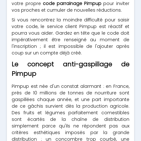
votre propre
code parrainage Pimpup
pour inviter
vos proches et cumuler de nouvelles réductions.
Si vous rencontrez la moindre difficulté pour saisir
votre code, le service client Pimpup est réactif et
pourra vous aider. Gardez en tête que le code doit
impérativement être renseigné au moment de
l'inscription ; il est impossible de l'ajouter après
coup sur un compte déjà créé.
Le concept anti-gaspillage de
Pimpup
Pimpup est née d'un constat alarmant : en France,
près de 10 millions de tonnes de nourriture sont
gaspillées chaque année, et une part importante
de ce gâchis survient dès la production agricole.
Des fruits et légumes parfaitement comestibles
sont écartés de la chaîne de distribution
simplement parce qu'ils ne répondent pas aux
critères esthétiques imposés par la grande
distribution : un concombre trop courbé, une