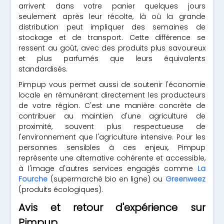
arrivent dans votre panier quelques jours
seulement après leur récolte, là où la grande
distribution peut impliquer des semaines de
stockage et de transport. Cette différence se
ressent au goût, avec des produits plus savoureux
et plus parfumés que leurs équivalents
standardisés.
Pimpup vous permet aussi de soutenir l'économie
locale en rémunérant directement les producteurs
de votre région. C'est une manière concrète de
contribuer au maintien d'une agriculture de
proximité, souvent plus respectueuse de
l'environnement que l'agriculture intensive. Pour les
personnes sensibles à ces enjeux, Pimpup
représente une alternative cohérente et accessible,
à l'image d'autres services engagés comme
La
Fourche
(supermarché bio en ligne) ou
Greenweez
(produits écologiques).
Avis et retour d'expérience sur
Pimpup