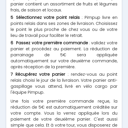
panier contient un assortiment de fruits et légumes
frais, de saison et locaux.
Sélectionnez votre point relais
: Pimpup livre en
points relais dans ses zones de livraison. Choisissez
le point le plus proche de chez vous ou de votre
lieu de travail pour faciliter le retrait.
Passez votre première commande
: validez votre
panier et procédez au paiement. La réduction de
parrainage de 5€ sera appliquée
automatiquement sur votre deuxième commande,
après réception de la première.
Récupérez votre panier
: rendez-vous au point
relais choisi le jour de la livraison. Votre panier anti-
gaspillage vous attend, livré en vélo cargo par
l'équipe Pimpup.
Une fois votre première commande reçue, la
réduction de 5€ est automatiquement créditée sur
votre compte. Vous la verrez appliquée lors du
paiement de votre deuxième panier. C'est aussi
simple que cela. Et à votre tour, vous disposerez de