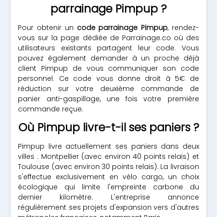
parrainage Pimpup ?
Pour obtenir un
code parrainage Pimpup
, rendez-
vous sur la page dédiée de Parrainage.co où des
utilisateurs existants partagent leur code. Vous
pouvez également demander à un proche déjà
client Pimpup de vous communiquer son code
personnel. Ce code vous donne droit à 5€ de
réduction sur votre deuxième commande de
panier anti-gaspillage, une fois votre première
commande reçue.
Où Pimpup livre-t-il ses paniers ?
Pimpup livre actuellement ses paniers dans deux
villes : Montpellier (avec environ 40 points relais) et
Toulouse (avec environ 30 points relais). La livraison
s'effectue exclusivement en vélo cargo, un choix
écologique qui limite l'empreinte carbone du
dernier kilomètre. L'entreprise annonce
régulièrement ses projets d'expansion vers d'autres