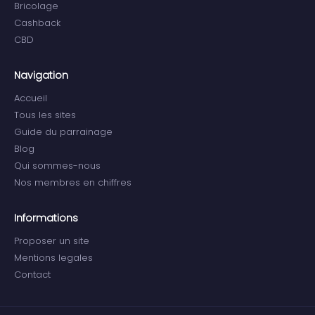
Bricolage
Cashback
CBD
Navigation
Accueil
Tous les sites
Guide du parrainage
Blog
Qui sommes-nous
Nos membres en chiffres
Informations
Proposer un site
Mentions legales
Contact