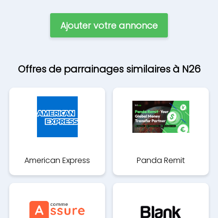
Ajouter votre annonce
Offres de parrainages similaires à N26
American Express
Panda Remit