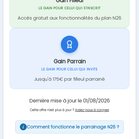
Gain Filleul
LE GAIN POUR CELUI QUI S'INSCRIT
Accès gratuit aux fonctionnalités du plan N26
Gain Parrain
LE GAIN POUR CELUI QUI INVITE
Jusqu'à 175€ par filleul parrainé
Dernière mise à jour le 01/08/2026
Cette offre n'est plus à jour ?
Aidez-nous à corriger
Comment fonctionne le parrainage N26 ?
i