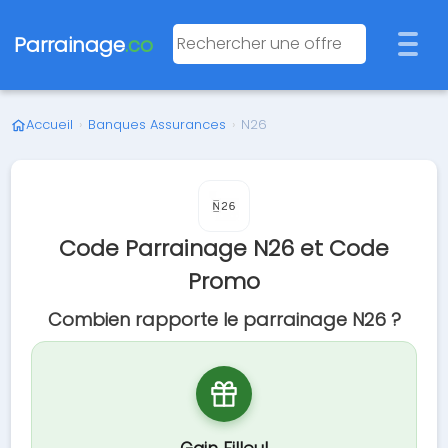
Parrainage
.co
Accueil
›
Banques Assurances
›
N26
Code Parrainage N26 et Code
Promo
Combien rapporte le parrainage N26 ?