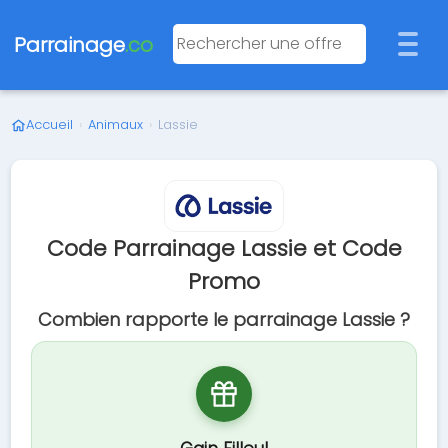
Parrainage
.co
Accueil
›
Animaux
›
Lassie
Code Parrainage Lassie et Code
Promo
Combien rapporte le parrainage Lassie ?