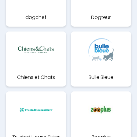
dogchef
Dogteur
Chiens et Chats
Bulle Bleue
Naturellement