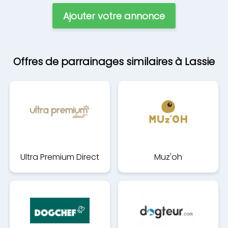
Ajouter votre annonce
Offres de parrainages similaires à Lassie
Ultra Premium Direct
Muz'oh