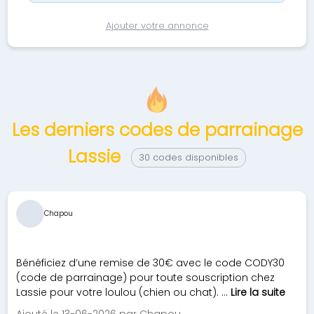
Ajouter votre annonce
Les derniers codes de parrainage
Lassie
30 codes disponibles
Chapou
Bénéficiez d’une remise de 30€ avec le code CODY30
(code de parrainage) pour toute souscription chez
Lassie pour votre loulou (chien ou chat). ...
Lire la suite