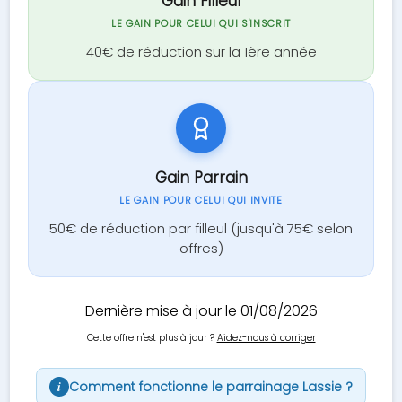
Gain Filleul
LE GAIN POUR CELUI QUI S'INSCRIT
40€ de réduction sur la 1ère année
Gain Parrain
LE GAIN POUR CELUI QUI INVITE
50€ de réduction par filleul (jusqu'à 75€ selon
offres)
Dernière mise à jour le 01/08/2026
Cette offre n'est plus à jour ?
Aidez-nous à corriger
Comment fonctionne le parrainage Lassie ?
i