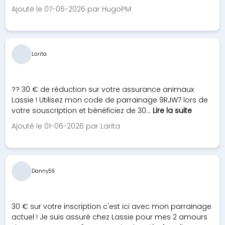
Ajouté le 07-06-2026 par HugoPM
Larita
?? 30 € de réduction sur votre assurance animaux
Lassie ! Utilisez mon code de parrainage 9RJW7 lors de
votre souscription et bénéficiez de 30...
Lire la suite
Ajouté le 01-06-2026 par Larita
Danny59
30 € sur votre inscription c'est ici avec mon parrainage
actuel ! Je suis assuré chez Lassie pour mes 2 amours