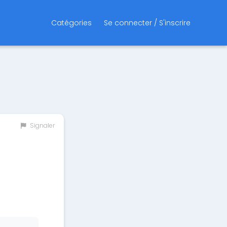
Catégories
Se connecter / S'inscrire
Signaler