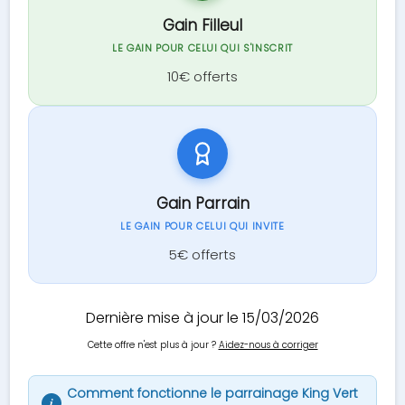
Gain Filleul
LE GAIN POUR CELUI QUI S'INSCRIT
10€ offerts
Gain Parrain
LE GAIN POUR CELUI QUI INVITE
5€ offerts
Dernière mise à jour le 15/03/2026
Cette offre n'est plus à jour ?
Aidez-nous à corriger
Comment fonctionne le parrainage King Vert
i