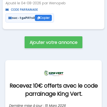
Ajouté le 04-08-2026 par Wenopeb
CODE PARRAINAGE
Copier
suc-tgaPAYsU
Ajouter votre annonce
Recevez 10€ offerts avec le code
parrainage King Vert.
Dernière mise à jour : 15 Mars 2026