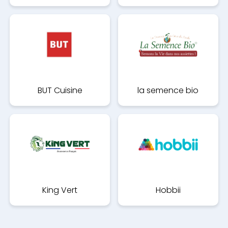
BUT Cuisine
la semence bio
King Vert
Hobbii