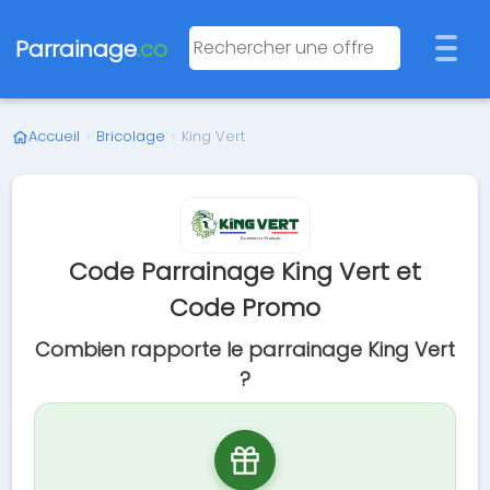
Parrainage
.co
Accueil
›
Bricolage
›
King Vert
Code Parrainage King Vert et
Code Promo
Combien rapporte le parrainage King Vert
?