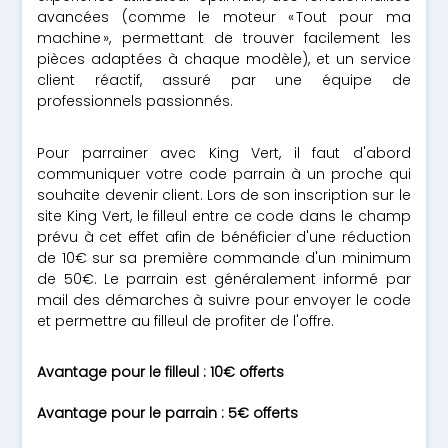
avancées (comme le moteur « Tout pour ma
machine », permettant de trouver facilement les
pièces adaptées à chaque modèle), et un service
client réactif, assuré par une équipe de
professionnels passionnés.
Pour parrainer avec King Vert, il faut d'abord
communiquer votre code parrain à un proche qui
souhaite devenir client. Lors de son inscription sur le
site King Vert, le filleul entre ce code dans le champ
prévu à cet effet afin de bénéficier d'une réduction
de 10€ sur sa première commande d'un minimum
de 50€. Le parrain est généralement informé par
mail des démarches à suivre pour envoyer le code
et permettre au filleul de profiter de l'offre.
Avantage pour le filleul : 10€ offerts
Avantage pour le parrain : 5€ offerts