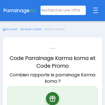
Parrainage
.co
Accueil
›
Beauté Santé
›
Karma koma
Code Parrainage Karma koma et
Code Promo
Combien rapporte le parrainage Karma
koma ?