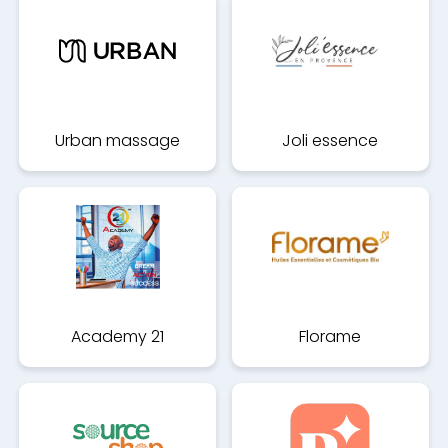
Urban massage
Joli essence
Academy 21
Florame