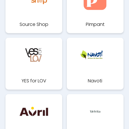
Source Shop
Pimpant
YES for LOV
Navoti