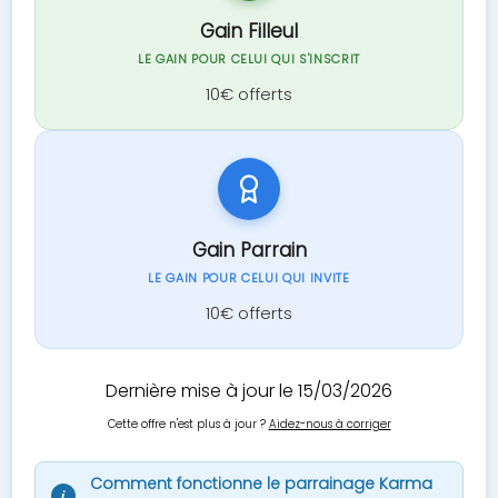
Gain Filleul
LE GAIN POUR CELUI QUI S'INSCRIT
10€ offerts
Gain Parrain
LE GAIN POUR CELUI QUI INVITE
10€ offerts
Dernière mise à jour le 15/03/2026
Cette offre n'est plus à jour ?
Aidez-nous à corriger
Comment fonctionne le parrainage Karma
i