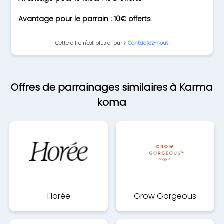
Avantage pour le parrain : 10€ offerts
Cette offre n'est plus à jour ?
Contactez-nous
Offres de parrainages similaires à Karma
koma
Horée
Grow Gorgeous