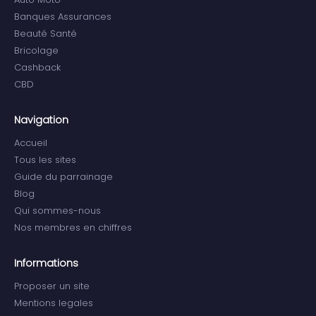
Banques Assurances
Beauté Santé
Bricolage
Cashback
CBD
Navigation
Accueil
Tous les sites
Guide du parrainage
Blog
Qui sommes-nous
Nos membres en chiffres
Informations
Proposer un site
Mentions legales