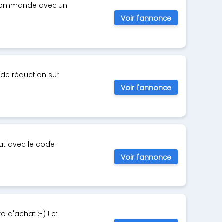
e commande avec un
Voir l'annonce
 de réduction sur
Voir l'annonce
t avec le code :
Voir l'annonce
d'achat :-) ! et