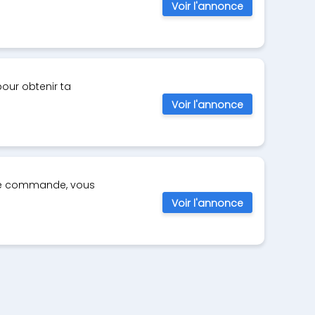
Voir l'annonce
our obtenir ta
Voir l'annonce
ère commande, vous
Voir l'annonce