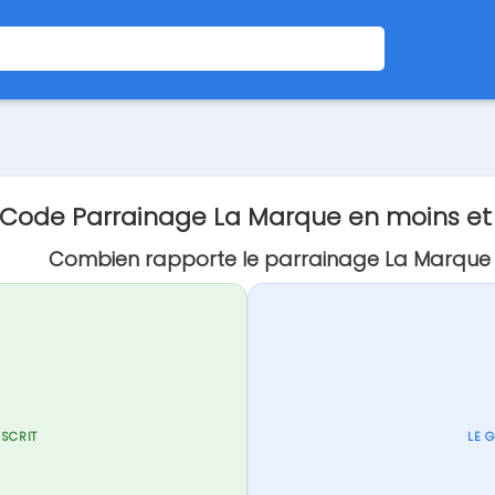
Code Parrainage La Marque en moins e
Combien rapporte le parrainage La Marque 
NSCRIT
LE 