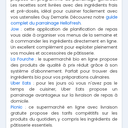
Les recettes sont livrées avec des ingrédients frais
et pré-dosés, idéal pour cuisiner facilement avec
vos ustensiles Guy Demarle. Découvrez notre
guide
complet du parrainage HelloFresh
.
Jow
: cette application de planification de repas
vous aide à organiser vos menus de la semaine et
à commander les ingrédients directement en ligne.
Un excellent complément pour exploiter pleinement
vos moules et accessoires de pâtisserie.
La Fourche
: le supermarché bio en ligne propose
des produits de qualité à prix réduit grâce à son
système d'abonnement. Parfait pour trouver des
ingrédients bio pour vos préparations culinaires.
Uber Eats
: pour les jours où vous n'avez pas le
temps de cuisiner, Uber Eats propose un
parrainage avantageux sur la livraison de repas à
domicile.
Picnic
: ce supermarché en ligne avec livraison
gratuite propose des tarifs compétitifs sur les
produits du quotidien, y compris les ingrédients de
pâtisserie essentiels.