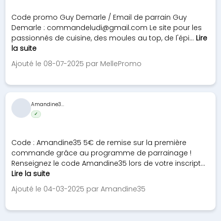
Code promo Guy Demarle / Email de parrain Guy
Demarle :
commandeludi@gmail.com
Le site pour les
passionnés de cuisine, des moules au top, de l'épi...
Lire
la suite
Ajouté le 08-07-2025 par MellePromo
Amandine3...
✓
Code : Amandine35 5€ de remise sur la première
commande grâce au programme de parrainage !
Renseignez le code Amandine35 lors de votre inscript...
Lire la suite
Ajouté le 04-03-2025 par Amandine35