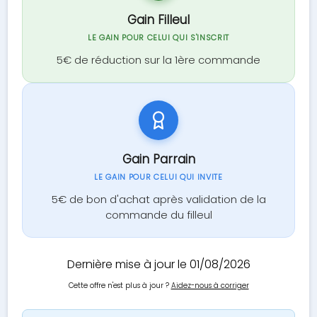
Gain Filleul
LE GAIN POUR CELUI QUI S'INSCRIT
5€ de réduction sur la 1ère commande
Gain Parrain
LE GAIN POUR CELUI QUI INVITE
5€ de bon d'achat après validation de la
commande du filleul
Dernière mise à jour le 01/08/2026
Cette offre n'est plus à jour ?
Aidez-nous à corriger