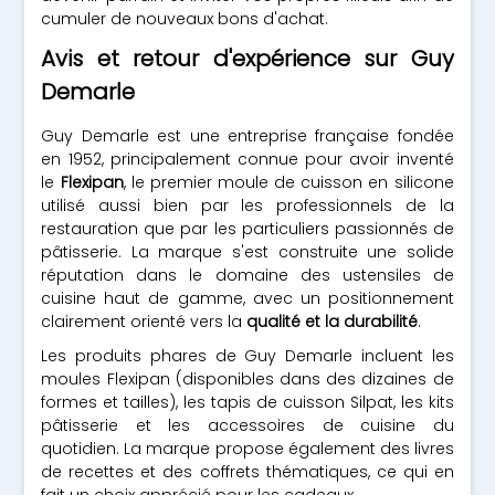
cumuler de nouveaux bons d'achat.
Avis et retour d'expérience sur Guy
Demarle
Guy Demarle est une entreprise française fondée
en 1952, principalement connue pour avoir inventé
le
Flexipan
, le premier moule de cuisson en silicone
utilisé aussi bien par les professionnels de la
restauration que par les particuliers passionnés de
pâtisserie. La marque s'est construite une solide
réputation dans le domaine des ustensiles de
cuisine haut de gamme, avec un positionnement
clairement orienté vers la
qualité et la durabilité
.
Les produits phares de Guy Demarle incluent les
moules Flexipan (disponibles dans des dizaines de
formes et tailles), les tapis de cuisson Silpat, les kits
pâtisserie et les accessoires de cuisine du
quotidien. La marque propose également des livres
de recettes et des coffrets thématiques, ce qui en