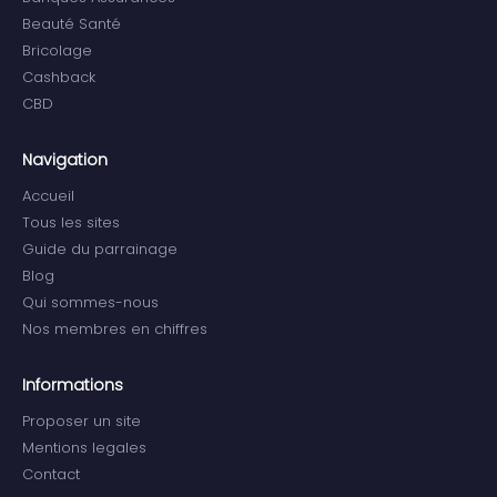
Beauté Santé
Bricolage
Cashback
CBD
Navigation
Accueil
Tous les sites
Guide du parrainage
Blog
Qui sommes-nous
Nos membres en chiffres
Informations
Proposer un site
Mentions legales
Contact