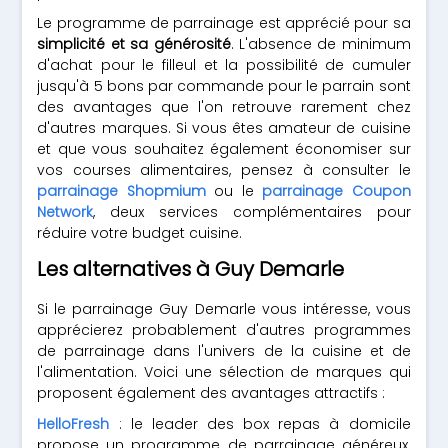
Le programme de parrainage est apprécié pour sa
simplicité et sa générosité
. L'absence de minimum
d'achat pour le filleul et la possibilité de cumuler
jusqu'à 5 bons par commande pour le parrain sont
des avantages que l'on retrouve rarement chez
d'autres marques. Si vous êtes amateur de cuisine
et que vous souhaitez également économiser sur
vos courses alimentaires, pensez à consulter le
parrainage Shopmium
ou le
parrainage Coupon
Network
, deux services complémentaires pour
réduire votre budget cuisine.
Les alternatives à Guy Demarle
Si le parrainage Guy Demarle vous intéresse, vous
apprécierez probablement d'autres programmes
de parrainage dans l'univers de la cuisine et de
l'alimentation. Voici une sélection de marques qui
proposent également des avantages attractifs :
HelloFresh
: le leader des box repas à domicile
propose un programme de parrainage généreux.