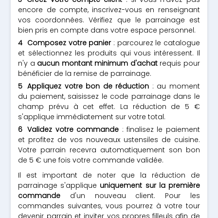
encore de compte, inscrivez-vous en renseignant
vos coordonnées. Vérifiez que le parrainage est
bien pris en compte dans votre espace personnel.
Composez votre panier
: parcourez le catalogue
et sélectionnez les produits qui vous intéressent. Il
n'y a
aucun montant minimum d'achat
requis pour
bénéficier de la remise de parrainage.
Appliquez votre bon de réduction
: au moment
du paiement, saisissez le code parrainage dans le
champ prévu à cet effet. La réduction de 5 €
s'applique immédiatement sur votre total.
Validez votre commande
: finalisez le paiement
et profitez de vos nouveaux ustensiles de cuisine.
Votre parrain recevra automatiquement son bon
de 5 € une fois votre commande validée.
Il est important de noter que la réduction de
parrainage s'applique
uniquement sur la première
commande
d'un nouveau client. Pour les
commandes suivantes, vous pourrez à votre tour
devenir parrain et inviter vos propres filleuls afin de