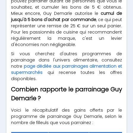
pouvez parrainer autant de personnes que vous le
souhaitez, et cumuler les bons de 5 € obtenus.
Mieux encore, Guy Demarle autorise le
cumul de
jusqu'à 5 bons d'achat par commande
, ce qui peut
représenter une remise de 25 € sur un seul panier.
Pour les passionnés de cuisine qui recommandent
régulièrement la marque, c'est un levier
d'économies non négligeable.
Si vous cherchez d'autres programmes de
parrainage dans l'univers alimentaire, consultez
notre
page dédiée aux parrainages alimentation et
supermarchés
qui recense toutes les offres
disponibles.
Combien rapporte le parrainage Guy
Demarle ?
Voici le récapitulatif des gains offerts par le
programme de parrainage Guy Demarle, selon le
nombre de filleuls que vous parrainez :