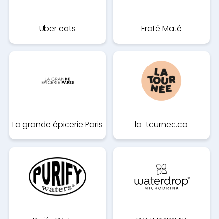
Uber eats
Fraté Maté
La grande épicerie Paris
la-tournee.co