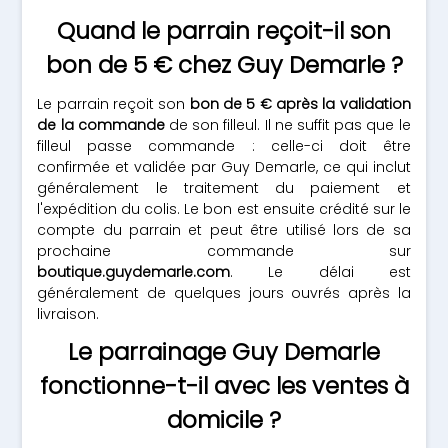
Quand le parrain reçoit-il son
bon de 5 € chez Guy Demarle ?
Le parrain reçoit son
bon de 5 € après la validation
de la commande
de son filleul. Il ne suffit pas que le
filleul passe commande : celle-ci doit être
confirmée et validée par Guy Demarle, ce qui inclut
généralement le traitement du paiement et
l'expédition du colis. Le bon est ensuite crédité sur le
compte du parrain et peut être utilisé lors de sa
prochaine commande sur
boutique.guydemarle.com
. Le délai est
généralement de quelques jours ouvrés après la
livraison.
Le parrainage Guy Demarle
fonctionne-t-il avec les ventes à
domicile ?