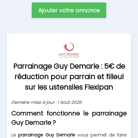
Ajouter votre annonce
Parrainage Guy Demarle : 5€ de
réduction pour parrain et filleul
sur les ustensiles Flexipan
Dernière mise à jour : 1 Août 2026
Comment fonctionne le parrainage
Guy Demarle ?
Le
parrainage Guy Demarle
vous permet de faire