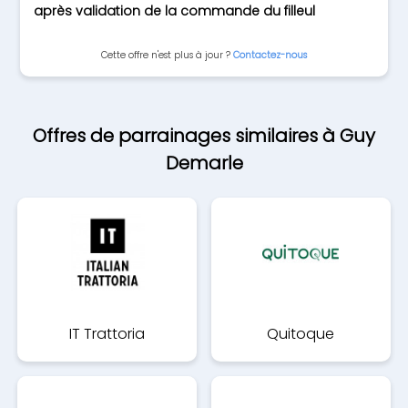
après validation de la commande du filleul
Cette offre n'est plus à jour ?
Contactez-nous
Offres de parrainages similaires à Guy
Demarle
IT Trattoria
Quitoque