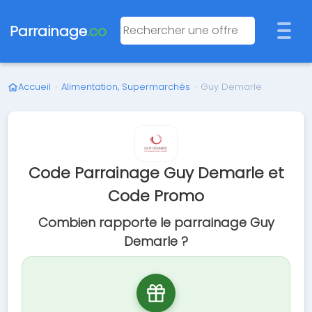
Parrainage
.co
Accueil
›
Alimentation, Supermarchés
›
Guy Demarle
Code Parrainage Guy Demarle et
Code Promo
Combien rapporte le parrainage Guy
Demarle ?