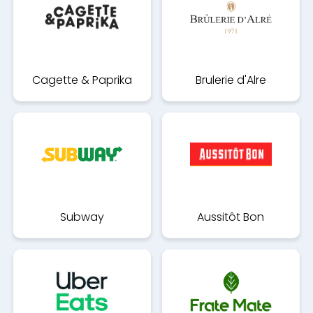
Cagette & Paprika
Brulerie d'Alre
Subway
Aussitôt Bon