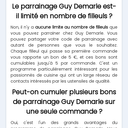
Le parrainage Guy Demarle est-
il limité en nombre de filleuls ?
Non, il n'y a
aucune limite au nombre de filleuls
que
vous pouvez parrainer chez Guy Demarle. Vous
pouvez partager votre code de parrainage avec
autant de personnes que vous le souhaitez.
Chaque filleul qui passe sa première commande
vous rapporte un bon de 5 €, et ces bons sont
cumulables jusqu'à 5 par commande. C'est un
programme particulièrement intéressant pour les
passionnés de cuisine qui ont un large réseau de
contacts intéressés par les ustensiles de qualité.
Peut-on cumuler plusieurs bons
de parrainage Guy Demarle sur
une seule commande ?
Oui, c'est l'un des grands avantages du