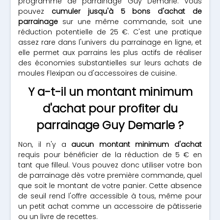
programme de parrainage Guy Demarle. Vous
pouvez
cumuler jusqu'à 5 bons d'achat de
parrainage
sur une même commande, soit une
réduction potentielle de 25 €. C'est une pratique
assez rare dans l'univers du parrainage en ligne, et
elle permet aux parrains les plus actifs de réaliser
des économies substantielles sur leurs achats de
moules Flexipan ou d'accessoires de cuisine.
Y a-t-il un montant minimum
d'achat pour profiter du
parrainage Guy Demarle ?
Non, il n'y a
aucun montant minimum d'achat
requis pour bénéficier de la réduction de 5 € en
tant que filleul. Vous pouvez donc utiliser votre bon
de parrainage dès votre première commande, quel
que soit le montant de votre panier. Cette absence
de seuil rend l'offre accessible à tous, même pour
un petit achat comme un accessoire de pâtisserie
ou un livre de recettes.