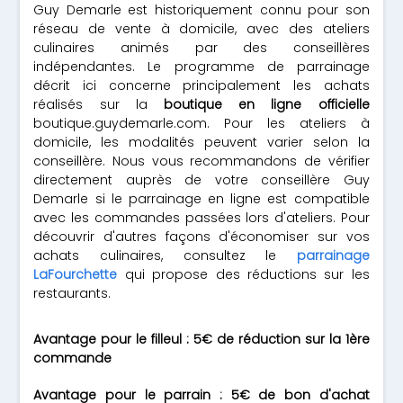
Guy Demarle est historiquement connu pour son
réseau de vente à domicile, avec des ateliers
culinaires animés par des conseillères
indépendantes. Le programme de parrainage
décrit ici concerne principalement les achats
réalisés sur la
boutique en ligne officielle
boutique.guydemarle.com. Pour les ateliers à
domicile, les modalités peuvent varier selon la
conseillère. Nous vous recommandons de vérifier
directement auprès de votre conseillère Guy
Demarle si le parrainage en ligne est compatible
avec les commandes passées lors d'ateliers. Pour
découvrir d'autres façons d'économiser sur vos
achats culinaires, consultez le
parrainage
LaFourchette
qui propose des réductions sur les
restaurants.
Avantage pour le filleul : 5€ de réduction sur la 1ère
commande
Avantage pour le parrain : 5€ de bon d'achat