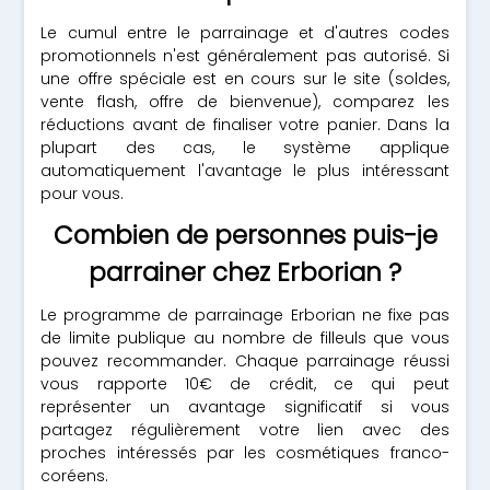
Le cumul entre le parrainage et d'autres codes
promotionnels n'est généralement pas autorisé. Si
une offre spéciale est en cours sur le site (soldes,
vente flash, offre de bienvenue), comparez les
réductions avant de finaliser votre panier. Dans la
plupart des cas, le système applique
automatiquement l'avantage le plus intéressant
pour vous.
Combien de personnes puis-je
parrainer chez Erborian ?
Le programme de parrainage Erborian ne fixe pas
de limite publique au nombre de filleuls que vous
pouvez recommander. Chaque parrainage réussi
vous rapporte 10€ de crédit, ce qui peut
représenter un avantage significatif si vous
partagez régulièrement votre lien avec des
proches intéressés par les cosmétiques franco-
coréens.