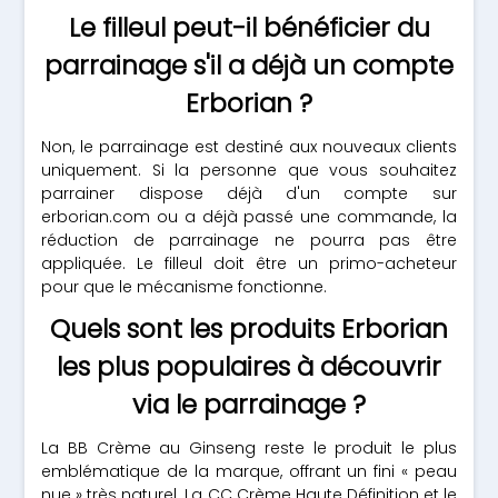
Le filleul peut-il bénéficier du
parrainage s'il a déjà un compte
Erborian ?
Non, le parrainage est destiné aux nouveaux clients
uniquement. Si la personne que vous souhaitez
parrainer dispose déjà d'un compte sur
erborian.com ou a déjà passé une commande, la
réduction de parrainage ne pourra pas être
appliquée. Le filleul doit être un primo-acheteur
pour que le mécanisme fonctionne.
Quels sont les produits Erborian
les plus populaires à découvrir
via le parrainage ?
La BB Crème au Ginseng reste le produit le plus
emblématique de la marque, offrant un fini « peau
nue » très naturel. La CC Crème Haute Définition et le