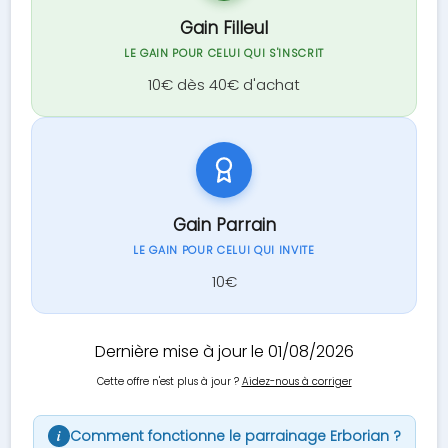
Gain Filleul
LE GAIN POUR CELUI QUI S'INSCRIT
10€ dès 40€ d'achat
Gain Parrain
LE GAIN POUR CELUI QUI INVITE
10€
Dernière mise à jour le 01/08/2026
Cette offre n'est plus à jour ?
Aidez-nous à corriger
Comment fonctionne le parrainage Erborian ?
i