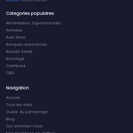
Categories populaires
Alimentation, Supermarchés
Animaux
Auto Moto
Banques Assurances
Beauté Santé
Bricolage
Cashback
CBD
Navigation
Accueil
Tous les sites
Guide du parrainage
Blog
Qui sommes-nous