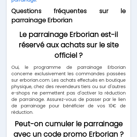
parrainage
.
Questions fréquentes sur le
parrainage Erborian
Le parrainage Erborian est-il
réservé aux achats sur le site
officiel ?
Oui, le programme de parrainage Erborian
concerne exclusivement les commandes passées
sur erborian.com. Les achats effectués en boutique
physique, chez des revendeurs tiers ou sur d'autres
e-shops ne permettent pas d'activer la réduction
de parrainage. Assurez-vous de passer par le lien
de parrainage pour bénéficier de vos 10€ de
réduction.
Peut-on cumuler le parrainage
avec un code promo Erborian ?