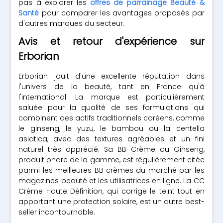
pas à explorer les
offres de parrainage Beauté &
Santé
pour comparer les avantages proposés par
d'autres marques du secteur.
Avis et retour d'expérience sur
Erborian
Erborian jouit d'une excellente réputation dans
l'univers de la beauté, tant en France qu'à
l'international. La marque est particulièrement
saluée pour la qualité de ses formulations qui
combinent des actifs traditionnels coréens, comme
le ginseng, le yuzu, le bambou ou la centella
asiatica, avec des textures agréables et un fini
naturel très apprécié. Sa BB Crème au Ginseng,
produit phare de la gamme, est régulièrement citée
parmi les meilleures BB crèmes du marché par les
magazines beauté et les utilisatrices en ligne. La CC
Crème Haute Définition, qui corrige le teint tout en
apportant une protection solaire, est un autre best-
seller incontournable.