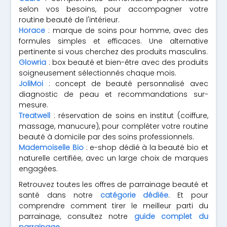
selon vos besoins, pour accompagner votre
routine beauté de l'intérieur.
Horace
: marque de soins pour homme, avec des
formules simples et efficaces. Une alternative
pertinente si vous cherchez des produits masculins.
Glowria
: box beauté et bien-être avec des produits
soigneusement sélectionnés chaque mois.
JoliMoi
: concept de beauté personnalisé avec
diagnostic de peau et recommandations sur-
mesure.
Treatwell
: réservation de soins en institut (coiffure,
massage, manucure), pour compléter votre routine
beauté à domicile par des soins professionnels.
Mademoiselle Bio
: e-shop dédié à la beauté bio et
naturelle certifiée, avec un large choix de marques
engagées.
Retrouvez toutes les offres de parrainage beauté et
santé dans notre
catégorie dédiée
. Et pour
comprendre comment tirer le meilleur parti du
parrainage, consultez notre
guide complet du