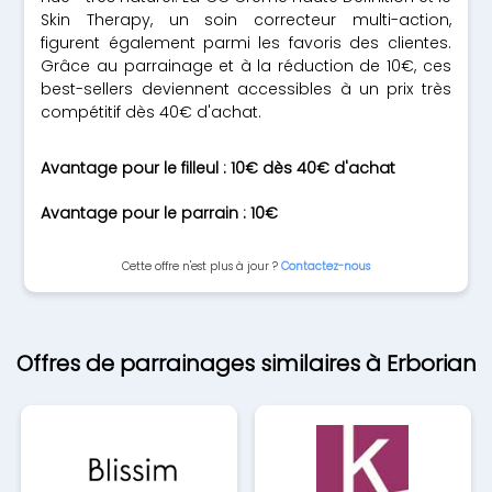
Skin Therapy, un soin correcteur multi-action,
figurent également parmi les favoris des clientes.
Grâce au parrainage et à la réduction de 10€, ces
best-sellers deviennent accessibles à un prix très
compétitif dès 40€ d'achat.
Avantage pour le filleul : 10€ dès 40€ d'achat
Avantage pour le parrain : 10€
Cette offre n'est plus à jour ?
Contactez-nous
Offres de parrainages similaires à Erborian