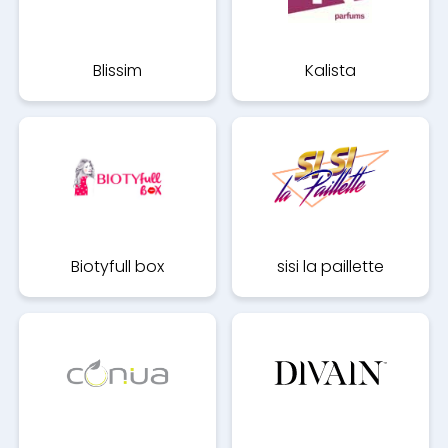
Blissim
Kalista
Biotyfull box
sisi la paillette