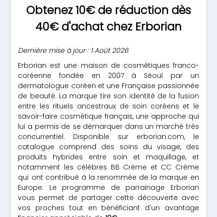
Obtenez 10€ de réduction dès
40€ d'achat chez Erborian
Dernière mise à jour : 1 Août 2026
Erborian est une maison de cosmétiques franco-
coréenne fondée en 2007 à Séoul par un
dermatologue coréen et une Française passionnée
de beauté. La marque tire son identité de la fusion
entre les rituels ancestraux de soin coréens et le
savoir-faire cosmétique français, une approche qui
lui a permis de se démarquer dans un marché très
concurrentiel. Disponible sur erborian.com, le
catalogue comprend des soins du visage, des
produits hybrides entre soin et maquillage, et
notamment les célèbres BB Crème et CC Crème
qui ont contribué à la renommée de la marque en
Europe. Le programme de parrainage Erborian
vous permet de partager cette découverte avec
vos proches tout en bénéficiant d'un avantage