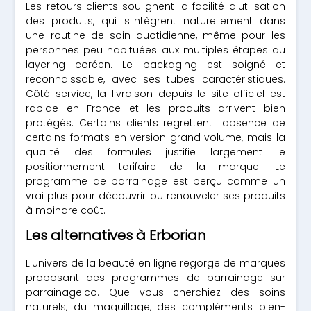
Les retours clients soulignent la facilité d'utilisation
des produits, qui s'intègrent naturellement dans
une routine de soin quotidienne, même pour les
personnes peu habituées aux multiples étapes du
layering coréen. Le packaging est soigné et
reconnaissable, avec ses tubes caractéristiques.
Côté service, la livraison depuis le site officiel est
rapide en France et les produits arrivent bien
protégés. Certains clients regrettent l'absence de
certains formats en version grand volume, mais la
qualité des formules justifie largement le
positionnement tarifaire de la marque. Le
programme de parrainage est perçu comme un
vrai plus pour découvrir ou renouveler ses produits
à moindre coût.
Les alternatives à Erborian
L'univers de la beauté en ligne regorge de marques
proposant des programmes de parrainage sur
parrainage.co. Que vous cherchiez des soins
naturels, du maquillage, des compléments bien-