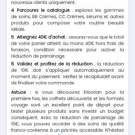
nouveaux clients uniquement.
Parcourez le catalogue
: explorez les gammes
de soins, BB Crèmes, CC Crèmes, sérums et autres
produits pour composer votre routine beauté
idéale.
Atteignez 40€ d'achat
: assurez-vous que le total
de votre panier atteint au moins 40€ hors frais de
livraison, condition nécessaire pour activer la
réduction de parrainage.
Validez et profitez de la réduction
: la réduction
de 10€ doit s'appliquer automatiquement au
moment du paiement. Vérifiez le récapitulatif avant
de finaliser votre commande.
Astuce :
si vous découvrez Erborian pour la
première fois, les coffrets découverte et les formats
voyage sont un excellent point de départ pour
tester plusieurs produits sans investir un budget
conséquent. Avec la réduction de parrainage de
10€, vous pouvez accéder à des soins de qualité
franco-coréenne à un prix très accessible. N'hésitez