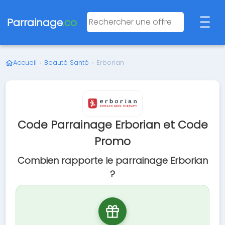
Parrainage
.co
Accueil
›
Beauté Santé
›
Erborian
Code Parrainage Erborian et Code
Promo
Combien rapporte le parrainage Erborian
?