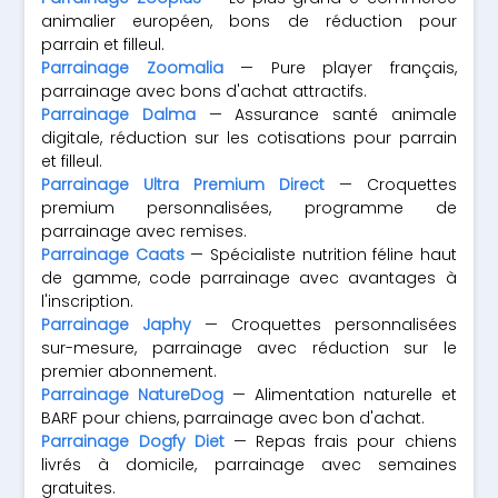
animalier européen, bons de réduction pour
parrain et filleul.
Parrainage Zoomalia
— Pure player français,
parrainage avec bons d'achat attractifs.
Parrainage Dalma
— Assurance santé animale
digitale, réduction sur les cotisations pour parrain
et filleul.
Parrainage Ultra Premium Direct
— Croquettes
premium personnalisées, programme de
parrainage avec remises.
Parrainage Caats
— Spécialiste nutrition féline haut
de gamme, code parrainage avec avantages à
l'inscription.
Parrainage Japhy
— Croquettes personnalisées
sur-mesure, parrainage avec réduction sur le
premier abonnement.
Parrainage NatureDog
— Alimentation naturelle et
BARF pour chiens, parrainage avec bon d'achat.
Parrainage Dogfy Diet
— Repas frais pour chiens
livrés à domicile, parrainage avec semaines
gratuites.