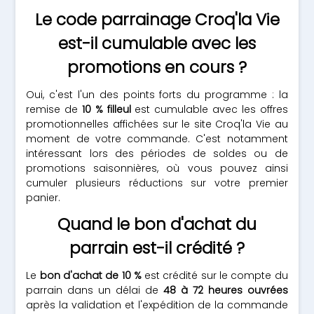
Le code parrainage Croq'la Vie
est-il cumulable avec les
promotions en cours ?
Oui, c'est l'un des points forts du programme : la
remise de
10 % filleul
est cumulable avec les offres
promotionnelles affichées sur le site Croq'la Vie au
moment de votre commande. C'est notamment
intéressant lors des périodes de soldes ou de
promotions saisonnières, où vous pouvez ainsi
cumuler plusieurs réductions sur votre premier
panier.
Quand le bon d'achat du
parrain est-il crédité ?
Le
bon d'achat de 10 %
est crédité sur le compte du
parrain dans un délai de
48 à 72 heures ouvrées
après la validation et l'expédition de la commande