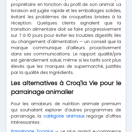
propriétaire en fonction du profil de son animal. La
livraison est jugée rapide et les emballages solides,
évitant les problèmes de croquettes brisées à la
réception. Quelques clients signalent que la
transition alimentaire doit se faire progressivement
sur 7 à 10 jours pour éviter les troubles digestifs liés
au changement d'alimentation — un conseil que la
marque communique d'ailleurs proactivement
dans ses communications. Le rapport qualité/prix
est généralement salué, même si les tarifs sont plus
élevés que les marques de supermarché, justifiés
par la qualité des ingrédients.
Les alternatives à Croq'la Vie pour le
parrainage animalier
Pour les amateurs de nutrition animale premium
qui souhaitent explorer d'autres programmes de
parrainage, la
catégorie animaux
regorge d'offres
intéressantes :
Parrainage Zooplus
— Le plus grand e-commerce