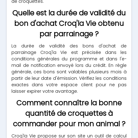
de croquettes.
Quelle est la durée de validité du
bon d'achat Croq'la Vie obtenu
par parrainage ?
La durée de validité des bons d'achat de
parrainage Croq'la Vie est précisée dans les
conditions générales du programme et dans l'e-
mail de notification envoyé lors du crédit. En règle
générale, ces bons sont valables plusieurs mois à
partir de leur date d'émission. Vérifiez les conditions
exactes dans votre espace client pour ne pas
laisser expirer votre avantage.
Comment connaître la bonne
quantité de croquettes à
commander pour mon animal ?
Croq'la Vie propose sur son site un outil de calcul