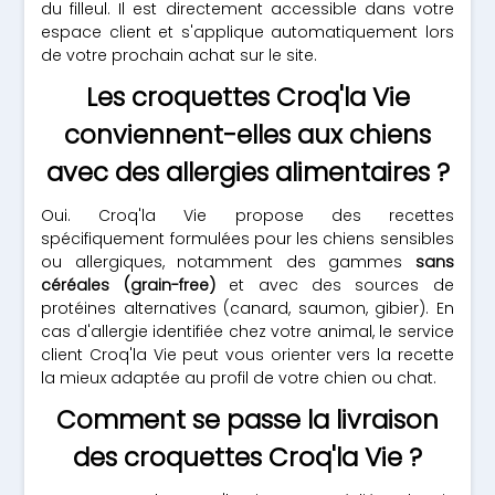
du filleul. Il est directement accessible dans votre
espace client et s'applique automatiquement lors
de votre prochain achat sur le site.
Les croquettes Croq'la Vie
conviennent-elles aux chiens
avec des allergies alimentaires ?
Oui. Croq'la Vie propose des recettes
spécifiquement formulées pour les chiens sensibles
ou allergiques, notamment des gammes
sans
céréales (grain-free)
et avec des sources de
protéines alternatives (canard, saumon, gibier). En
cas d'allergie identifiée chez votre animal, le service
client Croq'la Vie peut vous orienter vers la recette
la mieux adaptée au profil de votre chien ou chat.
Comment se passe la livraison
des croquettes Croq'la Vie ?