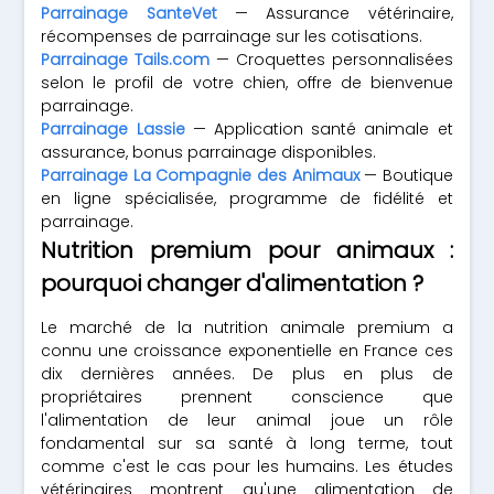
Parrainage SanteVet
— Assurance vétérinaire,
récompenses de parrainage sur les cotisations.
Parrainage Tails.com
— Croquettes personnalisées
selon le profil de votre chien, offre de bienvenue
parrainage.
Parrainage Lassie
— Application santé animale et
assurance, bonus parrainage disponibles.
Parrainage La Compagnie des Animaux
— Boutique
en ligne spécialisée, programme de fidélité et
parrainage.
Nutrition premium pour animaux :
pourquoi changer d'alimentation ?
Le marché de la nutrition animale premium a
connu une croissance exponentielle en France ces
dix dernières années. De plus en plus de
propriétaires prennent conscience que
l'alimentation de leur animal joue un rôle
fondamental sur sa santé à long terme, tout
comme c'est le cas pour les humains. Les études
vétérinaires montrent qu'une alimentation de