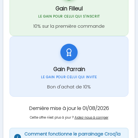
Gain Filleul
LE GAIN POUR CELUI QUI S'INSCRIT
10% sur la première commande
Gain Parrain
LE GAIN POUR CELUI QUI INVITE
Bon d'achat de 10%
Dernière mise à jour le 01/08/2026
Cette offre n'est plus à jour ?
Aidez-nous à corriger
Comment fonctionne le parrainage Croq'la
i