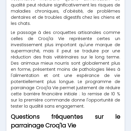
qualité peut réduire significativement les risques de
maladies chroniques, d'obésité, de problèmes
dentaires et de troubles digestifs chez les chiens et
les chats.
Le passage à des croquettes artisanales comme
celles de Croq'la Vie représente certes un
investissement plus important qu'une marque de
supermarché, mais il peut se traduire par une
réduction des frais vétérinaires sur le long terme.
Des animaux mieux nourris sont globalement plus
en forme, présentent moins de pathologies liées à
l'alimentation et ont une espérance de vie
potentiellement plus longue. Le programme de
parrainage Croq'la Vie permet justement de réduire
cette barrière financière initiale : la remise de 10 %
sur la première commande donne l'opportunité de
tester la qualité sans engagement.
Questions fréquentes sur le
parrainage Croq'la Vie