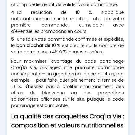
champ dédié avant de valider votre commande.
La réduction de
10 %
s'applique
automatiquement sur le montant total de votre
première commande, cumulable avec
d'éventuelles promotions en cours.
Une fois votre commande confirmée et expédiée,
le
bon d'achat de 10 %
est crédité sur le compte de
votre parrain sous 48 à 72 heures ouvrées.
Pour maximiser l'avantage du code parrainage
Croq'la Vie, privilégiez une première commande
conséquente — un grand format de croquettes, par
exemple — pour faire jouer pleinement la remise de
10 %. N'hésitez pas à profiter simultanément des
offres de bienvenue ou des promotions
saisonnières affichées sur le site, puisque le code
parrainage est cumulable.
La qualité des croquettes Croq'la Vie :
composition et valeurs nutritionnelles