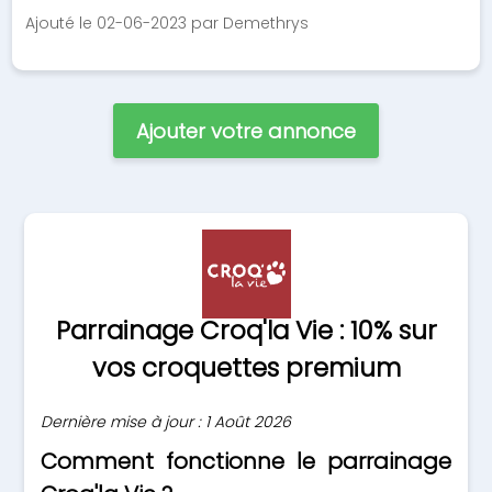
Ajouté le 02-06-2023 par Demethrys
Ajouter votre annonce
Parrainage Croq'la Vie : 10% sur
vos croquettes premium
Dernière mise à jour : 1 Août 2026
Comment fonctionne le parrainage