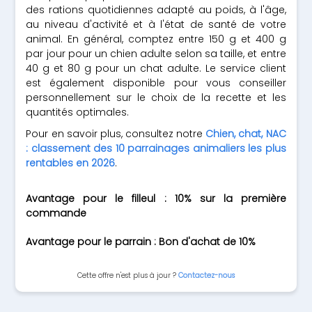
des rations quotidiennes adapté au poids, à l'âge,
au niveau d'activité et à l'état de santé de votre
animal. En général, comptez entre 150 g et 400 g
par jour pour un chien adulte selon sa taille, et entre
40 g et 80 g pour un chat adulte. Le service client
est également disponible pour vous conseiller
personnellement sur le choix de la recette et les
quantités optimales.
Pour en savoir plus, consultez notre
Chien, chat, NAC
: classement des 10 parrainages animaliers les plus
rentables en 2026
.
Avantage pour le filleul : 10% sur la première
commande
Avantage pour le parrain : Bon d'achat de 10%
Cette offre n'est plus à jour ?
Contactez-nous