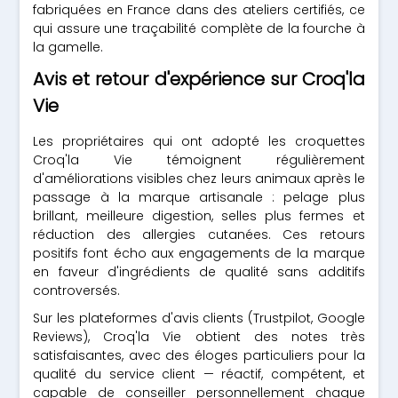
fabriquées en France dans des ateliers certifiés, ce
qui assure une traçabilité complète de la fourche à
la gamelle.
Avis et retour d'expérience sur Croq'la
Vie
Les propriétaires qui ont adopté les croquettes
Croq'la Vie témoignent régulièrement
d'améliorations visibles chez leurs animaux après le
passage à la marque artisanale : pelage plus
brillant, meilleure digestion, selles plus fermes et
réduction des allergies cutanées. Ces retours
positifs font écho aux engagements de la marque
en faveur d'ingrédients de qualité sans additifs
controversés.
Sur les plateformes d'avis clients (Trustpilot, Google
Reviews), Croq'la Vie obtient des notes très
satisfaisantes, avec des éloges particuliers pour la
qualité du service client — réactif, compétent, et
capable de conseiller personnellement chaque