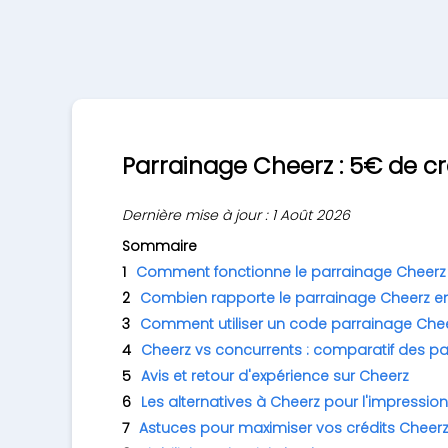
Parrainage Cheerz : 5€ de cré
Dernière mise à jour : 1 Août 2026
Sommaire
Comment fonctionne le parrainage Cheerz
Combien rapporte le parrainage Cheerz en
Comment utiliser un code parrainage Chee
Cheerz vs concurrents : comparatif des p
Avis et retour d'expérience sur Cheerz
Les alternatives à Cheerz pour l'impressio
Astuces pour maximiser vos crédits Cheer