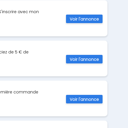
 S'inscrire avec mon
Voir l'annonce
ciez de 5 € de
Voir l'annonce
 première commande
Voir l'annonce