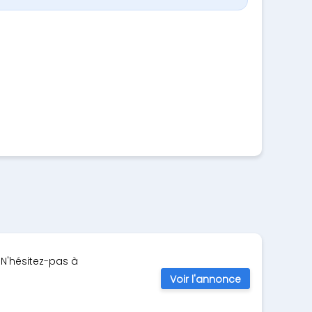
 N'hésitez-pas à
Voir l'annonce