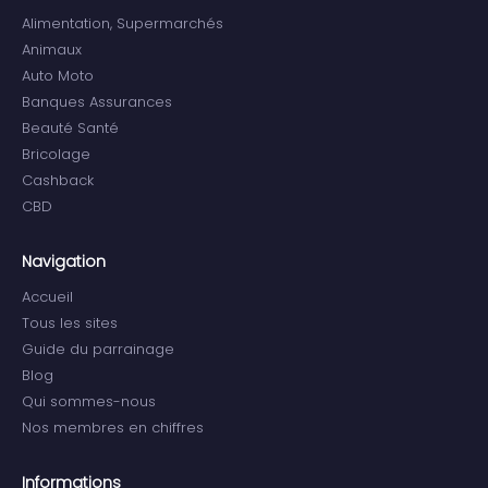
Alimentation, Supermarchés
Animaux
Auto Moto
Banques Assurances
Beauté Santé
Bricolage
Cashback
CBD
Navigation
Accueil
Tous les sites
Guide du parrainage
Blog
Qui sommes-nous
Nos membres en chiffres
Informations