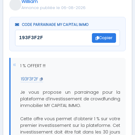
Willliam
Annonce publiée le 06-08-2026
CODE PARRAINAGE MY CAPITAL IMMO
Copier
193F3F2F
1 % OFFERT !!!
193F3F2F
Je vous propose un parrainage pour la
plateforme d’investissement de crowdfunding
immobilier MY CAPITAL IMMO.
Cette offre vous permet d’obtenir 1 % sur votre
premier investissement sur la plateforme. Cet
investissement doit être fait dans les 30 jours