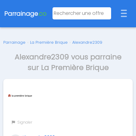
Parrainage
.co
Parrainage
›
La Première Brique
›
Alexandre2309
Alexandre2309 vous parraine
sur La Première Brique
Signaler