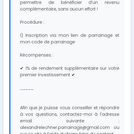
permettre de bénéficier d’un revenu
complémentaire, sans aucun effort !
Procédure :
1) Inscription via mon lien de parrainage et
mon code de parrainage
Récompenses :
✔ 1% de rendement supplémentaire sur votre
premier investissement ✔
_____
Afin que je puisse vous conseiller et répondre
à vos questions, contactez-moi à l'adresse
email suivante :
alexandrelechner.parrainage@gmail.com
ou