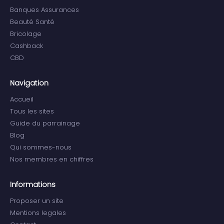
Banques Assurances
Beauté Santé
Bricolage
Cashback
CBD
Navigation
Accueil
Tous les sites
Guide du parrainage
Blog
Qui sommes-nous
Nos membres en chiffres
Informations
Proposer un site
Mentions legales