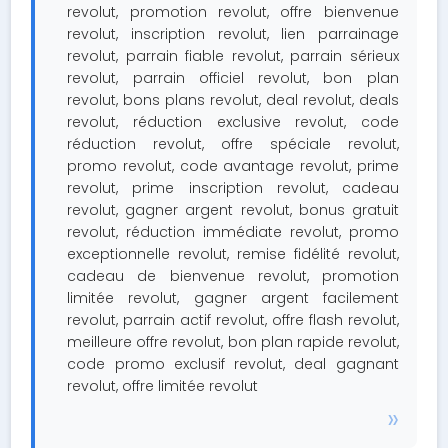
revolut, promotion revolut, offre bienvenue
revolut, inscription revolut, lien parrainage
revolut, parrain fiable revolut, parrain sérieux
revolut, parrain officiel revolut, bon plan
revolut, bons plans revolut, deal revolut, deals
revolut, réduction exclusive revolut, code
réduction revolut, offre spéciale revolut,
promo revolut, code avantage revolut, prime
revolut, prime inscription revolut, cadeau
revolut, gagner argent revolut, bonus gratuit
revolut, réduction immédiate revolut, promo
exceptionnelle revolut, remise fidélité revolut,
cadeau de bienvenue revolut, promotion
limitée revolut, gagner argent facilement
revolut, parrain actif revolut, offre flash revolut,
meilleure offre revolut, bon plan rapide revolut,
code promo exclusif revolut, deal gagnant
revolut, offre limitée revolut