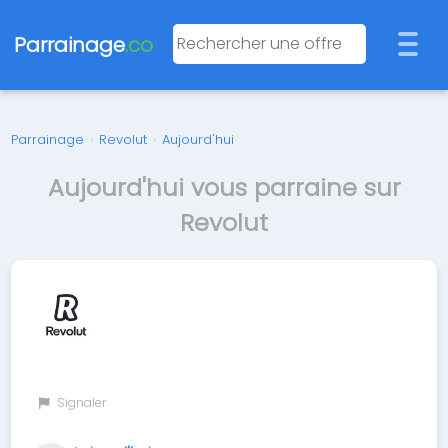
Parrainage
.co
Parrainage
›
Revolut
›
Aujourd'hui
Aujourd'hui vous parraine sur
Revolut
Signaler